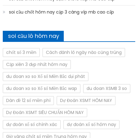
soi cầu chốt hôm nay cặp 3 càng víp mb cao cấp
soi cầu lô hôm nay
chốt số 3 miền
Cách đánh lô ngày nào cũng trúng
Cặp xiên 3 đẹp nhất hôm nay
du doan xo so Xổ số Miền Bắc dại phát
du doan xo so Xổ số Miền Bắc wap
du doan XSMB 3 so
Dàn đề 12 số miền phí
Dự Đoán XSMT HÔM NAY
Dự Đoán XSMT SIÊU CHUẨN HÔM NAY
dự đoán xổ số chính xác
dự đoán xổ số hôm nay
Giờ vàng chốt số miền Trung hôm nay