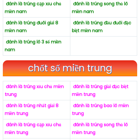
đánh là trúng cặp xỉu chủ
đánh là trúng song thủ lô
miền nam
miền nam
đánh là trúng đuôi giải 8
đánh là trúng đầu đuôi đặc
miền nam
biệt miền nam
đánh là trúng lô 3 số miền
nam
chốt số miền trung
đánh là trúng xỉu chủ miền
đánh là trúng giải đặc biệt
trung
miền trung
đánh là trúng nhất giải 8
đánh là trúng bao lô miền
miền trung
trung
đánh là trúng cặp xỉu chủ
đánh là trúng song thủ lô
miền trung
miền trung