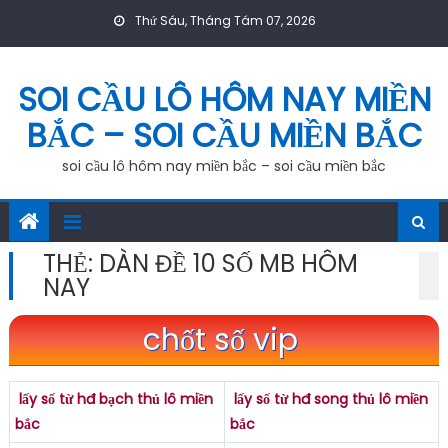
Skip
Thứ Sáu, Tháng Tám 07, 2026
to
content
SOI CẦU LÔ HÔM NAY MIỀN
BẮC – SOI CẦU MIỀN BẮC
soi cầu lô hôm nay miền bắc – soi cầu miền bắc
THẺ:
DÀN ĐỀ 10 SỐ MB HÔM
NAY
chốt số vip
lấy số từ hđ bạch thủ lô miền
lấy số từ hđ song thủ lô miền
bắc
bắc