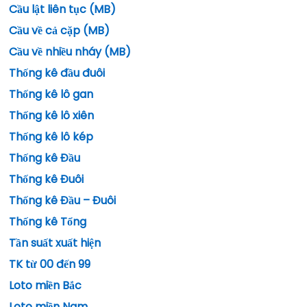
Cầu lật liên tục (MB)
Cầu về cả cặp (MB)
Cầu về nhiều nháy (MB)
Thống kê đầu đuôi
Thống kê lô gan
Thống kê lô xiên
Thống kê lô kép
Thống kê Đầu
Thống kê Đuôi
Thống kê Đầu – Đuôi
Thống kê Tổng
Tần suất xuất hiện
TK từ 00 đến 99
Loto miền Bắc
Loto miền Nam