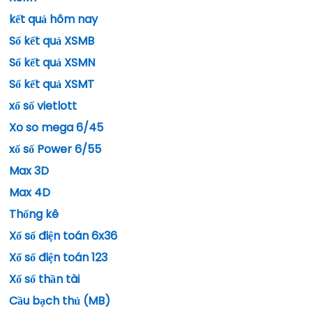
kết quả hôm nay
Sổ kết quả XSMB
Sổ kết quả XSMN
Sổ kết quả XSMT
xổ số vietlott
Xo so mega 6/45
xổ số Power 6/55
Max 3D
Max 4D
Thống kê
Xổ số điện toán 6x36
Xổ số điện toán 123
Xổ số thần tài
Cầu bạch thủ (MB)