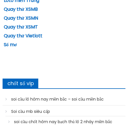
Loto miền Trung
Quay thử XSMB
Quay thử XSMN
Quay thử XSMT
Quay thử Vietlott
Sổ mơ
chốt số vip
soi cầu lô hôm nay miền bắc – soi cầu miền bắc
Soi cầu mb siêu cấp
soi cầu chốt hôm nay bạch thủ lô 2 nháy miền bắc