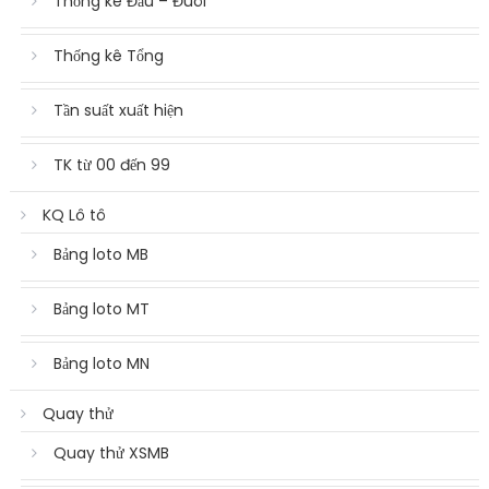
Thống kê Đầu – Đuôi
Thống kê Tổng
Tần suất xuất hiện
TK từ 00 đến 99
KQ Lô tô
Bảng loto MB
Bảng loto MT
Bảng loto MN
Quay thử
Quay thử XSMB