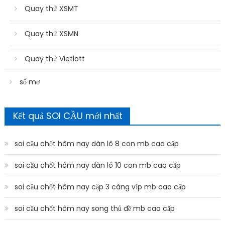
Quay thử XSMT
Quay thử XSMN
Quay thử Vietlott
sổ mơ
Kết quả SOI CẦU mới nhất
soi cầu chốt hôm nay dàn lô 8 con mb cao cấp
soi cầu chốt hôm nay dàn lô 10 con mb cao cấp
soi cầu chốt hôm nay cặp 3 càng víp mb cao cấp
soi cầu chốt hôm nay song thủ đề mb cao cấp