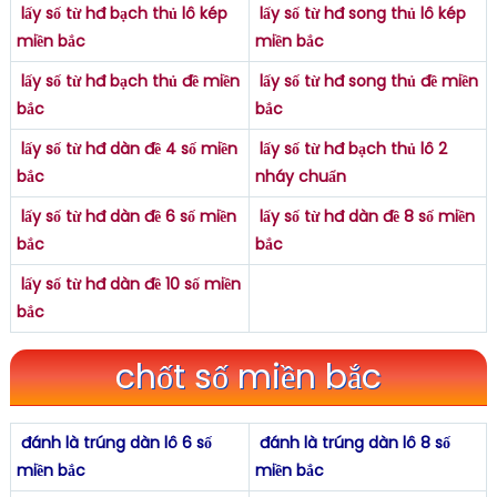
lấy số từ hđ bạch thủ lô kép
lấy số từ hđ song thủ lô kép
miền bắc
miền bắc
lấy số từ hđ bạch thủ đề miền
lấy số từ hđ song thủ đề miền
bắc
bắc
lấy số từ hđ dàn đề 4 số miền
lấy số từ hđ bạch thủ lô 2
bắc
nháy chuẩn
lấy số từ hđ dàn đề 6 số miền
lấy số từ hđ dàn đề 8 số miền
bắc
bắc
lấy số từ hđ dàn đề 10 số miền
bắc
chốt số miền bắc
đánh là trúng dàn lô 6 số
đánh là trúng dàn lô 8 số
miền bắc
miền bắc