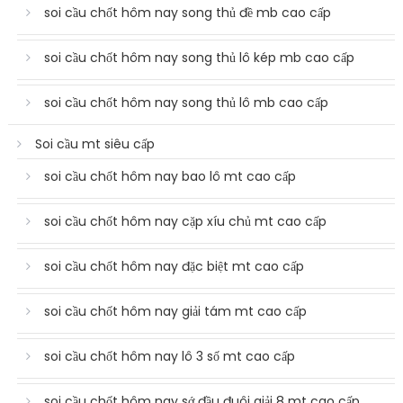
soi cầu chốt hôm nay song thủ đề mb cao cấp
soi cầu chốt hôm nay song thủ lô kép mb cao cấp
soi cầu chốt hôm nay song thủ lô mb cao cấp
Soi cầu mt siêu cấp
soi cầu chốt hôm nay bao lô mt cao cấp
soi cầu chốt hôm nay cặp xíu chủ mt cao cấp
soi cầu chốt hôm nay đặc biệt mt cao cấp
soi cầu chốt hôm nay giải tám mt cao cấp
soi cầu chốt hôm nay lô 3 số mt cao cấp
soi cầu chốt hôm nay sớ đầu đuôi giải 8 mt cao cấp