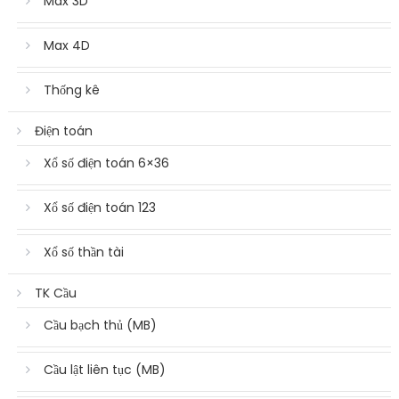
Max 3D
Max 4D
Thống kê
Điện toán
Xổ số điện toán 6×36
Xổ số điện toán 123
Xổ số thần tài
TK Cầu
Cầu bạch thủ (MB)
Cầu lật liên tục (MB)