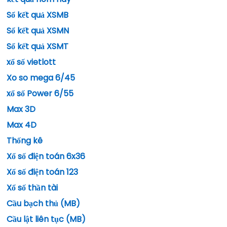
Sổ kết quả XSMB
Sổ kết quả XSMN
Sổ kết quả XSMT
xổ số vietlott
Xo so mega 6/45
xổ số Power 6/55
Max 3D
Max 4D
Thống kê
Xổ số điện toán 6x36
Xổ số điện toán 123
Xổ số thần tài
Cầu bạch thủ (MB)
Cầu lật liên tục (MB)