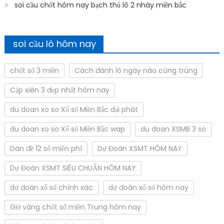
soi cầu chốt hôm nay bạch thủ lô 2 nháy miền bắc
soi cầu lô hôm nay
chốt số 3 miền
Cách đánh lô ngày nào cũng trúng
Cặp xiên 3 đẹp nhất hôm nay
du doan xo so Xổ số Miền Bắc dại phát
du doan xo so Xổ số Miền Bắc wap
du doan XSMB 3 so
Dàn đề 12 số miền phí
Dự Đoán XSMT HÔM NAY
Dự Đoán XSMT SIÊU CHUẨN HÔM NAY
dự đoán xổ số chính xác
dự đoán xổ số hôm nay
Giờ vàng chốt số miền Trung hôm nay