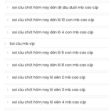
soi cầu chốt hôm nay dàn đề đầu đuôi mb cao cấp
soi cầu chốt hôm nay dàn lô 10 con mb cao cấp
soi cầu chốt hôm nay dàn lô 4 con mb cao cấp
Soi cầu mb víp
soi cầu chốt hôm nay dàn lô 6 con mb cao cấp
soi cầu chốt hôm nay dàn lô 8 con mb cao cấp
soi cầu chốt hôm nay lô xiên 2 mb cao cấp
soi cầu chốt hôm nay lô xiên 3 mb cao cấp
soi cầu chốt hôm nay lô xiên 4 mb cao cấp