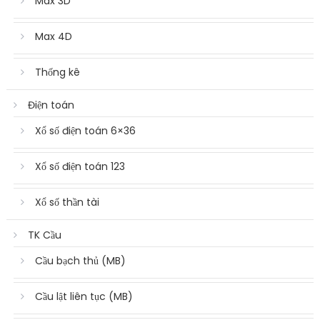
Max 3D
Max 4D
Thống kê
Điện toán
Xổ số điện toán 6×36
Xổ số điện toán 123
Xổ số thần tài
TK Cầu
Cầu bạch thủ (MB)
Cầu lật liên tục (MB)