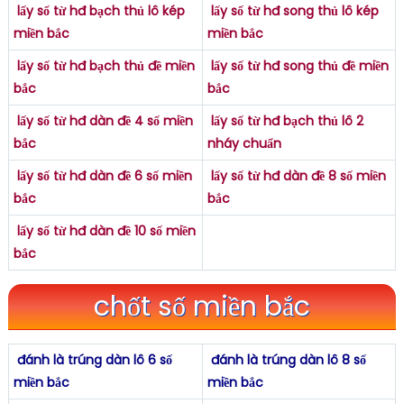
lấy số từ hđ bạch thủ lô kép
lấy số từ hđ song thủ lô kép
miền bắc
miền bắc
lấy số từ hđ bạch thủ đề miền
lấy số từ hđ song thủ đề miền
bắc
bắc
lấy số từ hđ dàn đề 4 số miền
lấy số từ hđ bạch thủ lô 2
bắc
nháy chuẩn
lấy số từ hđ dàn đề 6 số miền
lấy số từ hđ dàn đề 8 số miền
bắc
bắc
lấy số từ hđ dàn đề 10 số miền
bắc
chốt số miền bắc
đánh là trúng dàn lô 6 số
đánh là trúng dàn lô 8 số
miền bắc
miền bắc