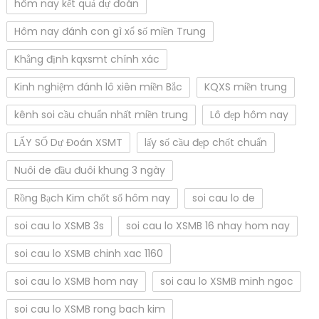
hôm nay kết quả dự đoán
Hôm nay đánh con gì xổ số miền Trung
Khẳng định kqxsmt chính xác
Kinh nghiệm đánh lô xiên miền Bắc
KQXS miền trung
kênh soi cầu chuẩn nhất miền trung
Lô đẹp hôm nay
LẤY SỐ Dự Đoán XSMT
lấy số cầu đẹp chốt chuẩn
Nuôi de đầu đuôi khung 3 ngày
Rồng Bạch Kim chốt số hôm nay
soi cau lo de
soi cau lo XSMB 3s
soi cau lo XSMB 16 nhay hom nay
soi cau lo XSMB chinh xac 1160
soi cau lo XSMB hom nay
soi cau lo XSMB minh ngoc
soi cau lo XSMB rong bach kim