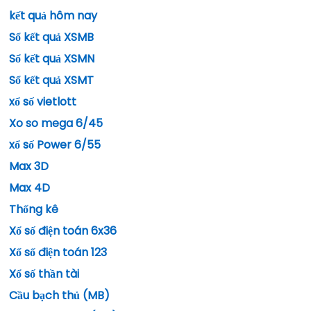
kết quả hôm nay
Sổ kết quả XSMB
Sổ kết quả XSMN
Sổ kết quả XSMT
xổ số vietlott
Xo so mega 6/45
xổ số Power 6/55
Max 3D
Max 4D
Thống kê
Xổ số điện toán 6x36
Xổ số điện toán 123
Xổ số thần tài
Cầu bạch thủ (MB)