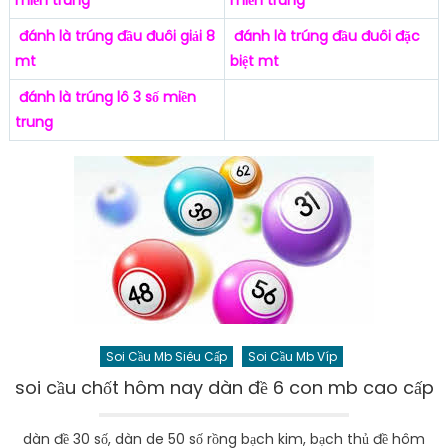
miền trung
miền trung
đánh là trúng đầu đuôi giải 8
đánh là trúng đầu đuôi đặc
mt
biệt mt
đánh là trúng lô 3 số miền
trung
Soi Cầu Mb Siêu Cấp
Soi Cầu Mb Víp
soi cầu chốt hôm nay dàn đề 6 con mb cao cấp
dàn đề 30 số, dàn de 50 số rồng bạch kim, bạch thủ đề hôm