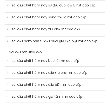
soi cầu chốt hôm nay sớ đầu đuôi giải 8 mt cao cấp
soi cầu chốt hôm nay song thủ lô mt cao cấp
soi cầu chốt hôm nay xíu chủ mt cao cấp
soi cầu hôm nay sớ đầu đuôi giải đặc biệt mt cao cấp
Soi cầu mn siêu cấp
soi cầu chốt hôm nay bao lô mn cao cấp
soi cầu chốt hôm nay cặp xíu chủ mn cao cấp
soi cầu chốt hôm nay đặc biệt mn cao cấp
soi cầu chốt hôm nay giải tám mn cao cấp