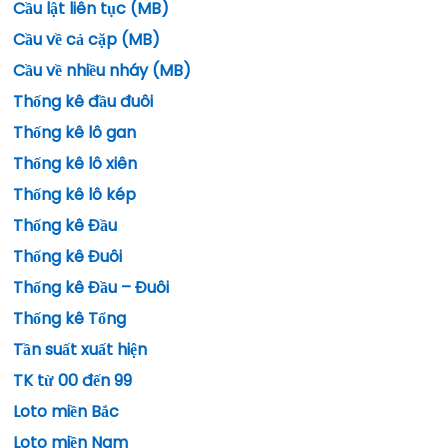
Cầu lật liên tục (MB)
Cầu về cả cặp (MB)
Cầu về nhiều nháy (MB)
Thống kê đầu đuôi
Thống kê lô gan
Thống kê lô xiên
Thống kê lô kép
Thống kê Đầu
Thống kê Đuôi
Thống kê Đầu – Đuôi
Thống kê Tổng
Tần suất xuất hiện
TK từ 00 đến 99
Loto miền Bắc
Loto miền Nam