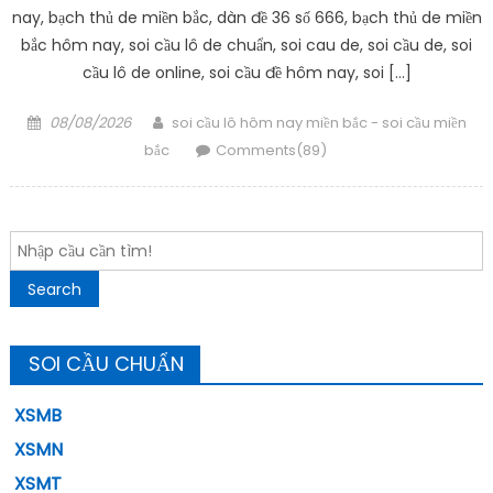
nay, bạch thủ de miền bắc, dàn đề 36 số 666, bạch thủ de miền
bắc hôm nay, soi cầu lô de chuẩn, soi cau de, soi cầu de, soi
cầu lô de online, soi cầu đề hôm nay, soi […]
Posted
Author
08/08/2026
soi cầu lô hôm nay miền bắc - soi cầu miền
on
bắc
Comments(89)
Search
SOI CẦU CHUẨN
XSMB
XSMN
XSMT