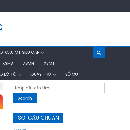
C
OI CẦU MT SIÊU CẤP
XSMB
XSMN
XSMT
Q LÔ TÔ
QUAY THỬ
SỔ MƠ
Search
SOI CẦU CHUẨN