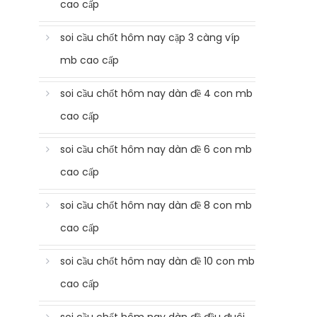
cao cấp
soi cầu chốt hôm nay cặp 3 càng víp
mb cao cấp
soi cầu chốt hôm nay dàn đề 4 con mb
cao cấp
soi cầu chốt hôm nay dàn đề 6 con mb
cao cấp
soi cầu chốt hôm nay dàn đề 8 con mb
cao cấp
soi cầu chốt hôm nay dàn đề 10 con mb
cao cấp