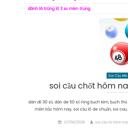
đánh là trúng lô 3 số miền trung
Soi Cầu Mb
soi cầu chốt hôm n
dàn đề 30 số, dàn de 50 số rồng bạch kim, bạch thủ
miền bắc hôm nay, soi cầu lô de chuẩn, soi cau d
Posted
Author
07/06/2026
soi cầu lô hôm na