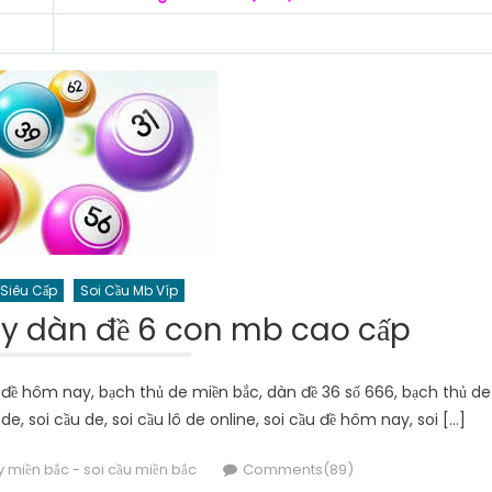
 Siêu Cấp
Soi Cầu Mb Víp
ay dàn đề 6 con mb cao cấp
 đề hôm nay, bạch thủ de miền bắc, dàn đề 36 số 666, bạch thủ de
e, soi cầu de, soi cầu lô de online, soi cầu đề hôm nay, soi […]
y miền bắc - soi cầu miền bắc
Comments(89)