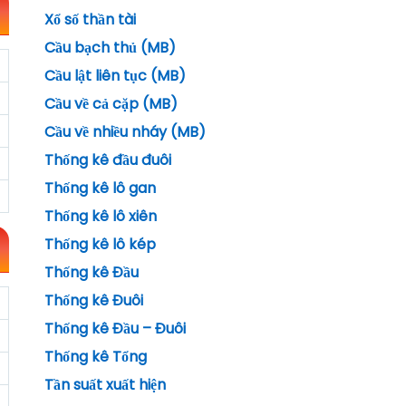
Xổ số thần tài
Cầu bạch thủ (MB)
Cầu lật liên tục (MB)
Cầu về cả cặp (MB)
Cầu về nhiều nháy (MB)
Thống kê đầu đuôi
Thống kê lô gan
Thống kê lô xiên
Thống kê lô kép
Thống kê Đầu
Thống kê Đuôi
Thống kê Đầu – Đuôi
Thống kê Tổng
Tần suất xuất hiện