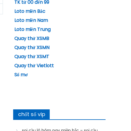
TK từ 00 đến 99
Loto miền Bắc
Loto miền Nam
Loto miền Trung
Quay thử XSMB
Quay thử XSMN
Quay thử XSMT
Quay thử Vietlott
Sổ mơ
chốt số vip
soi cầu lô hôm nay miền bắc – soi cầu