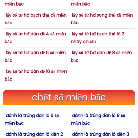
miền bắc
miền bắc
lấy số từ hđ bạch thủ đề miền
lấy số từ hđ song thủ đề miền
bắc
bắc
lấy số từ hđ dàn đề 4 số miền
lấy số từ hđ bạch thủ lô 2
bắc
nháy chuẩn
lấy số từ hđ dàn đề 6 số miền
lấy số từ hđ dàn đề 8 số miền
bắc
bắc
lấy số từ hđ dàn đề 10 số miền
bắc
chốt số miền bắc
đánh là trúng dàn lô 6 số
đánh là trúng dàn lô 8 số
miền bắc
miền bắc
đánh là trúng dàn lô xiên 2
đánh là trúng dàn lô xiên 3