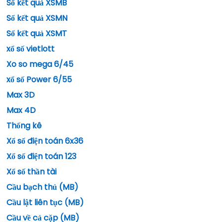
Sổ kết quả XSMB
Sổ kết quả XSMN
Sổ kết quả XSMT
xổ số vietlott
Xo so mega 6/45
xổ số Power 6/55
Max 3D
Max 4D
Thống kê
Xổ số điện toán 6x36
Xổ số điện toán 123
Xổ số thần tài
Cầu bạch thủ (MB)
Cầu lật liên tục (MB)
Cầu về cả cặp (MB)