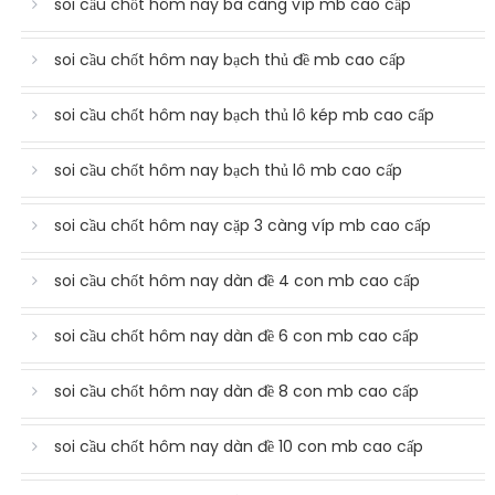
soi cầu chốt hôm nay ba càng víp mb cao cấp
soi cầu chốt hôm nay bạch thủ đề mb cao cấp
soi cầu chốt hôm nay bạch thủ lô kép mb cao cấp
soi cầu chốt hôm nay bạch thủ lô mb cao cấp
soi cầu chốt hôm nay cặp 3 càng víp mb cao cấp
soi cầu chốt hôm nay dàn đề 4 con mb cao cấp
soi cầu chốt hôm nay dàn đề 6 con mb cao cấp
soi cầu chốt hôm nay dàn đề 8 con mb cao cấp
soi cầu chốt hôm nay dàn đề 10 con mb cao cấp