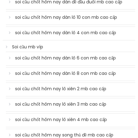
soi cầu chốt hôm nay dàn đề đầu đuôi mb cao cấp
soi cầu chốt hôm nay dàn lô 10 con mb cao cấp
soi cầu chốt hôm nay dàn lô 4 con mb cao cấp
Soi cầu mb víp
soi cầu chốt hôm nay dàn lô 6 con mb cao cấp
soi cầu chốt hôm nay dàn lô 8 con mb cao cấp
soi cầu chốt hôm nay lô xiên 2 mb cao cấp
soi cầu chốt hôm nay lô xiên 3 mb cao cấp
soi cầu chốt hôm nay lô xiên 4 mb cao cấp
soi cầu chốt hôm nay song thủ đề mb cao cấp