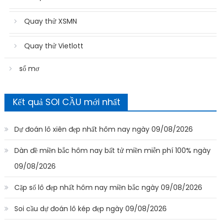
Quay thử XSMN
Quay thử Vietlott
sổ mơ
Kết quả SOI CẦU mới nhất
Dự đoán lô xiên đẹp nhất hôm nay ngày 09/08/2026
Dàn đề miền bắc hôm nay bất tử miền miễn phí 100% ngày
09/08/2026
Cặp số lô đẹp nhất hôm nay miền bắc ngày 09/08/2026
Soi cầu dự đoán lô kép đẹp ngày 09/08/2026