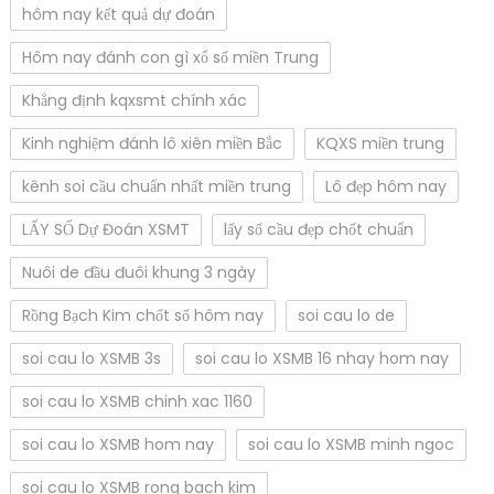
hôm nay kết quả dự đoán
Hôm nay đánh con gì xổ số miền Trung
Khẳng định kqxsmt chính xác
Kinh nghiệm đánh lô xiên miền Bắc
KQXS miền trung
kênh soi cầu chuẩn nhất miền trung
Lô đẹp hôm nay
LẤY SỐ Dự Đoán XSMT
lấy số cầu đẹp chốt chuẩn
Nuôi de đầu đuôi khung 3 ngày
Rồng Bạch Kim chốt số hôm nay
soi cau lo de
soi cau lo XSMB 3s
soi cau lo XSMB 16 nhay hom nay
soi cau lo XSMB chinh xac 1160
soi cau lo XSMB hom nay
soi cau lo XSMB minh ngoc
soi cau lo XSMB rong bach kim