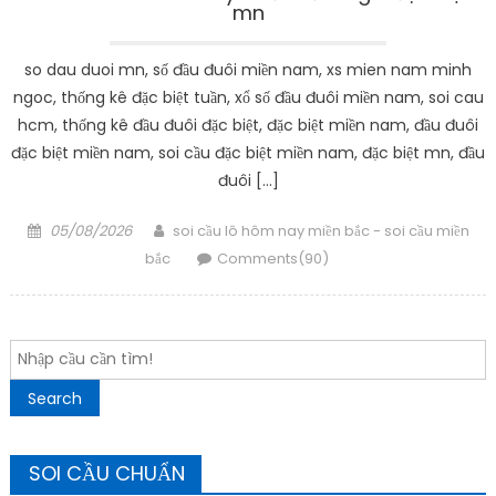
mn
so dau duoi mn, số đầu đuôi miền nam, xs mien nam minh
ngoc, thống kê đặc biệt tuần, xổ số đầu đuôi miền nam, soi cau
hcm, thống kê đầu đuôi đặc biệt, đặc biệt miền nam, đầu đuôi
đặc biệt miền nam, soi cầu đặc biệt miền nam, đặc biệt mn, đầu
đuôi […]
Posted
Author
05/08/2026
soi cầu lô hôm nay miền bắc - soi cầu miền
on
bắc
Comments(90)
Search
SOI CẦU CHUẨN