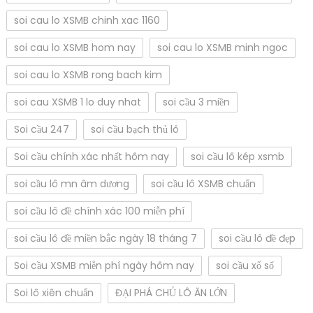
soi cau lo XSMB chinh xac 1160
soi cau lo XSMB hom nay
soi cau lo XSMB minh ngoc
soi cau lo XSMB rong bach kim
soi cau XSMB 1 lo duy nhat
soi cầu 3 miền
Soi cầu 247
soi cầu bạch thủ lô
Soi cầu chính xác nhất hôm nay
soi cầu lô kép xsmb
soi cầu lô mn âm dương
soi cầu lô XSMB chuẩn
soi cầu lô đề chính xác 100 miễn phí
soi cầu lô đề miền bắc ngày 18 tháng 7
soi cầu lô đề đẹp
Soi cầu XSMB miễn phí ngày hôm nay
soi cầu xổ số
Soi lô xiên chuẩn
ĐẠI PHÁ CHỦ LÔ ĂN LỚN