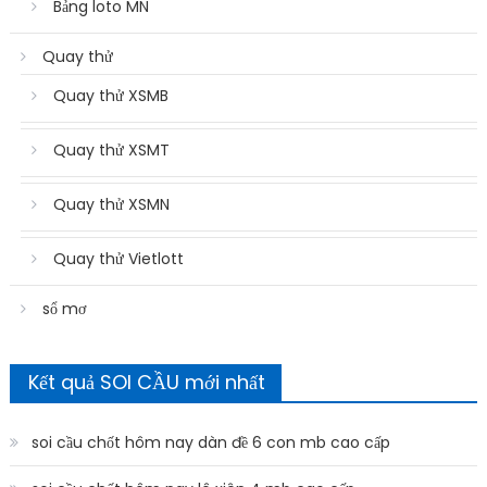
Bảng loto MN
Quay thử
Quay thử XSMB
Quay thử XSMT
Quay thử XSMN
Quay thử Vietlott
sổ mơ
Kết quả SOI CẦU mới nhất
soi cầu chốt hôm nay dàn đề 6 con mb cao cấp