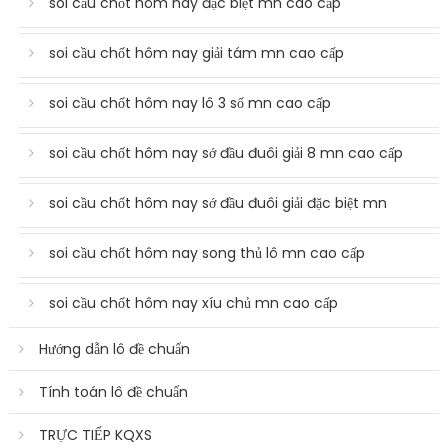
soi cầu chốt hôm nay đặc biệt mn cao cấp
soi cầu chốt hôm nay giải tám mn cao cấp
soi cầu chốt hôm nay lô 3 số mn cao cấp
soi cầu chốt hôm nay sớ đầu đuôi giải 8 mn cao cấp
soi cầu chốt hôm nay sớ đầu đuôi giải đặc biệt mn
soi cầu chốt hôm nay song thủ lô mn cao cấp
soi cầu chốt hôm nay xíu chủ mn cao cấp
Hướng dẫn lô đề chuẩn
Tính toán lô đề chuẩn
TRỰC TIẾP KQXS