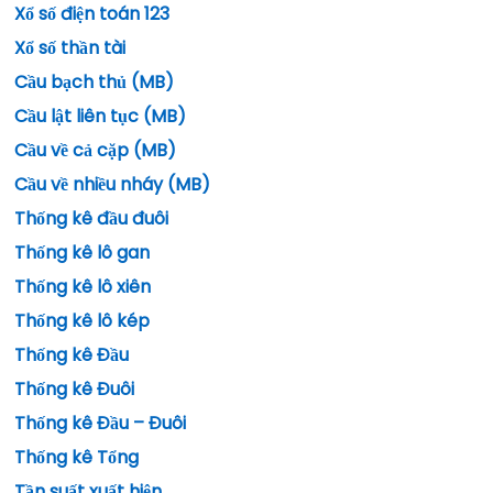
Xổ số điện toán 123
Xổ số thần tài
Cầu bạch thủ (MB)
Cầu lật liên tục (MB)
Cầu về cả cặp (MB)
Cầu về nhiều nháy (MB)
Thống kê đầu đuôi
Thống kê lô gan
Thống kê lô xiên
Thống kê lô kép
Thống kê Đầu
Thống kê Đuôi
Thống kê Đầu – Đuôi
Thống kê Tổng
Tần suất xuất hiện