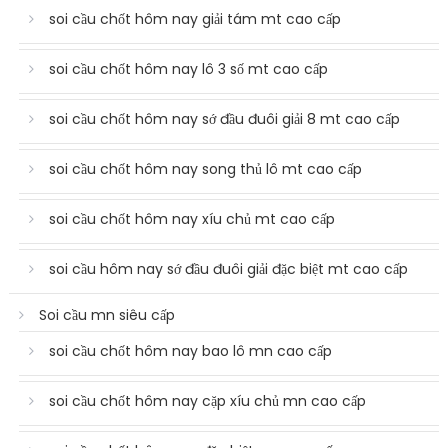
soi cầu chốt hôm nay giải tám mt cao cấp
soi cầu chốt hôm nay lô 3 số mt cao cấp
soi cầu chốt hôm nay sớ đầu đuôi giải 8 mt cao cấp
soi cầu chốt hôm nay song thủ lô mt cao cấp
soi cầu chốt hôm nay xíu chủ mt cao cấp
soi cầu hôm nay sớ đầu đuôi giải đặc biệt mt cao cấp
Soi cầu mn siêu cấp
soi cầu chốt hôm nay bao lô mn cao cấp
soi cầu chốt hôm nay cặp xíu chủ mn cao cấp