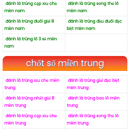
đánh là trúng cặp xỉu chủ
đánh là trúng song thủ lô
miền nam
miền nam
đánh là trúng đuôi giải 8
đánh là trúng đầu đuôi đặc
miền nam
biệt miền nam
đánh là trúng lô 3 số miền
nam
chốt số miền trung
đánh là trúng xỉu chủ miền
đánh là trúng giải đặc biệt
trung
miền trung
đánh là trúng nhất giải 8
đánh là trúng bao lô miền
miền trung
trung
đánh là trúng cặp xỉu chủ
đánh là trúng song thủ lô
miền trung
miền trung