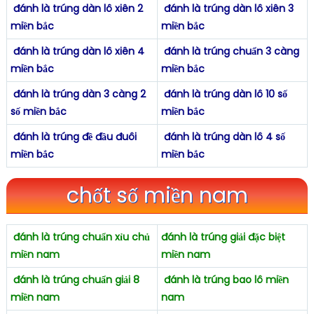
đánh là trúng dàn lô xiên 2
đánh là trúng dàn lô xiên 3
miền bắc
miền bắc
đánh là trúng dàn lô xiên 4
đánh là trúng chuẩn 3 càng
miền bắc
miền bắc
đánh là trúng dàn 3 càng 2
đánh là trúng dàn lô 10 số
số miền bắc
miền bắc
đánh là trúng đề đầu đuôi
đánh là trúng dàn lô 4 số
miền bắc
miền bắc
chốt số miền nam
đánh là trúng chuẩn xỉu chủ
đánh là trúng giải đặc biệt
miền nam
miền nam
đánh là trúng chuẩn giải 8
đánh là trúng bao lô miền
miền nam
nam