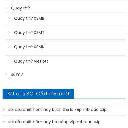
Quay thử
Quay thử XSMB
Quay thử XSMT
Quay thử XSMN
Quay thử Vietlott
sổ mơ
Kết quả SOI CẦU mới nhất
soi cầu chốt hôm nay bạch thủ lô kép mb cao cấp
soi cầu chốt hôm nay ba càng víp mb cao cấp