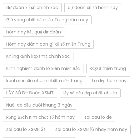
dự đoán xổ số chính xác
dự đoán xổ số hôm nay
Giờ vàng chốt số miền Trung hôm nay
hôm nay kết quả dự đoán
Hôm nay đánh con gì xổ số miền Trung
Khẳng định kqxsmt chính xác
Kinh nghiệm đánh lô xiên miền Bắc
KQXS miền trung
kênh soi cầu chuẩn nhất miền trung
Lô đẹp hôm nay
LẤY SỐ Dự Đoán XSMT
lấy số cầu đẹp chốt chuẩn
Nuôi de đầu đuôi khung 3 ngày
Rồng Bạch Kim chốt số hôm nay
soi cau lo de
soi cau lo XSMB 3s
soi cau lo XSMB 16 nhay hom nay