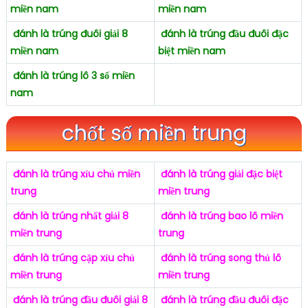
miền nam
miền nam
đánh là trúng đuôi giải 8
đánh là trúng đầu đuôi đặc
miền nam
biệt miền nam
đánh là trúng lô 3 số miền
nam
chốt số miền trung
đánh là trúng xỉu chủ miền
đánh là trúng giải đặc biệt
trung
miền trung
đánh là trúng nhất giải 8
đánh là trúng bao lô miền
miền trung
trung
đánh là trúng cặp xỉu chủ
đánh là trúng song thủ lô
miền trung
miền trung
đánh là trúng đầu đuôi giải 8
đánh là trúng đầu đuôi đặc