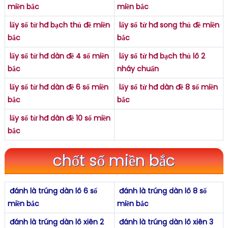
miền bắc
miền bắc
lấy số từ hđ bạch thủ đề miền
lấy số từ hđ song thủ đề miền
bắc
bắc
lấy số từ hđ dàn đề 4 số miền
lấy số từ hđ bạch thủ lô 2
bắc
nháy chuẩn
lấy số từ hđ dàn đề 6 số miền
lấy số từ hđ dàn đề 8 số miền
bắc
bắc
lấy số từ hđ dàn đề 10 số miền
bắc
chốt số miền bắc
đánh là trúng dàn lô 6 số
đánh là trúng dàn lô 8 số
miền bắc
miền bắc
đánh là trúng dàn lô xiên 2
đánh là trúng dàn lô xiên 3