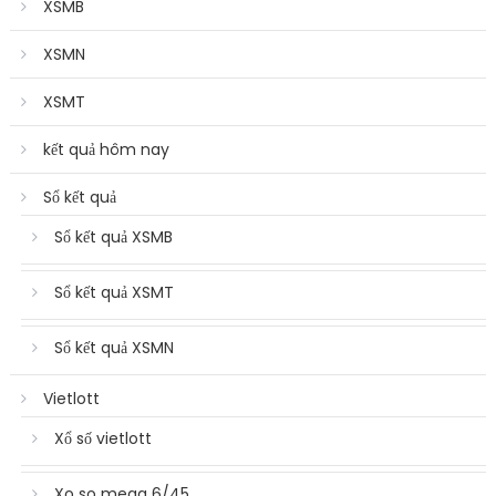
XSMB
XSMN
XSMT
kết quả hôm nay
Sổ kết quả
Sổ kết quả XSMB
Sổ kết quả XSMT
Sổ kết quả XSMN
Vietlott
Xổ số vietlott
Xo so mega 6/45