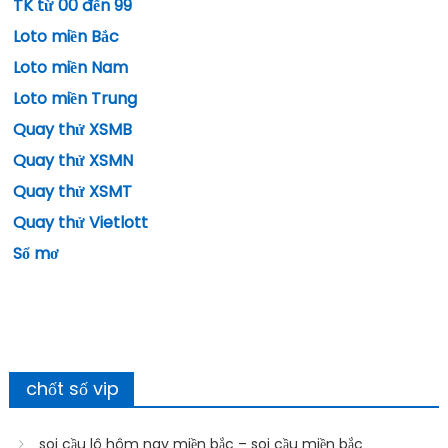
TK từ 00 đến 99
Loto miền Bắc
Loto miền Nam
Loto miền Trung
Quay thử XSMB
Quay thử XSMN
Quay thử XSMT
Quay thử Vietlott
Sổ mơ
chốt số vip
soi cầu lô hôm nay miền bắc – soi cầu miền bắc