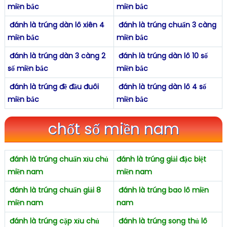
miền bắc
miền bắc
đánh là trúng dàn lô xiên 4
đánh là trúng chuẩn 3 càng
miền bắc
miền bắc
đánh là trúng dàn 3 càng 2
đánh là trúng dàn lô 10 số
số miền bắc
miền bắc
đánh là trúng đề đầu đuôi
đánh là trúng dàn lô 4 số
miền bắc
miền bắc
chốt số miền nam
đánh là trúng chuẩn xỉu chủ
đánh là trúng giải đặc biệt
miền nam
miền nam
đánh là trúng chuẩn giải 8
đánh là trúng bao lô miền
miền nam
nam
đánh là trúng cặp xỉu chủ
đánh là trúng song thủ lô