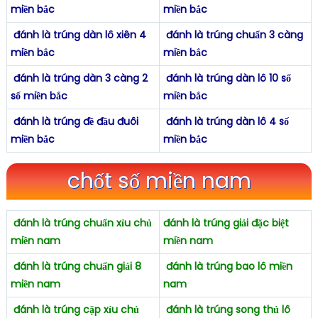
miền bắc
miền bắc
đánh là trúng dàn lô xiên 4
đánh là trúng chuẩn 3 càng
miền bắc
miền bắc
đánh là trúng dàn 3 càng 2
đánh là trúng dàn lô 10 số
số miền bắc
miền bắc
đánh là trúng đề đầu đuôi
đánh là trúng dàn lô 4 số
miền bắc
miền bắc
chốt số miền nam
đánh là trúng chuẩn xỉu chủ
đánh là trúng giải đặc biệt
miền nam
miền nam
đánh là trúng chuẩn giải 8
đánh là trúng bao lô miền
miền nam
nam
đánh là trúng cặp xỉu chủ
đánh là trúng song thủ lô