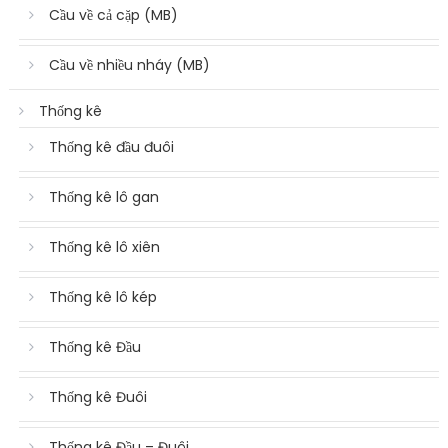
Cầu về cả cặp (MB)
Cầu về nhiều nháy (MB)
Thống kê
Thống kê đầu đuôi
Thống kê lô gan
Thống kê lô xiên
Thống kê lô kép
Thống kê Đầu
Thống kê Đuôi
Thống kê Đầu – Đuôi