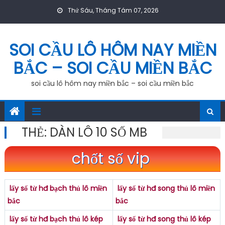
Skip
Thứ Sáu, Tháng Tám 07, 2026
to
content
SOI CẦU LÔ HÔM NAY MIỀN
BẮC – SOI CẦU MIỀN BẮC
soi cầu lô hôm nay miền bắc – soi cầu miền bắc
THẺ:
DÀN LÔ 10 SỐ MB
chốt số vip
lấy số từ hđ bạch thủ lô miền
lấy số từ hđ song thủ lô miền
bắc
bắc
lấy số từ hđ bạch thủ lô kép
lấy số từ hđ song thủ lô kép