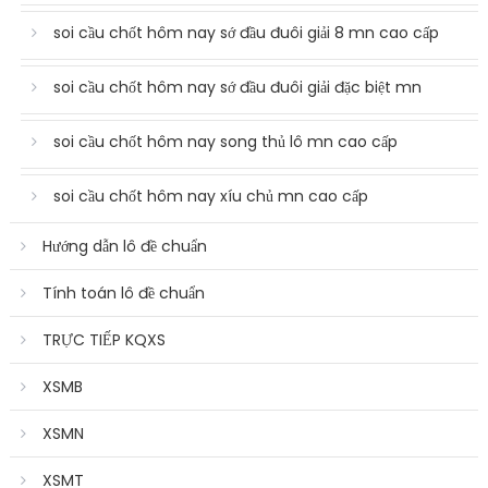
soi cầu chốt hôm nay sớ đầu đuôi giải 8 mn cao cấp
soi cầu chốt hôm nay sớ đầu đuôi giải đặc biệt mn
soi cầu chốt hôm nay song thủ lô mn cao cấp
soi cầu chốt hôm nay xíu chủ mn cao cấp
Hướng dẫn lô đề chuẩn
Tính toán lô đề chuẩn
TRỰC TIẾP KQXS
XSMB
XSMN
XSMT