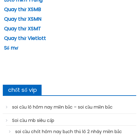
Quay thử XSMB
Quay thử XSMN
Quay thử XSMT
Quay thử Vietlott
Sổ mơ
chốt số vip
soi cầu lô hôm nay miền bắc – soi cầu miền bắc
Soi cầu mb siêu cấp
soi cầu chốt hôm nay bạch thủ lô 2 nháy miền bắc