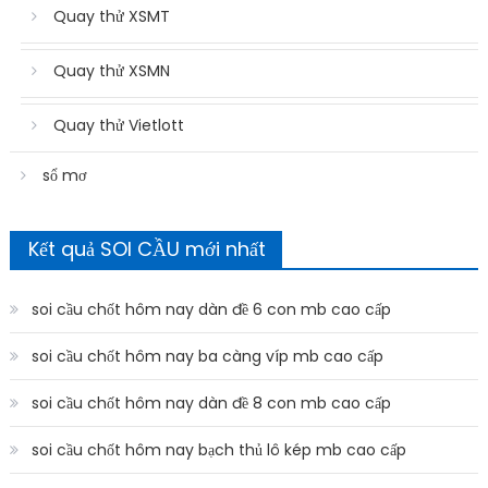
Quay thử XSMT
Quay thử XSMN
Quay thử Vietlott
sổ mơ
Kết quả SOI CẦU mới nhất
soi cầu chốt hôm nay dàn đề 6 con mb cao cấp
soi cầu chốt hôm nay ba càng víp mb cao cấp
soi cầu chốt hôm nay dàn đề 8 con mb cao cấp
soi cầu chốt hôm nay bạch thủ lô kép mb cao cấp