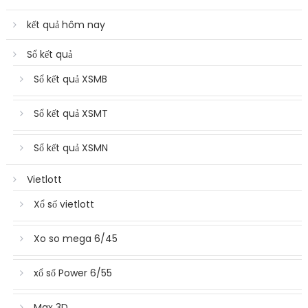
kết quả hôm nay
Sổ kết quả
Sổ kết quả XSMB
Sổ kết quả XSMT
Sổ kết quả XSMN
Vietlott
Xổ số vietlott
Xo so mega 6/45
xổ số Power 6/55
Max 3D