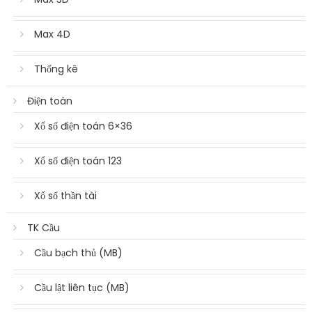
Max 4D
Thống kê
Điện toán
Xổ số điện toán 6×36
Xổ số điện toán 123
Xổ số thần tài
TK Cầu
Cầu bạch thủ (MB)
Cầu lật liên tục (MB)