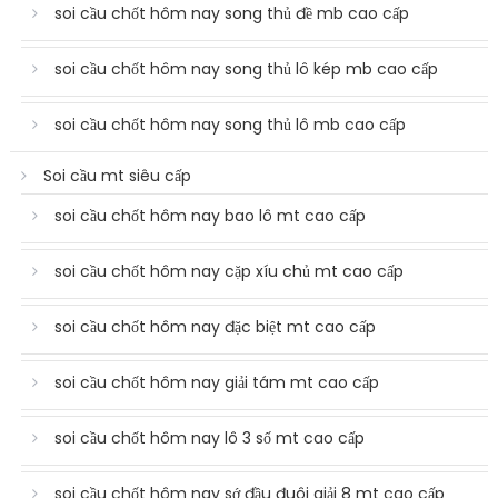
soi cầu chốt hôm nay song thủ đề mb cao cấp
soi cầu chốt hôm nay song thủ lô kép mb cao cấp
soi cầu chốt hôm nay song thủ lô mb cao cấp
Soi cầu mt siêu cấp
soi cầu chốt hôm nay bao lô mt cao cấp
soi cầu chốt hôm nay cặp xíu chủ mt cao cấp
soi cầu chốt hôm nay đặc biệt mt cao cấp
soi cầu chốt hôm nay giải tám mt cao cấp
soi cầu chốt hôm nay lô 3 số mt cao cấp
soi cầu chốt hôm nay sớ đầu đuôi giải 8 mt cao cấp