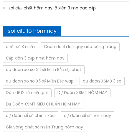
soi cầu chốt hôm nay lô xiên 3 mb cao cấp
soi cầu lô hôm nay
chốt số 3 miền
Cách đánh lô ngày nào cũng trúng
Cặp xiên 3 đẹp nhất hôm nay
du doan xo so Xổ số Miền Bắc dại phát
du doan xo so Xổ số Miền Bắc wap
du doan XSMB 3 so
Dàn đề 12 số miền phí
Dự Đoán XSMT HÔM NAY
Dự Đoán XSMT SIÊU CHUẨN HÔM NAY
dự đoán xổ số chính xác
dự đoán xổ số hôm nay
Giờ vàng chốt số miền Trung hôm nay