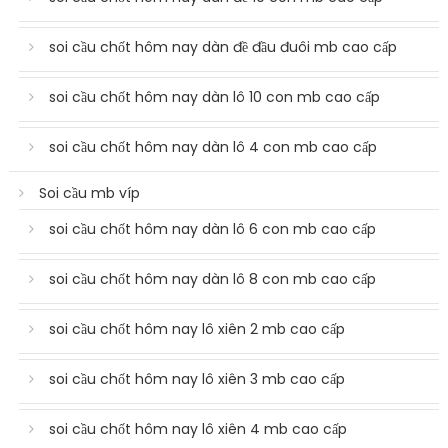
soi cầu chốt hôm nay dàn đề đầu đuôi mb cao cấp
soi cầu chốt hôm nay dàn lô 10 con mb cao cấp
soi cầu chốt hôm nay dàn lô 4 con mb cao cấp
Soi cầu mb víp
soi cầu chốt hôm nay dàn lô 6 con mb cao cấp
soi cầu chốt hôm nay dàn lô 8 con mb cao cấp
soi cầu chốt hôm nay lô xiên 2 mb cao cấp
soi cầu chốt hôm nay lô xiên 3 mb cao cấp
soi cầu chốt hôm nay lô xiên 4 mb cao cấp