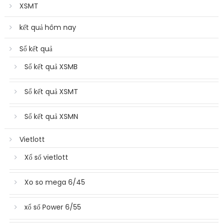
XSMT
kết quả hôm nay
Sổ kết quả
Sổ kết quả XSMB
Sổ kết quả XSMT
Sổ kết quả XSMN
Vietlott
Xổ số vietlott
Xo so mega 6/45
xổ số Power 6/55