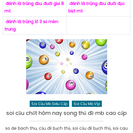
đánh là trúng đầu đuôi giải 8
đánh là trúng đầu đuôi đặc
mt
biệt mt
đánh là trúng lô 3 số miền
trung
Soi Cầu Mb Siêu Cấp
Soi Cầu Mb Víp
soi cầu chốt hôm nay song thủ đề mb cao cấp
so de bach thu, cầu đề bạch thủ, soi cầu đề bạch thủ, soi cau