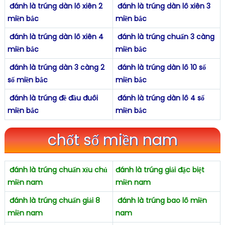
đánh là trúng dàn lô xiên 2
đánh là trúng dàn lô xiên 3
miền bắc
miền bắc
đánh là trúng dàn lô xiên 4
đánh là trúng chuẩn 3 càng
miền bắc
miền bắc
đánh là trúng dàn 3 càng 2
đánh là trúng dàn lô 10 số
số miền bắc
miền bắc
đánh là trúng đề đầu đuôi
đánh là trúng dàn lô 4 số
miền bắc
miền bắc
chốt số miền nam
đánh là trúng chuẩn xỉu chủ
đánh là trúng giải đặc biệt
miền nam
miền nam
đánh là trúng chuẩn giải 8
đánh là trúng bao lô miền
miền nam
nam