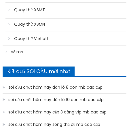
Quay thử XSMT
Quay thử XSMN
Quay thử Vietlott
sổ mơ
Kết quả SOI CẦU mới nhất
soi cầu chốt hôm nay dàn lô 8 con mb cao cấp
soi cầu chốt hôm nay dàn lô 10 con mb cao cấp
soi cầu chốt hôm nay cặp 3 càng víp mb cao cấp
soi cầu chốt hôm nay song thủ đề mb cao cấp