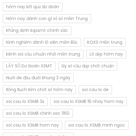
hôm nay kết quả dự đoán
Hôm nay đánh con gì xổ số miền Trung
Khẳng định kqxsmt chính xác
Kinh nghiệm đánh lô xiên miền Bắc
KQXS miền trung
kênh soi cầu chuẩn nhất miền trung
Lô đẹp hôm nay
LẤY SỐ Dự Đoán XSMT
lấy số cầu đẹp chốt chuẩn
Nuôi de đầu đuôi khung 3 ngày
Rồng Bạch Kim chốt số hôm nay
soi cau lo de
soi cau lo XSMB 3s
soi cau lo XSMB 16 nhay hom nay
soi cau lo XSMB chinh xac 1160
soi cau lo XSMB hom nay
soi cau lo XSMB minh ngoc