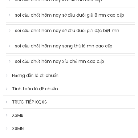
soi cầu chốt hôm nay sớ đầu đuôi giải 8 mn cao cấp
soi cầu chốt hôm nay sớ đầu đuôi giải đặc biệt mn
soi cầu chốt hôm nay song thủ lô mn cao cấp
soi cầu chốt hôm nay xíu chủ mn cao cấp
Hướng dẫn lô đề chuẩn
Tính toán lô đề chuẩn
TRỰC TIẾP KQXS
XSMB
XSMN