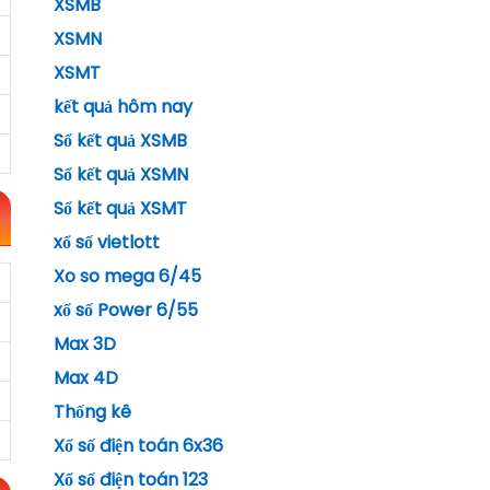
XSMB
XSMN
XSMT
kết quả hôm nay
Sổ kết quả XSMB
Sổ kết quả XSMN
Sổ kết quả XSMT
xổ số vietlott
Xo so mega 6/45
xổ số Power 6/55
Max 3D
Max 4D
Thống kê
Xổ số điện toán 6x36
Xổ số điện toán 123