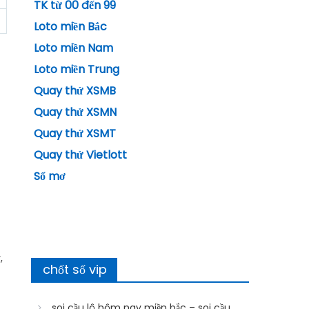
TK từ 00 đến 99
Loto miền Bắc
Loto miền Nam
Loto miền Trung
Quay thử XSMB
Quay thử XSMN
Quay thử XSMT
Quay thử Vietlott
Sổ mơ
,
chốt số vip
soi cầu lô hôm nay miền bắc – soi cầu