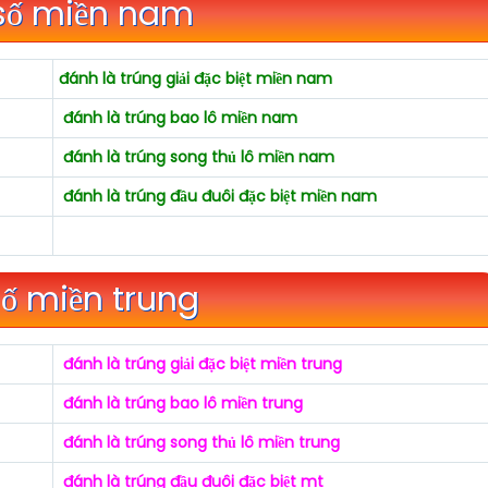
số miền nam
đánh là trúng giải đặc biệt miền nam
đánh là trúng bao lô miền nam
đánh là trúng song thủ lô miền nam
đánh là trúng đầu đuôi đặc biệt miền nam
số miền trung
đánh là trúng giải đặc biệt miền trung
đánh là trúng bao lô miền trung
đánh là trúng song thủ lô miền trung
đánh là trúng đầu đuôi đặc biệt mt