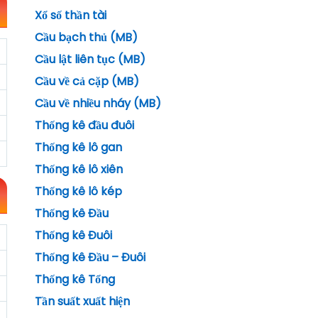
Xổ số thần tài
Cầu bạch thủ (MB)
Cầu lật liên tục (MB)
Cầu về cả cặp (MB)
Cầu về nhiều nháy (MB)
Thống kê đầu đuôi
Thống kê lô gan
Thống kê lô xiên
Thống kê lô kép
Thống kê Đầu
Thống kê Đuôi
Thống kê Đầu – Đuôi
Thống kê Tổng
Tần suất xuất hiện