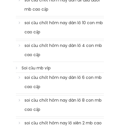
soi cầu chốt hôm nay dàn đề đầu đuôi
mb cao cấp
soi cầu chốt hôm nay dàn lô 10 con mb
cao cấp
soi cầu chốt hôm nay dàn lô 4 con mb
cao cấp
Soi cầu mb víp
soi cầu chốt hôm nay dàn lô 6 con mb
cao cấp
soi cầu chốt hôm nay dàn lô 8 con mb
cao cấp
soi cầu chốt hôm nay lô xiên 2 mb cao