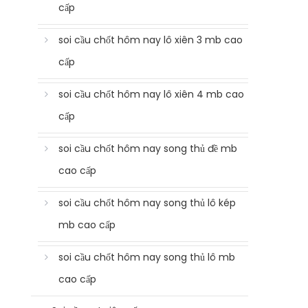
cấp
soi cầu chốt hôm nay lô xiên 3 mb cao
cấp
soi cầu chốt hôm nay lô xiên 4 mb cao
cấp
soi cầu chốt hôm nay song thủ đề mb
cao cấp
soi cầu chốt hôm nay song thủ lô kép
mb cao cấp
soi cầu chốt hôm nay song thủ lô mb
cao cấp