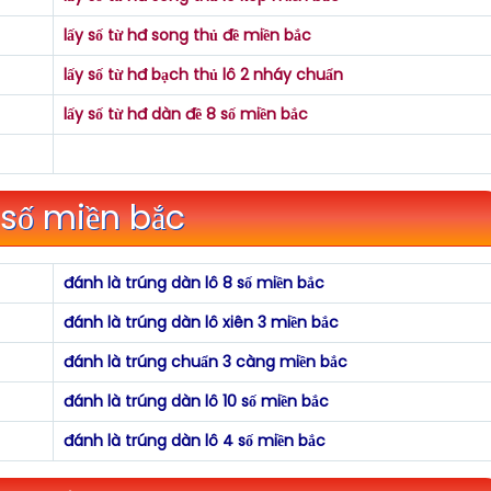
lấy số từ hđ song thủ đề miền bắc
lấy số từ hđ bạch thủ lô 2 nháy chuẩn
lấy số từ hđ dàn đề 8 số miền bắc
 số miền bắc
đánh là trúng dàn lô 8 số miền bắc
đánh là trúng dàn lô xiên 3 miền bắc
đánh là trúng chuẩn 3 càng miền bắc
đánh là trúng dàn lô 10 số miền bắc
đánh là trúng dàn lô 4 số miền bắc