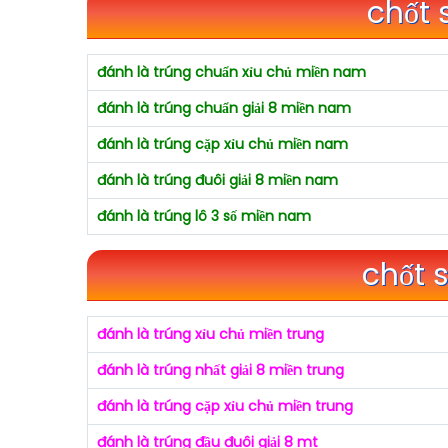
chốt 
đánh là trúng chuẩn xỉu chủ miền nam
đánh là trúng chuẩn giải 8 miền nam
đánh là trúng cặp xỉu chủ miền nam
đánh là trúng đuôi giải 8 miền nam
đánh là trúng lô 3 số miền nam
chốt 
đánh là trúng xỉu chủ miền trung
đánh là trúng nhất giải 8 miền trung
đánh là trúng cặp xỉu chủ miền trung
đánh là trúng đầu đuôi giải 8 mt