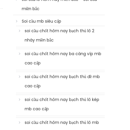
miền bắc
Soi cầu mb siêu cấp
soi cầu chốt hôm nay bạch thủ lô 2
nháy miền bắc
soi cầu chốt hôm nay ba càng víp mb
cao cấp
soi cầu chốt hôm nay bạch thủ đề mb
cao cấp
soi cầu chốt hôm nay bạch thủ lô kép
mb cao cấp
soi cầu chốt hôm nay bạch thủ lô mb