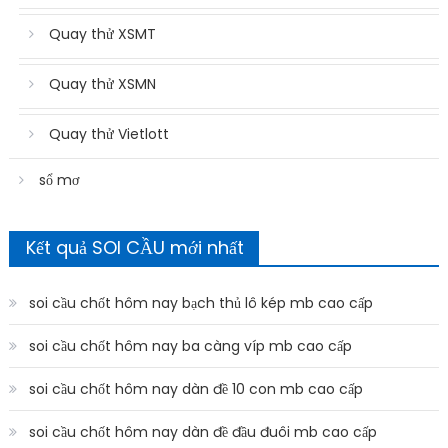
Quay thử XSMT
Quay thử XSMN
Quay thử Vietlott
sổ mơ
Kết quả SOI CẦU mới nhất
soi cầu chốt hôm nay bạch thủ lô kép mb cao cấp
soi cầu chốt hôm nay ba càng víp mb cao cấp
soi cầu chốt hôm nay dàn đề 10 con mb cao cấp
soi cầu chốt hôm nay dàn đề đầu đuôi mb cao cấp