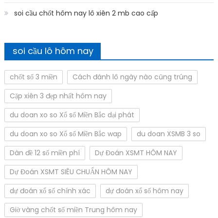
soi cầu chốt hôm nay lô xiên 2 mb cao cấp
soi cầu lô hôm nay
chốt số 3 miền
Cách đánh lô ngày nào cũng trúng
Cặp xiên 3 đẹp nhất hôm nay
du doan xo so Xổ số Miền Bắc dại phát
du doan xo so Xổ số Miền Bắc wap
du doan XSMB 3 so
Dàn đề 12 số miền phí
Dự Đoán XSMT HÔM NAY
Dự Đoán XSMT SIÊU CHUẨN HÔM NAY
dự đoán xổ số chính xác
dự đoán xổ số hôm nay
Giờ vàng chốt số miền Trung hôm nay