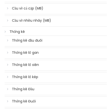
Cầu về cả cặp (MB)
Cầu về nhiều nháy (MB)
Thống kê
Thống kê đầu đuôi
Thống kê lô gan
Thống kê lô xiên
Thống kê lô kép
Thống kê Đầu
Thống kê Đuôi