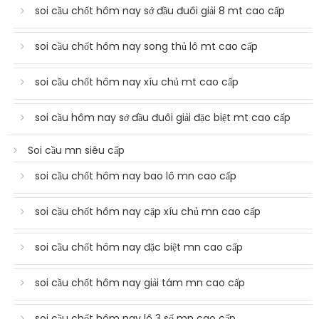
soi cầu chốt hôm nay sớ đầu đuôi giải 8 mt cao cấp
soi cầu chốt hôm nay song thủ lô mt cao cấp
soi cầu chốt hôm nay xíu chủ mt cao cấp
soi cầu hôm nay sớ đầu đuôi giải đặc biệt mt cao cấp
Soi cầu mn siêu cấp
soi cầu chốt hôm nay bao lô mn cao cấp
soi cầu chốt hôm nay cặp xíu chủ mn cao cấp
soi cầu chốt hôm nay đặc biệt mn cao cấp
soi cầu chốt hôm nay giải tám mn cao cấp
soi cầu chốt hôm nay lô 3 số mn cao cấp