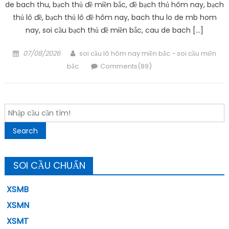
de bach thu, bạch thủ đề miền bắc, đề bạch thủ hôm nay, bạch
thủ lô đề, bạch thủ lô đề hôm nay, bach thu lo de mb hom
nay, soi cầu bạch thủ đề miền bắc, cau de bach […]
Posted
Author
07/08/2026
soi cầu lô hôm nay miền bắc - soi cầu miền
on
bắc
Comments(89)
Search
SOI CẦU CHUẨN
XSMB
XSMN
XSMT