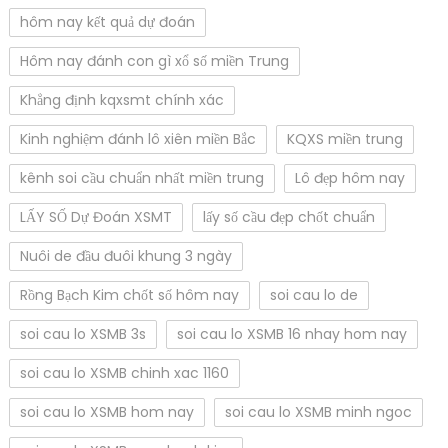
hôm nay kết quả dự đoán
Hôm nay đánh con gì xổ số miền Trung
Khẳng định kqxsmt chính xác
Kinh nghiệm đánh lô xiên miền Bắc
KQXS miền trung
kênh soi cầu chuẩn nhất miền trung
Lô đẹp hôm nay
LẤY SỐ Dự Đoán XSMT
lấy số cầu đẹp chốt chuẩn
Nuôi de đầu đuôi khung 3 ngày
Rồng Bạch Kim chốt số hôm nay
soi cau lo de
soi cau lo XSMB 3s
soi cau lo XSMB 16 nhay hom nay
soi cau lo XSMB chinh xac 1160
soi cau lo XSMB hom nay
soi cau lo XSMB minh ngoc