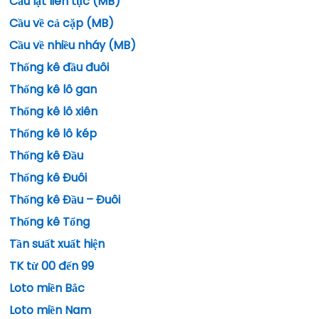
Cầu lật liên tục (MB)
Cầu về cả cặp (MB)
Cầu về nhiều nháy (MB)
Thống kê đầu đuôi
Thống kê lô gan
Thống kê lô xiên
Thống kê lô kép
Thống kê Đầu
Thống kê Đuôi
Thống kê Đầu – Đuôi
Thống kê Tổng
Tần suất xuất hiện
TK từ 00 đến 99
Loto miền Bắc
Loto miền Nam