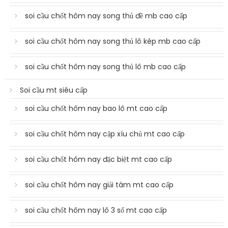
soi cầu chốt hôm nay song thủ đề mb cao cấp
soi cầu chốt hôm nay song thủ lô kép mb cao cấp
soi cầu chốt hôm nay song thủ lô mb cao cấp
Soi cầu mt siêu cấp
soi cầu chốt hôm nay bao lô mt cao cấp
soi cầu chốt hôm nay cặp xíu chủ mt cao cấp
soi cầu chốt hôm nay đặc biệt mt cao cấp
soi cầu chốt hôm nay giải tám mt cao cấp
soi cầu chốt hôm nay lô 3 số mt cao cấp