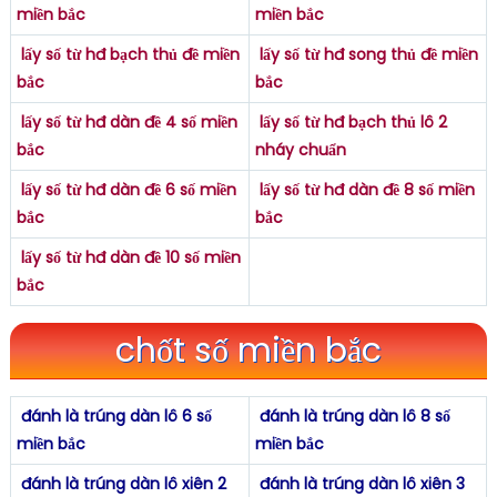
miền bắc
miền bắc
lấy số từ hđ bạch thủ đề miền
lấy số từ hđ song thủ đề miền
bắc
bắc
lấy số từ hđ dàn đề 4 số miền
lấy số từ hđ bạch thủ lô 2
bắc
nháy chuẩn
lấy số từ hđ dàn đề 6 số miền
lấy số từ hđ dàn đề 8 số miền
bắc
bắc
lấy số từ hđ dàn đề 10 số miền
bắc
chốt số miền bắc
đánh là trúng dàn lô 6 số
đánh là trúng dàn lô 8 số
miền bắc
miền bắc
đánh là trúng dàn lô xiên 2
đánh là trúng dàn lô xiên 3