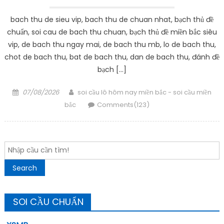
bach thu de sieu vip, bach thu de chuan nhat, bạch thủ đề
chuẩn, soi cau de bach thu chuan, bạch thủ đề miền bắc siêu
vip, de bach thu ngay mai, de bach thu mb, lo de bach thu,
chot de bach thu, bat de bach thu, dan de bach thu, đánh đề
bạch […]
Posted
Author
07/08/2026
soi cầu lô hôm nay miền bắc - soi cầu miền
on
bắc
Comments(123)
Search
SOI CẦU CHUẨN