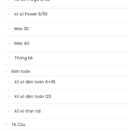
xổ số Power 6/55
Max 3D
Max 4D
Thống kê
Điện toán
Xổ số điện toán 6×36
Xổ số điện toán 123
Xổ số thần tài
TK Cầu