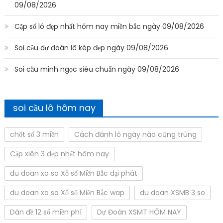
09/08/2026
Cặp số lô đẹp nhất hôm nay miền bắc ngày 09/08/2026
Soi cầu dự đoán lô kép đẹp ngày 09/08/2026
Soi cầu minh ngọc siêu chuẩn ngày 09/08/2026
soi cầu lô hôm nay
chốt số 3 miền
Cách đánh lô ngày nào cũng trúng
Cặp xiên 3 đẹp nhất hôm nay
du doan xo so Xổ số Miền Bắc dại phát
du doan xo so Xổ số Miền Bắc wap
du doan XSMB 3 so
Dàn đề 12 số miền phí
Dự Đoán XSMT HÔM NAY