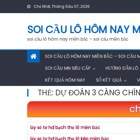
Skip
Chủ Nhật, Tháng Sáu 07, 2026
to
content
SOI CẦU LÔ HÔM NAY M
soi cầu lô hôm nay miền bắc – soi cầu miền bắc
SOI CẦU LÔ HÔM NAY MIỀN BẮC – SOI CẦU 
SOI CẦU MN SIÊU CẤP
HƯỚNG DẪN LÔ
KẾT QUẢ HÔM NAY
SỔ KẾT QUẢ
V
THẺ:
DỰ ĐOÁN 3 CÀNG CHÍN
ch
lấy số từ hđ bạch thủ lô miền bắc
lấy số từ hđ bạch thủ lô kép miền bắc