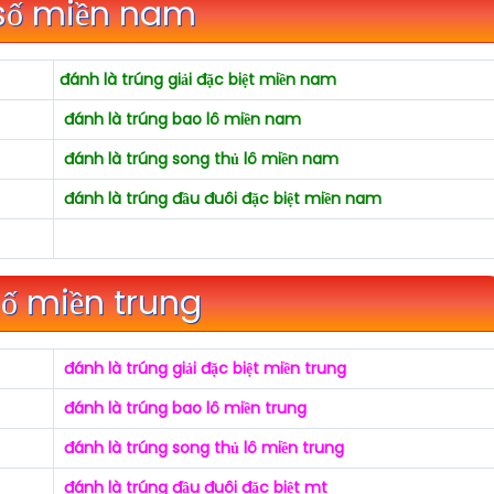
số miền nam
đánh là trúng giải đặc biệt miền nam
đánh là trúng bao lô miền nam
đánh là trúng song thủ lô miền nam
đánh là trúng đầu đuôi đặc biệt miền nam
số miền trung
đánh là trúng giải đặc biệt miền trung
đánh là trúng bao lô miền trung
đánh là trúng song thủ lô miền trung
đánh là trúng đầu đuôi đặc biệt mt