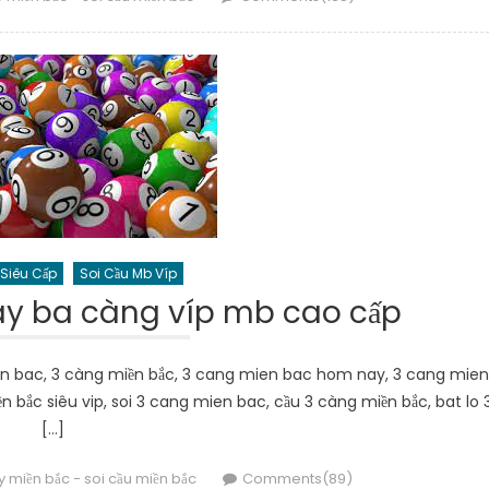
 Siêu Cấp
Soi Cầu Mb Víp
ay ba càng víp mb cao cấp
en bac, 3 càng miền bắc, 3 cang mien bac hom nay, 3 cang mien
 bắc siêu vip, soi 3 cang mien bac, cầu 3 càng miền bắc, bat lo 
[…]
y miền bắc - soi cầu miền bắc
Comments(89)