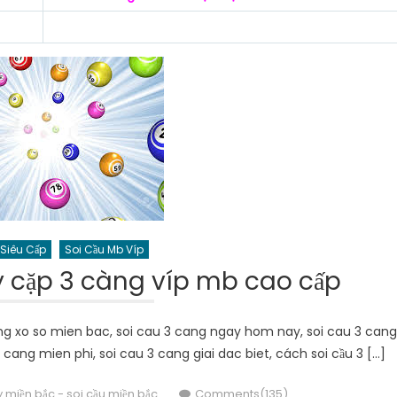
 Siêu Cấp
Soi Cầu Mb Víp
y cặp 3 càng víp mb cao cấp
cang xo so mien bac, soi cau 3 cang ngay hom nay, soi cau 3 cang
cang mien phi, soi cau 3 cang giai dac biet, cách soi cầu 3 […]
 miền bắc - soi cầu miền bắc
Comments(135)