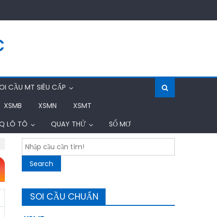
C
OI CẦU MT SIÊU CẤP
XSMB
XSMN
XSMT
Q LÔ TÔ
QUAY THỬ
SỔ MƠ
Search
SOI CẦU CHUẨN