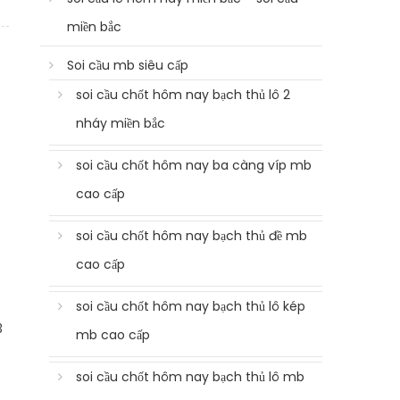
miền bắc
Soi cầu mb siêu cấp
soi cầu chốt hôm nay bạch thủ lô 2
nháy miền bắc
soi cầu chốt hôm nay ba càng víp mb
cao cấp
soi cầu chốt hôm nay bạch thủ đề mb
cao cấp
soi cầu chốt hôm nay bạch thủ lô kép
3
mb cao cấp
soi cầu chốt hôm nay bạch thủ lô mb