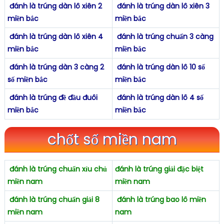
đánh là trúng dàn lô xiên 2
đánh là trúng dàn lô xiên 3
miền bắc
miền bắc
đánh là trúng dàn lô xiên 4
đánh là trúng chuẩn 3 càng
miền bắc
miền bắc
đánh là trúng dàn 3 càng 2
đánh là trúng dàn lô 10 số
số miền bắc
miền bắc
đánh là trúng đề đầu đuôi
đánh là trúng dàn lô 4 số
miền bắc
miền bắc
chốt số miền nam
đánh là trúng chuẩn xỉu chủ
đánh là trúng giải đặc biệt
miền nam
miền nam
đánh là trúng chuẩn giải 8
đánh là trúng bao lô miền
miền nam
nam