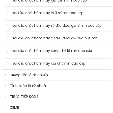
soi cầu chốt hôm nay giải tám mn cao cấp
soi cầu chốt hôm nay lô 3 số mn cao cấp
soi cầu chốt hôm nay sớ đầu đuôi giải 8 mn cao cấp
soi cầu chốt hôm nay sớ đầu đuôi giải đặc biệt mn
soi cầu chốt hôm nay song thủ lô mn cao cấp
soi cầu chốt hôm nay xíu chủ mn cao cấp
Hướng dẫn lô đề chuẩn
Tính toán lô đề chuẩn
TRỰC TIẾP KQXS
XSMB