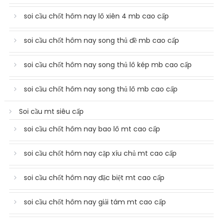
soi cầu chốt hôm nay lô xiên 4 mb cao cấp
soi cầu chốt hôm nay song thủ đề mb cao cấp
soi cầu chốt hôm nay song thủ lô kép mb cao cấp
soi cầu chốt hôm nay song thủ lô mb cao cấp
Soi cầu mt siêu cấp
soi cầu chốt hôm nay bao lô mt cao cấp
soi cầu chốt hôm nay cặp xíu chủ mt cao cấp
soi cầu chốt hôm nay đặc biệt mt cao cấp
soi cầu chốt hôm nay giải tám mt cao cấp