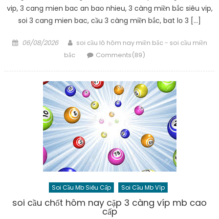
vip, 3 cang mien bac an bao nhieu, 3 càng miền bắc siêu vip,
soi 3 cang mien bac, cầu 3 càng miền bắc, bat lo 3 […]
Posted
Author
06/08/2026
soi cầu lô hôm nay miền bắc - soi cầu miền
on
bắc
Comments(89)
Soi Cầu Mb Siêu Cấp
Soi Cầu Mb Víp
soi cầu chốt hôm nay cặp 3 càng víp mb cao
cấp