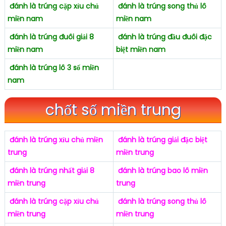
đánh là trúng cặp xỉu chủ
đánh là trúng song thủ lô
miền nam
miền nam
đánh là trúng đuôi giải 8
đánh là trúng đầu đuôi đặc
miền nam
biệt miền nam
đánh là trúng lô 3 số miền
nam
chốt số miền trung
đánh là trúng xỉu chủ miền
đánh là trúng giải đặc biệt
trung
miền trung
đánh là trúng nhất giải 8
đánh là trúng bao lô miền
miền trung
trung
đánh là trúng cặp xỉu chủ
đánh là trúng song thủ lô
miền trung
miền trung