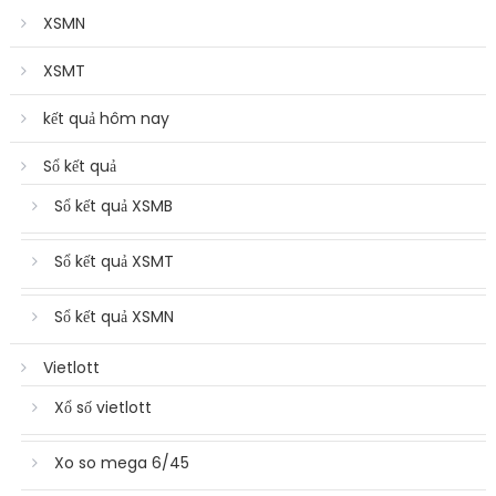
XSMN
XSMT
kết quả hôm nay
Sổ kết quả
Sổ kết quả XSMB
Sổ kết quả XSMT
Sổ kết quả XSMN
Vietlott
Xổ số vietlott
Xo so mega 6/45