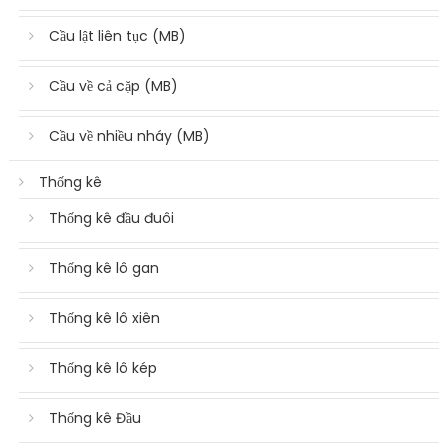
Cầu lật liên tục (MB)
Cầu về cả cặp (MB)
Cầu về nhiều nháy (MB)
Thống kê
Thống kê đầu đuôi
Thống kê lô gan
Thống kê lô xiên
Thống kê lô kép
Thống kê Đầu