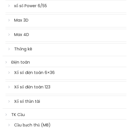
xổ số Power 6/55
Max 3D
Max 4D
Thống kê
Điện toán
Xổ số điện toán 6×36
Xổ số điện toán 123
Xổ số thần tài
TK Cầu
Cầu bạch thủ (MB)