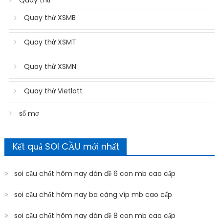
Quay thử
Quay thử XSMB
Quay thử XSMT
Quay thử XSMN
Quay thử Vietlott
sổ mơ
Kết quả SOI CẦU mới nhất
soi cầu chốt hôm nay dàn đề 6 con mb cao cấp
soi cầu chốt hôm nay ba càng víp mb cao cấp
soi cầu chốt hôm nay dàn đề 8 con mb cao cấp