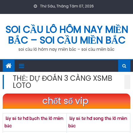
Skip
Thứ Sáu, Tháng Tám 07, 2026
to
content
SOI CẦU LÔ HÔM NAY MIỀN
BẮC – SOI CẦU MIỀN BẮC
soi cầu lô hôm nay miền bắc – soi cầu miền bắc
THẺ:
DỰ ĐOÁN 3 CÀNG XSMB
LOTO
chốt số vip
lấy số từ hđ bạch thủ lô miền
lấy số từ hđ song thủ lô miền
bắc
bắc