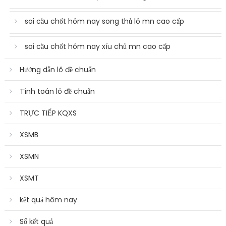
soi cầu chốt hôm nay song thủ lô mn cao cấp
soi cầu chốt hôm nay xíu chủ mn cao cấp
Hướng dẫn lô đề chuẩn
Tính toán lô đề chuẩn
TRỰC TIẾP KQXS
XSMB
XSMN
XSMT
kết quả hôm nay
Sổ kết quả