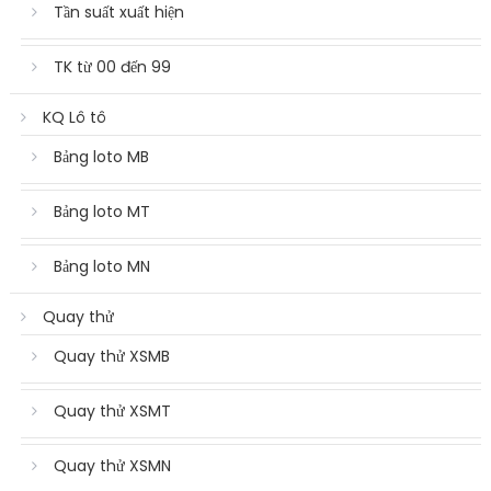
Tần suất xuất hiện
TK từ 00 đến 99
KQ Lô tô
Bảng loto MB
Bảng loto MT
Bảng loto MN
Quay thử
Quay thử XSMB
Quay thử XSMT
Quay thử XSMN