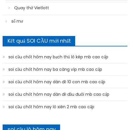
Quay thử Vietlott
sổ mơ
Kết quả SOI CẦU mới nhất
soi cầu chốt hôm nay bạch thủ lô kép mb cao cấp
soi cầu chốt hôm nay ba càng víp mb cao cấp
soi cầu chốt hôm nay dàn đề 10 con mb cao cấp
soi cầu chốt hôm nay dàn đề đầu đuôi mb cao cấp
soi cầu chốt hôm nay lô xiên 2 mb cao cấp
soi cầu lô hôm nay