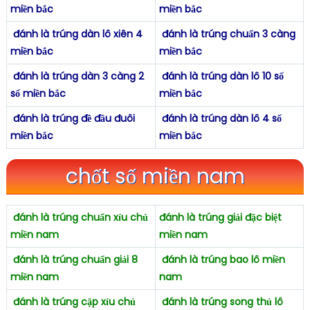
miền bắc
miền bắc
đánh là trúng dàn lô xiên 4
đánh là trúng chuẩn 3 càng
miền bắc
miền bắc
đánh là trúng dàn 3 càng 2
đánh là trúng dàn lô 10 số
số miền bắc
miền bắc
đánh là trúng đề đầu đuôi
đánh là trúng dàn lô 4 số
miền bắc
miền bắc
chốt số miền nam
đánh là trúng chuẩn xỉu chủ
đánh là trúng giải đặc biệt
miền nam
miền nam
đánh là trúng chuẩn giải 8
đánh là trúng bao lô miền
miền nam
nam
đánh là trúng cặp xỉu chủ
đánh là trúng song thủ lô