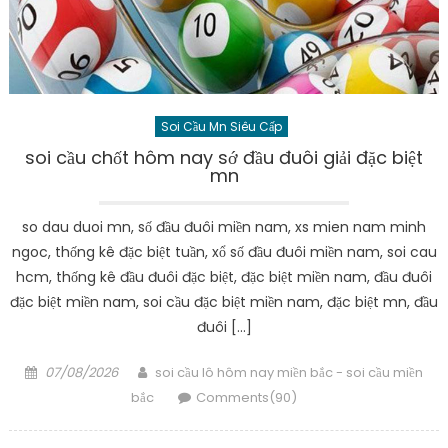
Soi Cầu Mn Siêu Cấp
soi cầu chốt hôm nay sớ đầu đuôi giải đặc biệt
mn
so dau duoi mn, số đầu đuôi miền nam, xs mien nam minh
ngoc, thống kê đặc biệt tuần, xổ số đầu đuôi miền nam, soi cau
hcm, thống kê đầu đuôi đặc biệt, đặc biệt miền nam, đầu đuôi
đặc biệt miền nam, soi cầu đặc biệt miền nam, đặc biệt mn, đầu
đuôi […]
Posted
Author
07/08/2026
soi cầu lô hôm nay miền bắc - soi cầu miền
on
bắc
Comments(90)