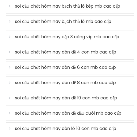
soi cầu chốt hôm nay bạch thủ lô kép mb cao cấp
soi cầu chốt hôm nay bạch thủ lô mb cao cấp
soi cầu chốt hôm nay cặp 3 càng víp mb cao cấp
soi cầu chốt hôm nay dàn đề 4 con mb cao cấp
soi cầu chốt hôm nay dàn đề 6 con mb cao cấp
soi cầu chốt hôm nay dàn đề 8 con mb cao cấp
soi cầu chốt hôm nay dàn đề 10 con mb cao cấp
soi cầu chốt hôm nay dàn đề đầu đuôi mb cao cấp
soi cầu chốt hôm nay dàn lô 10 con mb cao cấp