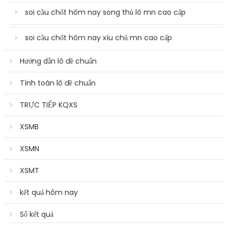
soi cầu chốt hôm nay song thủ lô mn cao cấp
soi cầu chốt hôm nay xíu chủ mn cao cấp
Hướng dẫn lô đề chuẩn
Tính toán lô đề chuẩn
TRỰC TIẾP KQXS
XSMB
XSMN
XSMT
kết quả hôm nay
Sổ kết quả