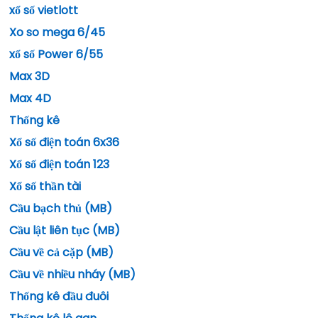
xổ số vietlott
Xo so mega 6/45
xổ số Power 6/55
Max 3D
Max 4D
Thống kê
Xổ số điện toán 6x36
Xổ số điện toán 123
Xổ số thần tài
Cầu bạch thủ (MB)
Cầu lật liên tục (MB)
Cầu về cả cặp (MB)
Cầu về nhiều nháy (MB)
Thống kê đầu đuôi