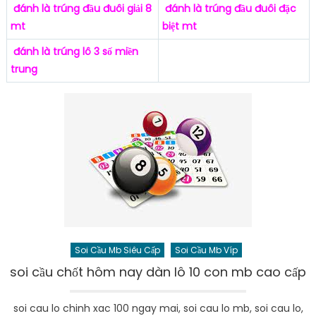
đánh là trúng đầu đuôi giải 8
đánh là trúng đầu đuôi đặc
mt
biệt mt
đánh là trúng lô 3 số miền
trung
Soi Cầu Mb Siêu Cấp
Soi Cầu Mb Víp
soi cầu chốt hôm nay dàn lô 10 con mb cao cấp
soi cau lo chinh xac 100 ngay mai, soi cau lo mb, soi cau lo,