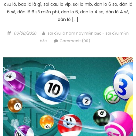
cầu lô, bao lô là gì, soi cau lo vip, soi lo mb, dan lo 6 so, dàn lô
6 số, dàn lô 6 số miền phí, dan lo 6, dan lo 4 so, dàn lô 4 số,
dàn lô […]
Posted
Author
06/08/2026
soi cầu lô hôm nay miền bắc - soi cầu miền
on
bắc
Comments(90)