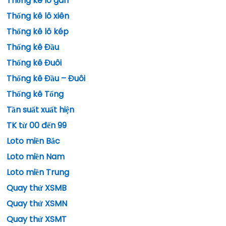
Thống kê lô gan
Thống kê lô xiên
Thống kê lô kép
Thống kê Đầu
Thống kê Đuôi
Thống kê Đầu – Đuôi
Thống kê Tổng
Tần suất xuất hiện
TK từ 00 đến 99
Loto miền Bắc
Loto miền Nam
Loto miền Trung
Quay thử XSMB
Quay thử XSMN
Quay thử XSMT