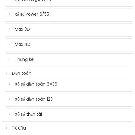
xổ số Power 6/55
Max 3D
Max 4D
Thống kê
Điện toán
Xổ số điện toán 6×36
Xổ số điện toán 123
Xổ số thần tài
TK Cầu