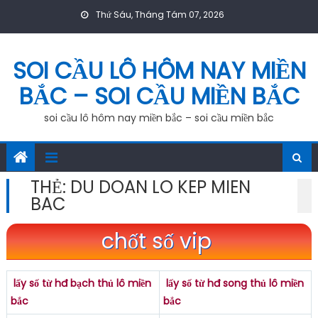
Skip
Thứ Sáu, Tháng Tám 07, 2026
to
content
SOI CẦU LÔ HÔM NAY MIỀN
BẮC – SOI CẦU MIỀN BẮC
soi cầu lô hôm nay miền bắc – soi cầu miền bắc
THẺ:
DU DOAN LO KEP MIEN
BAC
chốt số vip
lấy số từ hđ bạch thủ lô miền
lấy số từ hđ song thủ lô miền
bắc
bắc