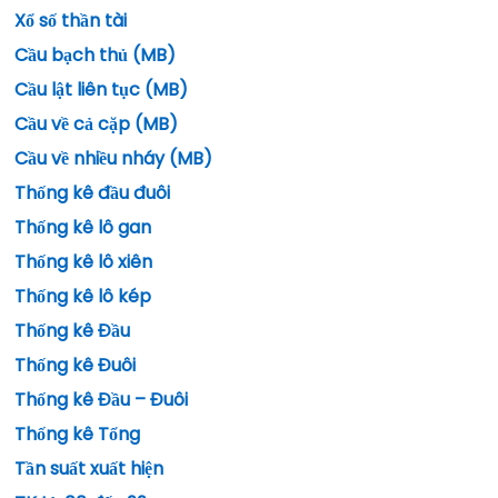
Xổ số thần tài
Cầu bạch thủ (MB)
Cầu lật liên tục (MB)
Cầu về cả cặp (MB)
Cầu về nhiều nháy (MB)
Thống kê đầu đuôi
Thống kê lô gan
Thống kê lô xiên
Thống kê lô kép
Thống kê Đầu
Thống kê Đuôi
Thống kê Đầu – Đuôi
Thống kê Tổng
Tần suất xuất hiện