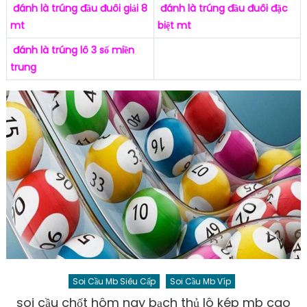
đánh là trúng đầu đuôi giải 8
đánh là trúng đầu đuôi đặc
mt
biệt mt
đánh là trúng lô 3 số miền
trung
Soi Cầu Mb Siêu Cấp
Soi Cầu Mb Víp
soi cầu chốt hôm nay bạch thủ lô kép mb cao