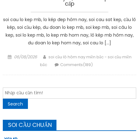
cấp
soi cau lo kep mb, lo kép đep hôm nay, soi cau sat kep, cầu lô
kép, soi cầu kép, du doan lo kep mb, soi kep mb, soi câu lo
kep, soi lo kep mb, lo kep mb hom nay, lô kép mb hôm nay,
du doan lo kep hom nay, soi cau lo […]
Posted
Author
06/08/2026
soi cầu lô hôm nay miền bắc - soi cầu miền
on
bắc
Comments(189)
Search
SOI CẦU CHUẨN