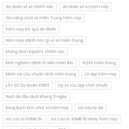
dự đoán xổ số chính xác
dự đoán xổ số hôm nay
Giờ vàng chốt số miền Trung hôm nay
hôm nay kết quả dự đoán
Hôm nay đánh con gì xổ số miền Trung
Khẳng định kqxsmt chính xác
Kinh nghiệm đánh lô xiên miền Bắc
KQXS miền trung
kênh soi cầu chuẩn nhất miền trung
Lô đẹp hôm nay
LẤY SỐ Dự Đoán XSMT
lấy số cầu đẹp chốt chuẩn
Nuôi de đầu đuôi khung 3 ngày
Rồng Bạch Kim chốt số hôm nay
soi cau lo de
soi cau lo XSMB 3s
soi cau lo XSMB 16 nhay hom nay