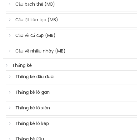
Cầu bạch thủ (MB)
Cầu lật liên tục (MB)
Cầu về cả cặp (MB)
Cầu về nhiều nháy (MB)
Thống kê
Thống kê đầu đuôi
Thống kê lô gan
Thống kê lô xiên
Thống kê lô kép
Thống kê Đầu