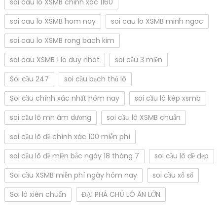
soi cau lo XSMB chinh xac 1160
soi cau lo XSMB hom nay
soi cau lo XSMB minh ngoc
soi cau lo XSMB rong bach kim
soi cau XSMB 1 lo duy nhat
soi cầu 3 miền
Soi cầu 247
soi cầu bạch thủ lô
Soi cầu chính xác nhất hôm nay
soi cầu lô kép xsmb
soi cầu lô mn âm dương
soi cầu lô XSMB chuẩn
soi cầu lô đề chính xác 100 miễn phí
soi cầu lô đề miền bắc ngày 18 tháng 7
soi cầu lô đề đẹp
Soi cầu XSMB miễn phí ngày hôm nay
soi cầu xổ số
Soi lô xiên chuẩn
ĐẠI PHÁ CHỦ LÔ ĂN LỚN