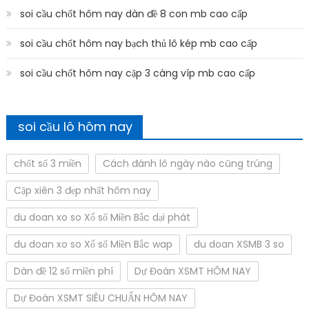
soi cầu chốt hôm nay dàn đề 8 con mb cao cấp
soi cầu chốt hôm nay bạch thủ lô kép mb cao cấp
soi cầu chốt hôm nay cặp 3 càng víp mb cao cấp
soi cầu lô hôm nay
chốt số 3 miền
Cách đánh lô ngày nào cũng trúng
Cặp xiên 3 đẹp nhất hôm nay
du doan xo so Xổ số Miền Bắc dại phát
du doan xo so Xổ số Miền Bắc wap
du doan XSMB 3 so
Dàn đề 12 số miền phí
Dự Đoán XSMT HÔM NAY
Dự Đoán XSMT SIÊU CHUẨN HÔM NAY