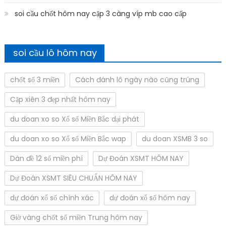
soi cầu chốt hôm nay cặp 3 càng víp mb cao cấp
soi cầu lô hôm nay
chốt số 3 miền
Cách đánh lô ngày nào cũng trúng
Cặp xiên 3 đẹp nhất hôm nay
du doan xo so Xổ số Miền Bắc dại phát
du doan xo so Xổ số Miền Bắc wap
du doan XSMB 3 so
Dàn đề 12 số miền phí
Dự Đoán XSMT HÔM NAY
Dự Đoán XSMT SIÊU CHUẨN HÔM NAY
dự đoán xổ số chính xác
dự đoán xổ số hôm nay
Giờ vàng chốt số miền Trung hôm nay