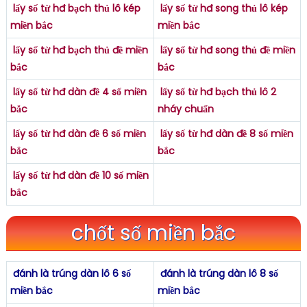
lấy số từ hđ bạch thủ lô kép
lấy số từ hđ song thủ lô kép
miền bắc
miền bắc
lấy số từ hđ bạch thủ đề miền
lấy số từ hđ song thủ đề miền
bắc
bắc
lấy số từ hđ dàn đề 4 số miền
lấy số từ hđ bạch thủ lô 2
bắc
nháy chuẩn
lấy số từ hđ dàn đề 6 số miền
lấy số từ hđ dàn đề 8 số miền
bắc
bắc
lấy số từ hđ dàn đề 10 số miền
bắc
chốt số miền bắc
đánh là trúng dàn lô 6 số
đánh là trúng dàn lô 8 số
miền bắc
miền bắc