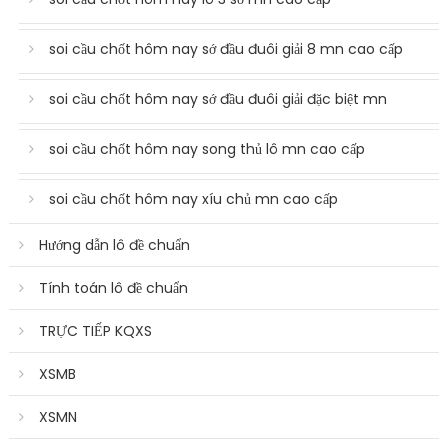
soi cầu chốt hôm nay sớ đầu đuôi giải 8 mn cao cấp
soi cầu chốt hôm nay sớ đầu đuôi giải đặc biệt mn
soi cầu chốt hôm nay song thủ lô mn cao cấp
soi cầu chốt hôm nay xíu chủ mn cao cấp
Hướng dẫn lô đề chuẩn
Tính toán lô đề chuẩn
TRỰC TIẾP KQXS
XSMB
XSMN