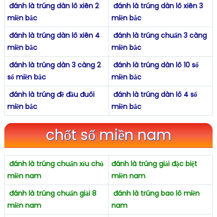
đánh là trúng dàn lô xiên 2
đánh là trúng dàn lô xiên 3
miền bắc
miền bắc
đánh là trúng dàn lô xiên 4
đánh là trúng chuẩn 3 càng
miền bắc
miền bắc
đánh là trúng dàn 3 càng 2
đánh là trúng dàn lô 10 số
số miền bắc
miền bắc
đánh là trúng đề đầu đuôi
đánh là trúng dàn lô 4 số
miền bắc
miền bắc
chốt số miền nam
đánh là trúng chuẩn xỉu chủ
đánh là trúng giải đặc biệt
miền nam
miền nam
đánh là trúng chuẩn giải 8
đánh là trúng bao lô miền
miền nam
nam