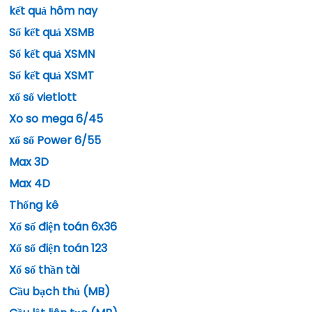
kết quả hôm nay
Sổ kết quả XSMB
Sổ kết quả XSMN
Sổ kết quả XSMT
xổ số vietlott
Xo so mega 6/45
xổ số Power 6/55
Max 3D
Max 4D
Thống kê
Xổ số điện toán 6x36
Xổ số điện toán 123
Xổ số thần tài
Cầu bạch thủ (MB)