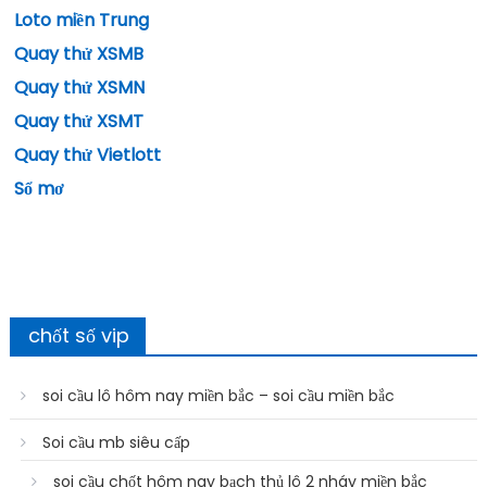
Loto miền Trung
Quay thử XSMB
Quay thử XSMN
Quay thử XSMT
Quay thử Vietlott
Sổ mơ
chốt số vip
soi cầu lô hôm nay miền bắc – soi cầu miền bắc
Soi cầu mb siêu cấp
soi cầu chốt hôm nay bạch thủ lô 2 nháy miền bắc