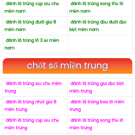
đánh là trúng cặp xỉu chủ
đánh là trúng song thủ lô
miền nam
miền nam
đánh là trúng đuôi giải 8
đánh là trúng đầu đuôi đặc
miền nam
biệt miền nam
đánh là trúng lô 3 số miền
nam
chốt số miền trung
đánh là trúng xỉu chủ miền
đánh là trúng giải đặc biệt
trung
miền trung
đánh là trúng nhất giải 8
đánh là trúng bao lô miền
miền trung
trung
đánh là trúng cặp xỉu chủ
đánh là trúng song thủ lô
miền trung
miền trung