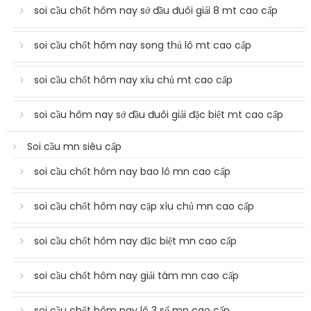
soi cầu chốt hôm nay sớ đầu đuôi giải 8 mt cao cấp
soi cầu chốt hôm nay song thủ lô mt cao cấp
soi cầu chốt hôm nay xíu chủ mt cao cấp
soi cầu hôm nay sớ đầu đuôi giải đặc biệt mt cao cấp
Soi cầu mn siêu cấp
soi cầu chốt hôm nay bao lô mn cao cấp
soi cầu chốt hôm nay cặp xíu chủ mn cao cấp
soi cầu chốt hôm nay đặc biệt mn cao cấp
soi cầu chốt hôm nay giải tám mn cao cấp
soi cầu chốt hôm nay lô 3 số mn cao cấp