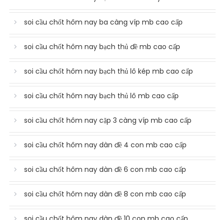
soi cầu chốt hôm nay ba càng víp mb cao cấp
soi cầu chốt hôm nay bạch thủ đề mb cao cấp
soi cầu chốt hôm nay bạch thủ lô kép mb cao cấp
soi cầu chốt hôm nay bạch thủ lô mb cao cấp
soi cầu chốt hôm nay cặp 3 càng víp mb cao cấp
soi cầu chốt hôm nay dàn đề 4 con mb cao cấp
soi cầu chốt hôm nay dàn đề 6 con mb cao cấp
soi cầu chốt hôm nay dàn đề 8 con mb cao cấp
soi cầu chốt hôm nay dàn đề 10 con mb cao cấp