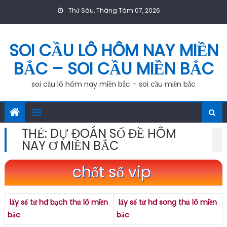
Skip
Thứ Sáu, Tháng Tám 07, 2026
to
content
SOI CẦU LÔ HÔM NAY MIỀN
BẮC – SOI CẦU MIỀN BẮC
soi cầu lô hôm nay miền bắc – soi cầu miền bắc
THẺ:
DỰ ĐOÁN SỐ ĐỀ HÔM
NAY Ơ MIỀN BẮC
chốt số vip
lấy số từ hđ bạch thủ lô miền
lấy số từ hđ song thủ lô miền
bắc
bắc