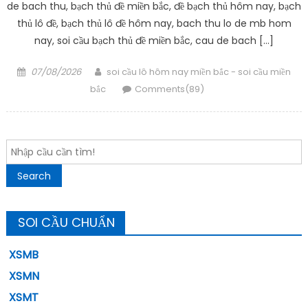
de bach thu, bạch thủ đề miền bắc, đề bạch thủ hôm nay, bạch
thủ lô đề, bạch thủ lô đề hôm nay, bach thu lo de mb hom
nay, soi cầu bạch thủ đề miền bắc, cau de bach […]
Posted
Author
07/08/2026
soi cầu lô hôm nay miền bắc - soi cầu miền
on
bắc
Comments(89)
Search
SOI CẦU CHUẨN
XSMB
XSMN
XSMT