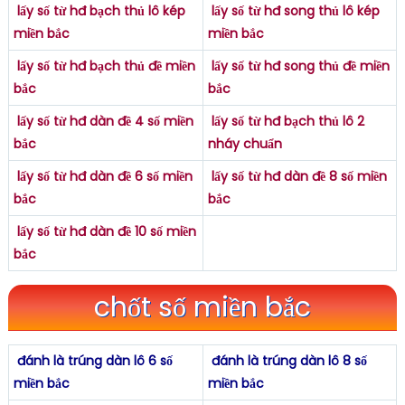
lấy số từ hđ bạch thủ lô kép
lấy số từ hđ song thủ lô kép
miền bắc
miền bắc
lấy số từ hđ bạch thủ đề miền
lấy số từ hđ song thủ đề miền
bắc
bắc
lấy số từ hđ dàn đề 4 số miền
lấy số từ hđ bạch thủ lô 2
bắc
nháy chuẩn
lấy số từ hđ dàn đề 6 số miền
lấy số từ hđ dàn đề 8 số miền
bắc
bắc
lấy số từ hđ dàn đề 10 số miền
bắc
chốt số miền bắc
đánh là trúng dàn lô 6 số
đánh là trúng dàn lô 8 số
miền bắc
miền bắc