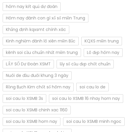
hôm nay kết quả dự đoán
Hôm nay đánh con gì xổ số miền Trung
Khẳng định kqxsmt chính xác
Kinh nghiệm đánh lô xiên miền Bắc
KQXS miền trung
kênh soi cầu chuẩn nhất miền trung
Lô đẹp hôm nay
LẤY SỐ Dự Đoán XSMT
lấy số cầu đẹp chốt chuẩn
Nuôi de đầu đuôi khung 3 ngày
Rồng Bạch Kim chốt số hôm nay
soi cau lo de
soi cau lo XSMB 3s
soi cau lo XSMB 16 nhay hom nay
soi cau lo XSMB chinh xac 1160
soi cau lo XSMB hom nay
soi cau lo XSMB minh ngoc