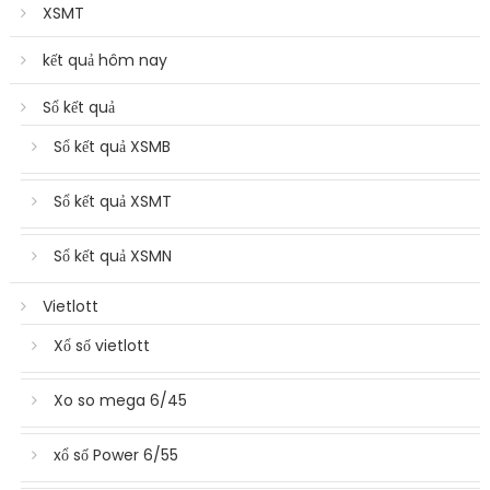
XSMT
kết quả hôm nay
Sổ kết quả
Sổ kết quả XSMB
Sổ kết quả XSMT
Sổ kết quả XSMN
Vietlott
Xổ số vietlott
Xo so mega 6/45
xổ số Power 6/55