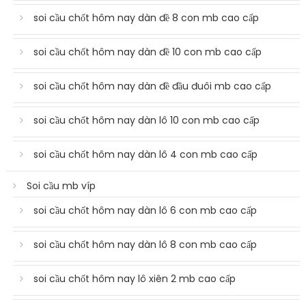
soi cầu chốt hôm nay dàn đề 8 con mb cao cấp
soi cầu chốt hôm nay dàn đề 10 con mb cao cấp
soi cầu chốt hôm nay dàn đề đầu đuôi mb cao cấp
soi cầu chốt hôm nay dàn lô 10 con mb cao cấp
soi cầu chốt hôm nay dàn lô 4 con mb cao cấp
Soi cầu mb víp
soi cầu chốt hôm nay dàn lô 6 con mb cao cấp
soi cầu chốt hôm nay dàn lô 8 con mb cao cấp
soi cầu chốt hôm nay lô xiên 2 mb cao cấp