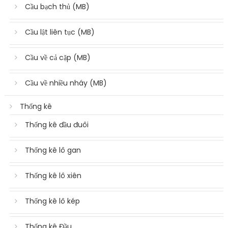
Cầu bạch thủ (MB)
Cầu lật liên tục (MB)
Cầu về cả cặp (MB)
Cầu về nhiều nháy (MB)
Thống kê
Thống kê đầu đuôi
Thống kê lô gan
Thống kê lô xiên
Thống kê lô kép
Thống kê Đầu