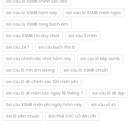
soi cau lo XSMB chinh xac 1160
soi cau lo XSMB hom nay
soi cau lo XSMB minh ngoc
soi cau lo XSMB rong bach kim
soi cau XSMB 1 lo duy nhat
soi cầu 3 miền
Soi cầu 247
soi cầu bạch thủ lô
Soi cầu chính xác nhất hôm nay
soi cầu lô kép xsmb
soi cầu lô mn âm dương
soi cầu lô XSMB chuẩn
soi cầu lô đề chính xác 100 miễn phí
soi cầu lô đề miền bắc ngày 18 tháng 7
soi cầu lô đề đẹp
Soi cầu XSMB miễn phí ngày hôm nay
soi cầu xổ số
Soi lô xiên chuẩn
ĐẠI PHÁ CHỦ LÔ ĂN LỚN