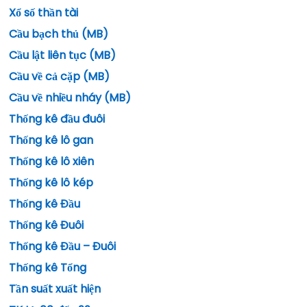
Xổ số thần tài
Cầu bạch thủ (MB)
Cầu lật liên tục (MB)
Cầu về cả cặp (MB)
Cầu về nhiều nháy (MB)
Thống kê đầu đuôi
Thống kê lô gan
Thống kê lô xiên
Thống kê lô kép
Thống kê Đầu
Thống kê Đuôi
Thống kê Đầu – Đuôi
Thống kê Tổng
Tần suất xuất hiện