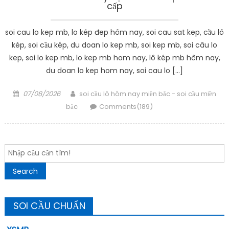
cấp
soi cau lo kep mb, lo kép đep hôm nay, soi cau sat kep, cầu lô
kép, soi cầu kép, du doan lo kep mb, soi kep mb, soi câu lo
kep, soi lo kep mb, lo kep mb hom nay, lô kép mb hôm nay,
du doan lo kep hom nay, soi cau lo […]
Posted
Author
07/08/2026
soi cầu lô hôm nay miền bắc - soi cầu miền
on
bắc
Comments(189)
Search
SOI CẦU CHUẨN