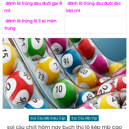
đánh là trúng đầu đuôi giải 8
đánh là trúng đầu đuôi đặc
mt
biệt mt
đánh là trúng lô 3 số miền
trung
Soi Cầu Mb Siêu Cấp
Soi Cầu Mb Víp
soi cầu chốt hôm nay bạch thủ lô kép mb cao