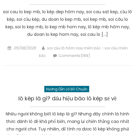
soi cau lo kep mb, lo kép đep hôm nay, soi cau sat kep, cầu lô
kép, soi cầu kép, du doan lo kep mb, soi kep mb, soi câu lo
kep, soi lo kep mb, lo kep mb hom nay, lô kép mb hôm nay,
du doan lo kep hom nay, soi cau lo […]
Posted
Author
05/08/2026
soi cầu lô hôm nay miền bắc - soi cầu miền
on
bắc
Comments(189)
Hướng Dẫn Lô Đề Chuẩn
lô kép là gì? dấu hiệu báo lô kép sẽ về
Nhiều người không biết lô kép là gì? Nhưng đây chính là hình
thức đánh lô đề khá phổ biến, mang lại chiến thắng cao nhất
cho người chơi. Tuy nhiên, để tính ra được lô kép không phải