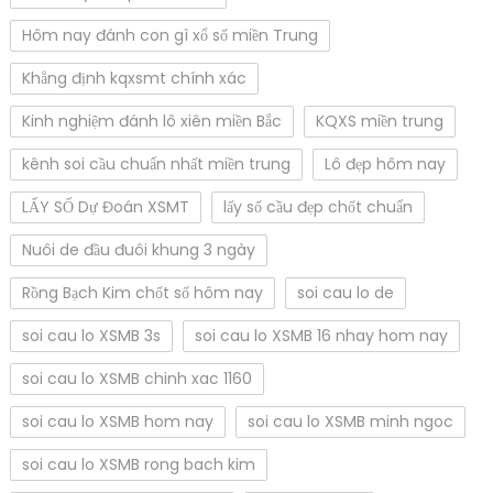
Hôm nay đánh con gì xổ số miền Trung
Khẳng định kqxsmt chính xác
Kinh nghiệm đánh lô xiên miền Bắc
KQXS miền trung
kênh soi cầu chuẩn nhất miền trung
Lô đẹp hôm nay
LẤY SỐ Dự Đoán XSMT
lấy số cầu đẹp chốt chuẩn
Nuôi de đầu đuôi khung 3 ngày
Rồng Bạch Kim chốt số hôm nay
soi cau lo de
soi cau lo XSMB 3s
soi cau lo XSMB 16 nhay hom nay
soi cau lo XSMB chinh xac 1160
soi cau lo XSMB hom nay
soi cau lo XSMB minh ngoc
soi cau lo XSMB rong bach kim