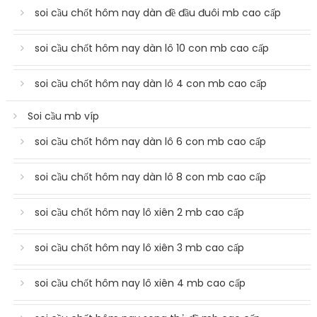
soi cầu chốt hôm nay dàn đề đầu đuôi mb cao cấp
soi cầu chốt hôm nay dàn lô 10 con mb cao cấp
soi cầu chốt hôm nay dàn lô 4 con mb cao cấp
Soi cầu mb víp
soi cầu chốt hôm nay dàn lô 6 con mb cao cấp
soi cầu chốt hôm nay dàn lô 8 con mb cao cấp
soi cầu chốt hôm nay lô xiên 2 mb cao cấp
soi cầu chốt hôm nay lô xiên 3 mb cao cấp
soi cầu chốt hôm nay lô xiên 4 mb cao cấp