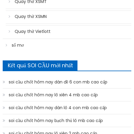
Quay thử XSMT
Quay thử XSMN
Quay thử Vietlott
sổ mơ
Kết quả SOI CẦU mới nhất
soi cầu chốt hôm nay dàn đề 6 con mb cao cấp
soi cầu chốt hôm nay lô xiên 4 mb cao cấp
soi cầu chốt hôm nay dàn lô 4 con mb cao cấp
soi cầu chốt hôm nay bạch thủ lô mb cao cấp
soi cầu chốt hôm nay lô xiên 2 mb cao cấp