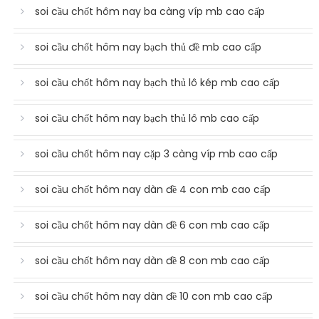
soi cầu chốt hôm nay ba càng víp mb cao cấp
soi cầu chốt hôm nay bạch thủ đề mb cao cấp
soi cầu chốt hôm nay bạch thủ lô kép mb cao cấp
soi cầu chốt hôm nay bạch thủ lô mb cao cấp
soi cầu chốt hôm nay cặp 3 càng víp mb cao cấp
soi cầu chốt hôm nay dàn đề 4 con mb cao cấp
soi cầu chốt hôm nay dàn đề 6 con mb cao cấp
soi cầu chốt hôm nay dàn đề 8 con mb cao cấp
soi cầu chốt hôm nay dàn đề 10 con mb cao cấp