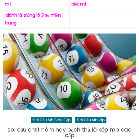
mt
biệt mt
đánh là trúng lô 3 số miền
trung
Soi Cầu Mb Siêu Cấp
Soi Cầu Mb Víp
soi cầu chốt hôm nay bạch thủ lô kép mb cao
cấp