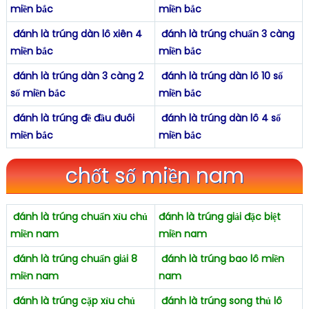
miền bắc
miền bắc
đánh là trúng dàn lô xiên 4
đánh là trúng chuẩn 3 càng
miền bắc
miền bắc
đánh là trúng dàn 3 càng 2
đánh là trúng dàn lô 10 số
số miền bắc
miền bắc
đánh là trúng đề đầu đuôi
đánh là trúng dàn lô 4 số
miền bắc
miền bắc
chốt số miền nam
đánh là trúng chuẩn xỉu chủ
đánh là trúng giải đặc biệt
miền nam
miền nam
đánh là trúng chuẩn giải 8
đánh là trúng bao lô miền
miền nam
nam
đánh là trúng cặp xỉu chủ
đánh là trúng song thủ lô