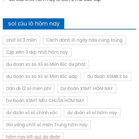
soi cầu lô hôm nay
chốt số 3 miền
Cách đánh lô ngày nào cũng trúng
Cặp xiên 3 đẹp nhất hôm nay
du doan xo so Xổ số Miền Bắc dại phát
du doan xo so Xổ số Miền Bắc wap
du doan XSMB 3 so
Dàn đề 12 số miền phí
Dự Đoán XSMT HÔM NAY
Dự Đoán XSMT SIÊU CHUẨN HÔM NAY
dự đoán xổ số chính xác
dự đoán xổ số hôm nay
Giờ vàng chốt số miền Trung hôm nay
hôm nay kết quả dự đoán