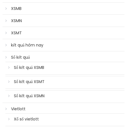
XSMB
XSMN
XSMT
kết quả hôm nay
Sổ kết quả
Sổ kết quả XSMB
Sổ kết quả XSMT
Sổ kết quả XSMN
Vietlott
Xổ số vietlott