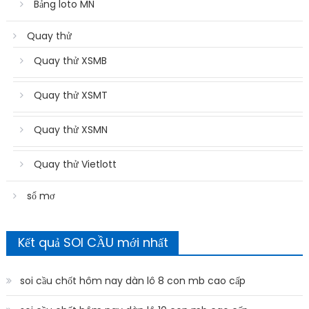
Bảng loto MN
Quay thử
Quay thử XSMB
Quay thử XSMT
Quay thử XSMN
Quay thử Vietlott
sổ mơ
Kết quả SOI CẦU mới nhất
soi cầu chốt hôm nay dàn lô 8 con mb cao cấp