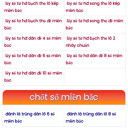
lấy số từ hđ bạch thủ lô kép
lấy số từ hđ song thủ lô kép
miền bắc
miền bắc
lấy số từ hđ bạch thủ đề miền
lấy số từ hđ song thủ đề miền
bắc
bắc
lấy số từ hđ dàn đề 4 số miền
lấy số từ hđ bạch thủ lô 2
bắc
nháy chuẩn
lấy số từ hđ dàn đề 6 số miền
lấy số từ hđ dàn đề 8 số miền
bắc
bắc
lấy số từ hđ dàn đề 10 số miền
bắc
chốt số miền bắc
đánh là trúng dàn lô 6 số
đánh là trúng dàn lô 8 số
miền bắc
miền bắc