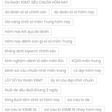
Dự Đoán XSMT SIÊU CHUẨN HÔM NAY
dự đoán xổ số chính xác
dự đoán xổ số hôm nay
Giờ vàng chốt số miền Trung hôm nay
hôm nay kết quả dự đoán
Hôm nay đánh con gì xổ số miền Trung
Khẳng định kqxsmt chính xác
Kinh nghiệm đánh lô xiên miền Bắc
KQXS miền trung
kênh soi cầu chuẩn nhất miền trung
Lô đẹp hôm nay
LẤY SỐ Dự Đoán XSMT
lấy số cầu đẹp chốt chuẩn
Nuôi de đầu đuôi khung 3 ngày
Rồng Bạch Kim chốt số hôm nay
soi cau lo de
soi cau lo XSMB 3s
soi cau lo XSMB 16 nhay hom nay