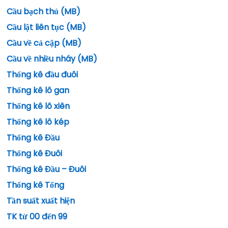
Cầu bạch thủ (MB)
Cầu lật liên tục (MB)
Cầu về cả cặp (MB)
Cầu về nhiều nháy (MB)
Thống kê đầu đuôi
Thống kê lô gan
Thống kê lô xiên
Thống kê lô kép
Thống kê Đầu
Thống kê Đuôi
Thống kê Đầu – Đuôi
Thống kê Tổng
Tần suất xuất hiện
TK từ 00 đến 99