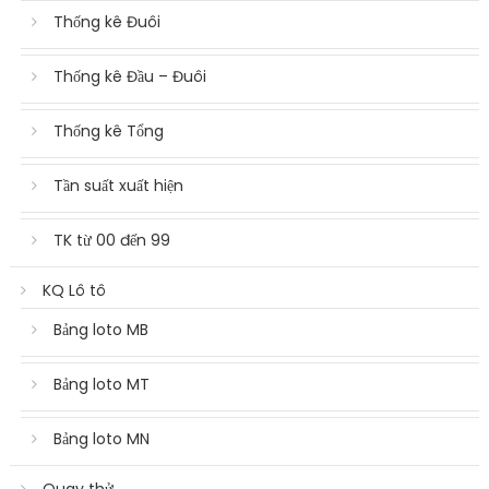
Thống kê Đuôi
Thống kê Đầu – Đuôi
Thống kê Tổng
Tần suất xuất hiện
TK từ 00 đến 99
KQ Lô tô
Bảng loto MB
Bảng loto MT
Bảng loto MN