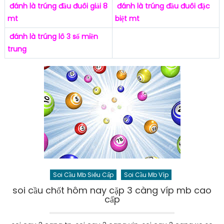
đánh là trúng đầu đuôi giải 8
đánh là trúng đầu đuôi đặc
mt
biệt mt
đánh là trúng lô 3 số miền
trung
Soi Cầu Mb Siêu Cấp
Soi Cầu Mb Víp
soi cầu chốt hôm nay cặp 3 càng víp mb cao
cấp