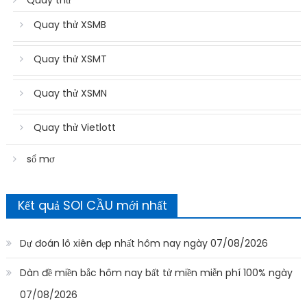
Quay thử
Quay thử XSMB
Quay thử XSMT
Quay thử XSMN
Quay thử Vietlott
sổ mơ
Kết quả SOI CẦU mới nhất
Dự đoán lô xiên đẹp nhất hôm nay ngày 07/08/2026
Dàn đề miền bắc hôm nay bất tử miền miễn phí 100% ngày
07/08/2026