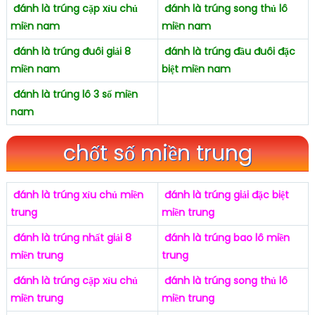
đánh là trúng cặp xỉu chủ
đánh là trúng song thủ lô
miền nam
miền nam
đánh là trúng đuôi giải 8
đánh là trúng đầu đuôi đặc
miền nam
biệt miền nam
đánh là trúng lô 3 số miền
nam
chốt số miền trung
đánh là trúng xỉu chủ miền
đánh là trúng giải đặc biệt
trung
miền trung
đánh là trúng nhất giải 8
đánh là trúng bao lô miền
miền trung
trung
đánh là trúng cặp xỉu chủ
đánh là trúng song thủ lô
miền trung
miền trung