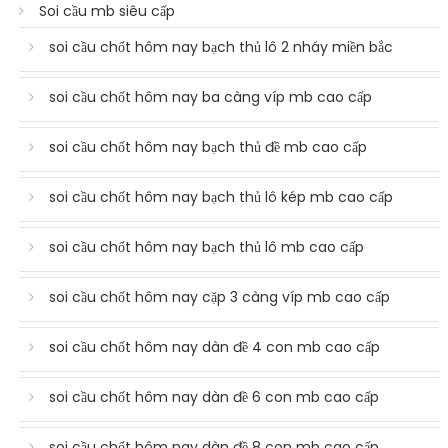
Soi cầu mb siêu cấp
soi cầu chốt hôm nay bạch thủ lô 2 nháy miền bắc
soi cầu chốt hôm nay ba càng víp mb cao cấp
soi cầu chốt hôm nay bạch thủ đề mb cao cấp
soi cầu chốt hôm nay bạch thủ lô kép mb cao cấp
soi cầu chốt hôm nay bạch thủ lô mb cao cấp
soi cầu chốt hôm nay cặp 3 càng víp mb cao cấp
soi cầu chốt hôm nay dàn đề 4 con mb cao cấp
soi cầu chốt hôm nay dàn đề 6 con mb cao cấp
soi cầu chốt hôm nay dàn đề 8 con mb cao cấp