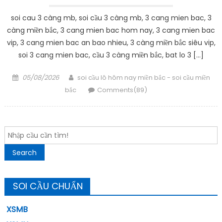
soi cau 3 càng mb, soi cầu 3 càng mb, 3 cang mien bac, 3
càng miền bắc, 3 cang mien bac hom nay, 3 cang mien bac
vip, 3 cang mien bac an bao nhieu, 3 càng miền bắc siêu vip,
soi 3 cang mien bac, cầu 3 càng miền bắc, bat lo 3 […]
Posted
Author
05/08/2026
soi cầu lô hôm nay miền bắc - soi cầu miền
on
bắc
Comments(89)
Search
SOI CẦU CHUẨN
XSMB