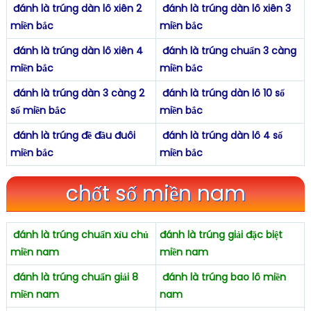
đánh là trúng dàn lô xiên 2
đánh là trúng dàn lô xiên 3
miền bắc
miền bắc
đánh là trúng dàn lô xiên 4
đánh là trúng chuẩn 3 càng
miền bắc
miền bắc
đánh là trúng dàn 3 càng 2
đánh là trúng dàn lô 10 số
số miền bắc
miền bắc
đánh là trúng đề đầu đuôi
đánh là trúng dàn lô 4 số
miền bắc
miền bắc
chốt số miền nam
đánh là trúng chuẩn xỉu chủ
đánh là trúng giải đặc biệt
miền nam
miền nam
đánh là trúng chuẩn giải 8
đánh là trúng bao lô miền
miền nam
nam