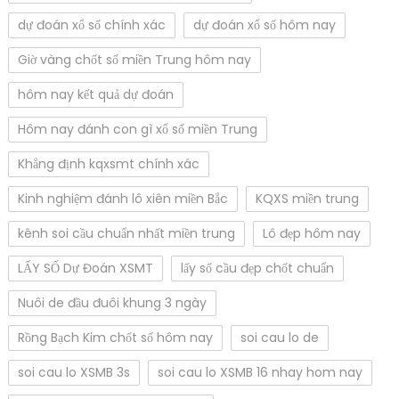
dự đoán xổ số chính xác
dự đoán xổ số hôm nay
Giờ vàng chốt số miền Trung hôm nay
hôm nay kết quả dự đoán
Hôm nay đánh con gì xổ số miền Trung
Khẳng định kqxsmt chính xác
Kinh nghiệm đánh lô xiên miền Bắc
KQXS miền trung
kênh soi cầu chuẩn nhất miền trung
Lô đẹp hôm nay
LẤY SỐ Dự Đoán XSMT
lấy số cầu đẹp chốt chuẩn
Nuôi de đầu đuôi khung 3 ngày
Rồng Bạch Kim chốt số hôm nay
soi cau lo de
soi cau lo XSMB 3s
soi cau lo XSMB 16 nhay hom nay