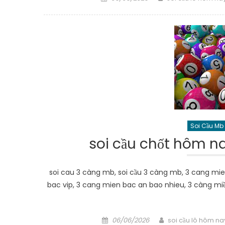
on
Soi Cầu Mb
soi cầu chốt hôm n
soi cau 3 càng mb, soi cầu 3 càng mb, 3 cang mi
bac vip, 3 cang mien bac an bao nhieu, 3 càng miền
Posted
Author
06/06/2026
soi cầu lô hôm na