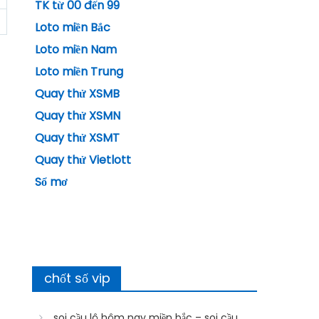
TK từ 00 đến 99
Loto miền Bắc
Loto miền Nam
Loto miền Trung
Quay thử XSMB
Quay thử XSMN
Quay thử XSMT
Quay thử Vietlott
Sổ mơ
chốt số vip
soi cầu lô hôm nay miền bắc – soi cầu