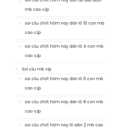
soi cầu chốt hôm nay dàn đề đầu đuôi
mb cao cấp
soi cầu chốt hôm nay dàn lô 10 con mb
cao cấp
soi cầu chốt hôm nay dàn lô 4 con mb
cao cấp
Soi cầu mb víp
soi cầu chốt hôm nay dàn lô 6 con mb
cao cấp
soi cầu chốt hôm nay dàn lô 8 con mb
cao cấp
soi cầu chốt hôm nay lô xiên 2 mb cao