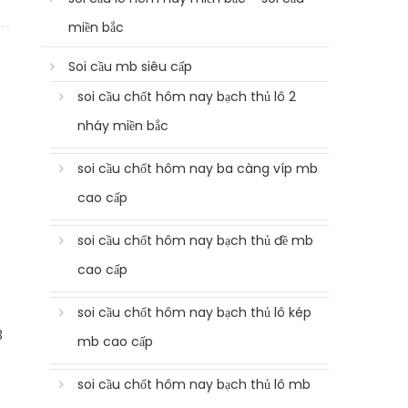
miền bắc
Soi cầu mb siêu cấp
soi cầu chốt hôm nay bạch thủ lô 2
nháy miền bắc
soi cầu chốt hôm nay ba càng víp mb
cao cấp
soi cầu chốt hôm nay bạch thủ đề mb
cao cấp
soi cầu chốt hôm nay bạch thủ lô kép
3
mb cao cấp
soi cầu chốt hôm nay bạch thủ lô mb