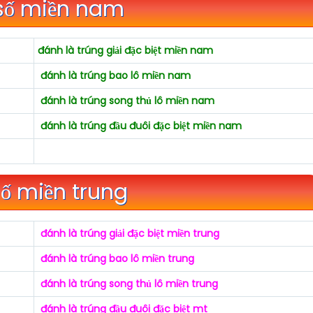
số miền nam
đánh là trúng giải đặc biệt miền nam
đánh là trúng bao lô miền nam
đánh là trúng song thủ lô miền nam
đánh là trúng đầu đuôi đặc biệt miền nam
số miền trung
đánh là trúng giải đặc biệt miền trung
đánh là trúng bao lô miền trung
đánh là trúng song thủ lô miền trung
đánh là trúng đầu đuôi đặc biệt mt