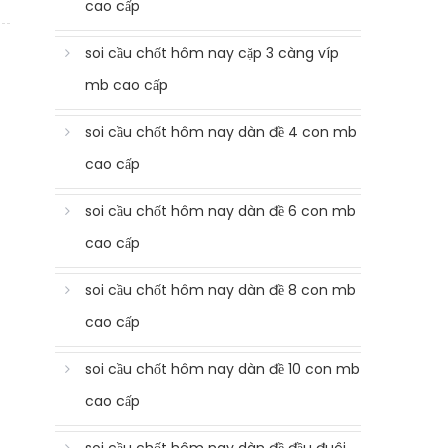
cao cấp
soi cầu chốt hôm nay cặp 3 càng víp
mb cao cấp
soi cầu chốt hôm nay dàn đề 4 con mb
cao cấp
soi cầu chốt hôm nay dàn đề 6 con mb
cao cấp
soi cầu chốt hôm nay dàn đề 8 con mb
cao cấp
soi cầu chốt hôm nay dàn đề 10 con mb
cao cấp