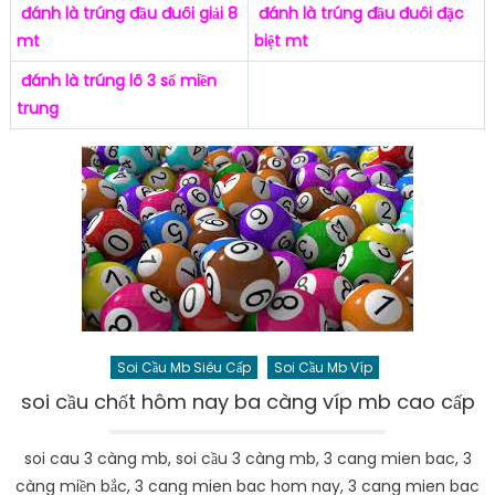
đánh là trúng đầu đuôi giải 8
đánh là trúng đầu đuôi đặc
mt
biệt mt
đánh là trúng lô 3 số miền
trung
Soi Cầu Mb Siêu Cấp
Soi Cầu Mb Víp
soi cầu chốt hôm nay ba càng víp mb cao cấp
soi cau 3 càng mb, soi cầu 3 càng mb, 3 cang mien bac, 3
càng miền bắc, 3 cang mien bac hom nay, 3 cang mien bac