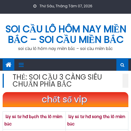
Skip
Thứ Sáu, Tháng Tám 07, 2026
to
content
SOI CẦU LÔ HÔM NAY MIỀN
BẮC – SOI CẦU MIỀN BẮC
soi cầu lô hôm nay miền bắc – soi cầu miền bắc
THẺ:
SOI CẦU 3 CÀNG SIÊU
CHUẨN PHÍA BẮC
chốt số vip
lấy số từ hđ bạch thủ lô miền
lấy số từ hđ song thủ lô miền
bắc
bắc