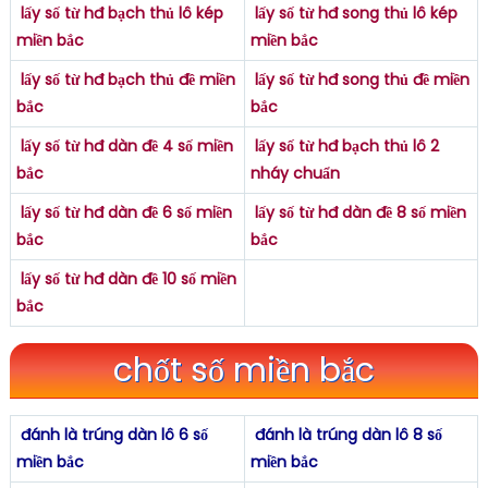
lấy số từ hđ bạch thủ lô kép
lấy số từ hđ song thủ lô kép
miền bắc
miền bắc
lấy số từ hđ bạch thủ đề miền
lấy số từ hđ song thủ đề miền
bắc
bắc
lấy số từ hđ dàn đề 4 số miền
lấy số từ hđ bạch thủ lô 2
bắc
nháy chuẩn
lấy số từ hđ dàn đề 6 số miền
lấy số từ hđ dàn đề 8 số miền
bắc
bắc
lấy số từ hđ dàn đề 10 số miền
bắc
chốt số miền bắc
đánh là trúng dàn lô 6 số
đánh là trúng dàn lô 8 số
miền bắc
miền bắc