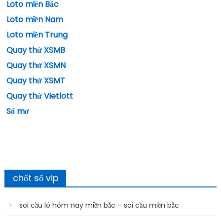
Loto miền Bắc
Loto miền Nam
Loto miền Trung
Quay thử XSMB
Quay thử XSMN
Quay thử XSMT
Quay thử Vietlott
Sổ mơ
chốt số vip
soi cầu lô hôm nay miền bắc – soi cầu miền bắc