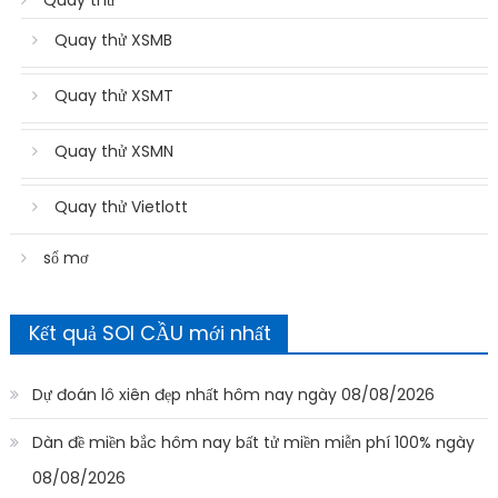
Quay thử
Quay thử XSMB
Quay thử XSMT
Quay thử XSMN
Quay thử Vietlott
sổ mơ
Kết quả SOI CẦU mới nhất
Dự đoán lô xiên đẹp nhất hôm nay ngày 08/08/2026
Dàn đề miền bắc hôm nay bất tử miền miễn phí 100% ngày
08/08/2026