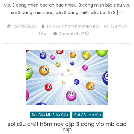
vip, 3 cang mien bac an bao nhieu, 3 càng miền bắc siêu vip,
soi 3 cang mien bac, cầu 3 càng miền bắc, bat lo 3 […]
Posted
Author
06/08/2026
soi cầu lô hôm nay miền bắc - soi cầu miền
on
bắc
Comments(89)
Soi Cầu Mb Siêu Cấp
Soi Cầu Mb Víp
soi cầu chốt hôm nay cặp 3 càng víp mb cao
cấp