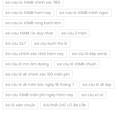
soi cau lo XSMB chinh xac 1160
soi cau lo XSMB hom nay
soi cau lo XSMB minh ngoc
soi cau lo XSMB rong bach kim
soi cau XSMB 1 lo duy nhat
soi cầu 3 miền
Soi cầu 247
soi cầu bạch thủ lô
Soi cầu chính xác nhất hôm nay
soi cầu lô kép xsmb
soi cầu lô mn âm dương
soi cầu lô XSMB chuẩn
soi cầu lô đề chính xác 100 miễn phí
soi cầu lô đề miền bắc ngày 18 tháng 7
soi cầu lô đề đẹp
Soi cầu XSMB miễn phí ngày hôm nay
soi cầu xổ số
Soi lô xiên chuẩn
ĐẠI PHÁ CHỦ LÔ ĂN LỚN