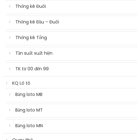
Thống kê Đuôi
Thống kê Đầu – Đuôi
Thống kê Tổng
Tần suất xuất hiện
TK từ 00 đến 99
KQ Lô tô
Bảng loto MB
Bảng loto MT
Bảng loto MN