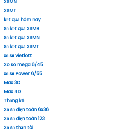
XSMN
XSMT
kết quả hôm nay
Sổ kết quả XSMB
Sổ kết quả XSMN
Sổ kết quả XSMT
xổ số vietlott
Xo so mega 6/45
xổ số Power 6/55
Max 3D
Max 4D
Thống kê
Xổ số điện toán 6x36
Xổ số điện toán 123
Xổ số thần tài