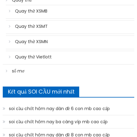
Quay thử
Quay thử XSMB
Quay thử XSMT
Quay thử XSMN
Quay thử Vietlott
sổ mơ
Kết quả SOI CẦU mới nhất
soi cầu chốt hôm nay dàn đề 6 con mb cao cấp
soi cầu chốt hôm nay ba càng víp mb cao cấp
soi cầu chốt hôm nay dàn đề 8 con mb cao cấp