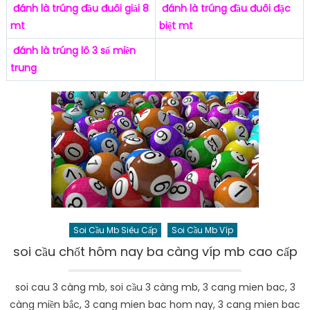
đánh là trúng đầu đuôi giải 8
đánh là trúng đầu đuôi đặc
mt
biệt mt
đánh là trúng lô 3 số miền
trung
Soi Cầu Mb Siêu Cấp
Soi Cầu Mb Víp
soi cầu chốt hôm nay ba càng víp mb cao cấp
soi cau 3 càng mb, soi cầu 3 càng mb, 3 cang mien bac, 3
càng miền bắc, 3 cang mien bac hom nay, 3 cang mien bac