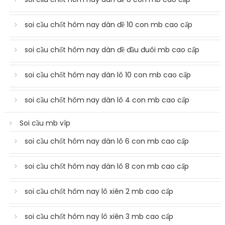
soi cầu chốt hôm nay dàn đề 10 con mb cao cấp
soi cầu chốt hôm nay dàn đề đầu đuôi mb cao cấp
soi cầu chốt hôm nay dàn lô 10 con mb cao cấp
soi cầu chốt hôm nay dàn lô 4 con mb cao cấp
Soi cầu mb víp
soi cầu chốt hôm nay dàn lô 6 con mb cao cấp
soi cầu chốt hôm nay dàn lô 8 con mb cao cấp
soi cầu chốt hôm nay lô xiên 2 mb cao cấp
soi cầu chốt hôm nay lô xiên 3 mb cao cấp