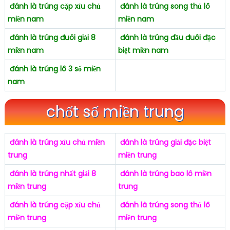
đánh là trúng cặp xỉu chủ
đánh là trúng song thủ lô
miền nam
miền nam
đánh là trúng đuôi giải 8
đánh là trúng đầu đuôi đặc
miền nam
biệt miền nam
đánh là trúng lô 3 số miền
nam
chốt số miền trung
đánh là trúng xỉu chủ miền
đánh là trúng giải đặc biệt
trung
miền trung
đánh là trúng nhất giải 8
đánh là trúng bao lô miền
miền trung
trung
đánh là trúng cặp xỉu chủ
đánh là trúng song thủ lô
miền trung
miền trung