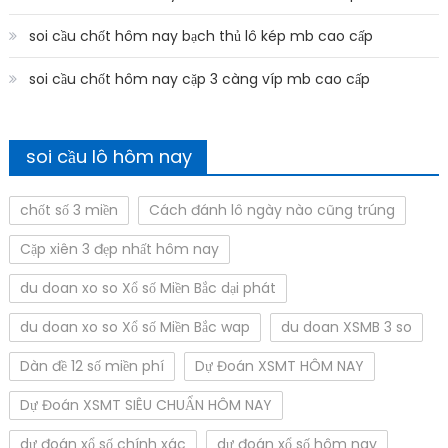
soi cầu chốt hôm nay bạch thủ lô kép mb cao cấp
soi cầu chốt hôm nay cặp 3 càng víp mb cao cấp
soi cầu lô hôm nay
chốt số 3 miền
Cách đánh lô ngày nào cũng trúng
Cặp xiên 3 đẹp nhất hôm nay
du doan xo so Xổ số Miền Bắc dại phát
du doan xo so Xổ số Miền Bắc wap
du doan XSMB 3 so
Dàn đề 12 số miền phí
Dự Đoán XSMT HÔM NAY
Dự Đoán XSMT SIÊU CHUẨN HÔM NAY
dự đoán xổ số chính xác
dự đoán xổ số hôm nay