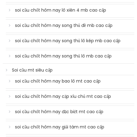
soi cầu chốt hôm nay lô xiên 4 mb cao cấp
soi cầu chốt hôm nay song thủ đề mb cao cấp
soi cầu chốt hôm nay song thủ lô kép mb cao cấp
soi cầu chốt hôm nay song thủ lô mb cao cấp
Soi cầu mt siêu cấp
soi cầu chốt hôm nay bao lô mt cao cấp
soi cầu chốt hôm nay cặp xíu chủ mt cao cấp
soi cầu chốt hôm nay đặc biệt mt cao cấp
soi cầu chốt hôm nay giải tám mt cao cấp