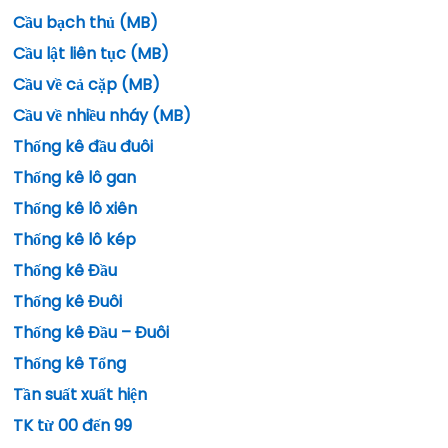
Cầu bạch thủ (MB)
Cầu lật liên tục (MB)
Cầu về cả cặp (MB)
Cầu về nhiều nháy (MB)
Thống kê đầu đuôi
Thống kê lô gan
Thống kê lô xiên
Thống kê lô kép
Thống kê Đầu
Thống kê Đuôi
Thống kê Đầu – Đuôi
Thống kê Tổng
Tần suất xuất hiện
TK từ 00 đến 99