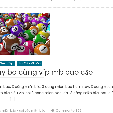
 Siêu Cấp
Soi Cầu Mb Víp
ay ba càng víp mb cao cấp
en bac, 3 càng miền bắc, 3 cang mien bac hom nay, 3 cang mien
 bắc siêu vip, soi 3 cang mien bac, cầu 3 càng miền bắc, bat lo 
[…]
y miền bắc - soi cầu miền bắc
Comments(89)