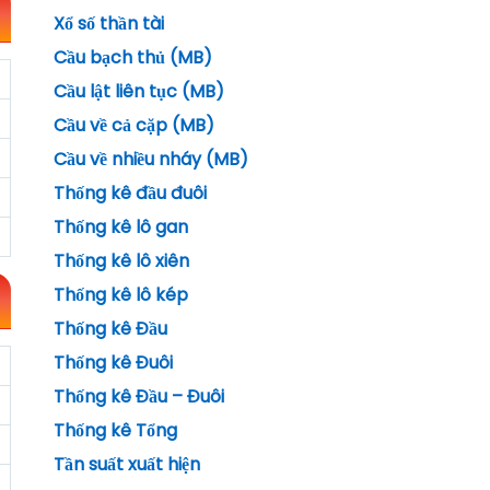
Xổ số thần tài
Cầu bạch thủ (MB)
Cầu lật liên tục (MB)
Cầu về cả cặp (MB)
Cầu về nhiều nháy (MB)
Thống kê đầu đuôi
Thống kê lô gan
Thống kê lô xiên
Thống kê lô kép
Thống kê Đầu
Thống kê Đuôi
Thống kê Đầu – Đuôi
Thống kê Tổng
Tần suất xuất hiện