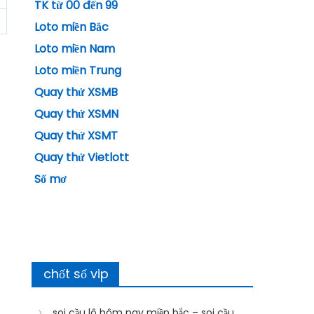
TK từ 00 đến 99
Loto miền Bắc
Loto miền Nam
Loto miền Trung
Quay thử XSMB
Quay thử XSMN
Quay thử XSMT
Quay thử Vietlott
Sổ mơ
chốt số vip
soi cầu lô hôm nay miền bắc – soi cầu