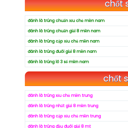
chốt 
đánh là trúng chuẩn xỉu chủ miền nam
đánh là trúng chuẩn giải 8 miền nam
đánh là trúng cặp xỉu chủ miền nam
đánh là trúng đuôi giải 8 miền nam
đánh là trúng lô 3 số miền nam
chốt 
đánh là trúng xỉu chủ miền trung
đánh là trúng nhất giải 8 miền trung
đánh là trúng cặp xỉu chủ miền trung
đánh là trúng đầu đuôi giải 8 mt