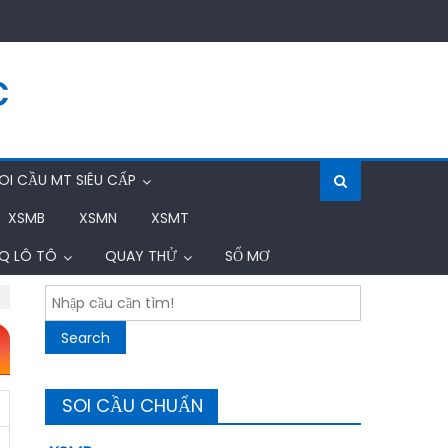
C
OI CẦU MT SIÊU CẤP
XSMB
XSMN
XSMT
Q LÔ TÔ
QUAY THỬ
SỔ MƠ
Search
SOI CẦU CHUẨN