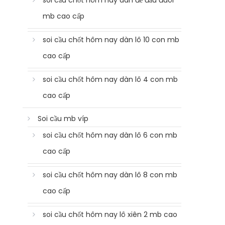
soi cầu chốt hôm nay dàn đề đầu đuôi
mb cao cấp
soi cầu chốt hôm nay dàn lô 10 con mb
cao cấp
soi cầu chốt hôm nay dàn lô 4 con mb
cao cấp
Soi cầu mb víp
soi cầu chốt hôm nay dàn lô 6 con mb
cao cấp
soi cầu chốt hôm nay dàn lô 8 con mb
cao cấp
soi cầu chốt hôm nay lô xiên 2 mb cao