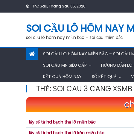
Skip
Thứ Sáu, Tháng Sáu 05, 2026
to
content
SOI CẦU LÔ HÔM NAY M
soi cầu lô hôm nay miền bắc – soi cầu miền bắc
SOI CẦU LÔ HÔM NAY MIỀN BẮC – SOI CẦU 
SOI CẦU MN SIÊU CẤP
HƯỚNG DẪN LÔ
KẾT QUẢ HÔM NAY
SỔ KẾT QUẢ
V
THẺ:
SOI CAU 3 CANG XSMB 
ch
lấy số từ hđ bạch thủ lô miền bắc
lấy số từ hđ bạch thủ lô kép miền bắc