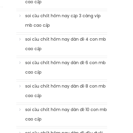
cao cấp
soi cầu chốt hôm nay cặp 3 càng víp
mb cao cấp
soi cầu chốt hôm nay dàn đề 4 con mb
cao cấp
soi cầu chốt hôm nay dàn đề 6 con mb
cao cấp
soi cầu chốt hôm nay dàn đề 8 con mb
cao cấp
soi cầu chốt hôm nay dàn đề 10 con mb
cao cấp