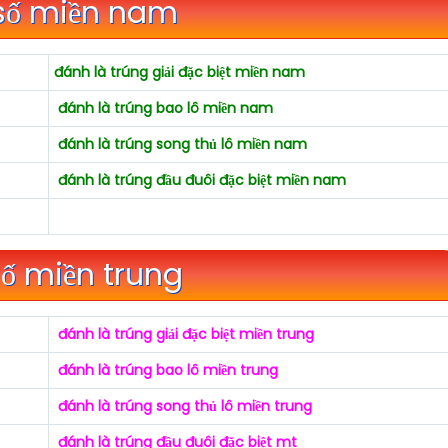
số miền nam
đánh là trúng giải đặc biệt miền nam
đánh là trúng bao lô miền nam
đánh là trúng song thủ lô miền nam
đánh là trúng đầu đuôi đặc biệt miền nam
số miền trung
đánh là trúng giải đặc biệt miền trung
đánh là trúng bao lô miền trung
đánh là trúng song thủ lô miền trung
đánh là trúng đầu đuôi đặc biệt mt