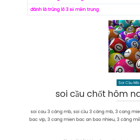
đánh là trúng lô 3 số miền trung
Soi Cầu Mb
soi cầu chốt hôm n
soi cau 3 càng mb, soi cầu 3 càng mb, 3 cang mi
bac vip, 3 cang mien bac an bao nhieu, 3 càng miền