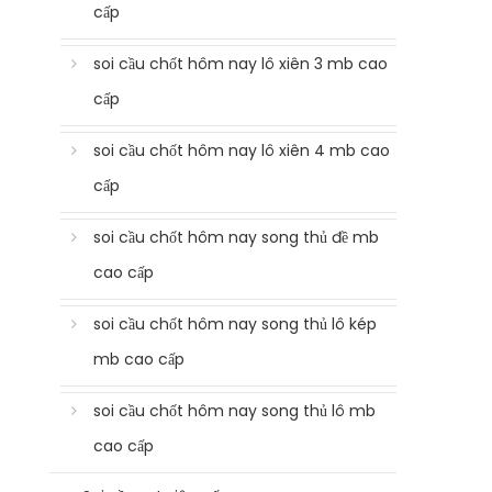
cấp
soi cầu chốt hôm nay lô xiên 3 mb cao
cấp
soi cầu chốt hôm nay lô xiên 4 mb cao
cấp
soi cầu chốt hôm nay song thủ đề mb
cao cấp
soi cầu chốt hôm nay song thủ lô kép
mb cao cấp
soi cầu chốt hôm nay song thủ lô mb
cao cấp