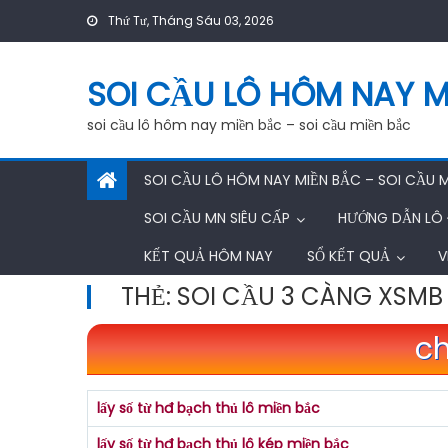
Skip
Thứ Tư, Tháng Sáu 03, 2026
to
content
SOI CẦU LÔ HÔM NAY M
soi cầu lô hôm nay miền bắc – soi cầu miền bắc
SOI CẦU LÔ HÔM NAY MIỀN BẮC – SOI CẦU 
SOI CẦU MN SIÊU CẤP
HƯỚNG DẪN LÔ
KẾT QUẢ HÔM NAY
SỔ KẾT QUẢ
V
THẺ:
SOI CẦU 3 CÀNG XSMB
ch
lấy số từ hđ bạch thủ lô miền bắc
lấy số từ hđ bạch thủ lô kép miền bắc