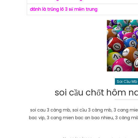
đánh là trúng lô 3 số miền trung
Soi Cầu Mb
soi cầu chốt hôm n
soi cau 3 càng mb, soi cầu 3 càng mb, 3 cang mi
bac vip, 3 cang mien bac an bao nhieu, 3 càng miền