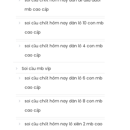
soi cầu chốt hôm nay dàn đề đầu đuôi
mb cao cấp
soi cầu chốt hôm nay dàn lô 10 con mb
cao cấp
soi cầu chốt hôm nay dàn lô 4 con mb
cao cấp
Soi cầu mb víp
soi cầu chốt hôm nay dàn lô 6 con mb
cao cấp
soi cầu chốt hôm nay dàn lô 8 con mb
cao cấp
soi cầu chốt hôm nay lô xiên 2 mb cao