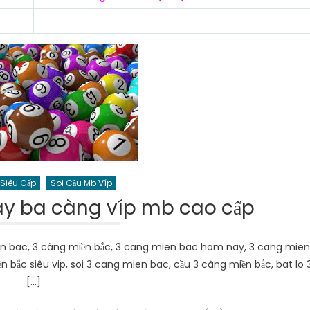
 Siêu Cấp
Soi Cầu Mb Víp
ay ba càng víp mb cao cấp
en bac, 3 càng miền bắc, 3 cang mien bac hom nay, 3 cang mien
 bắc siêu vip, soi 3 cang mien bac, cầu 3 càng miền bắc, bat lo 
[…]