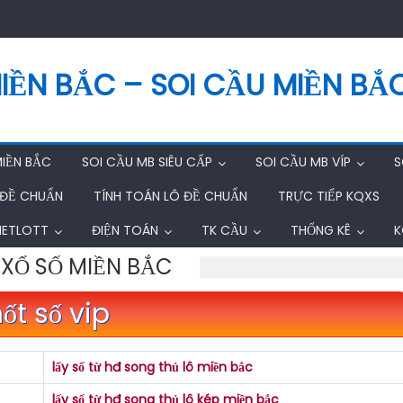
IỀN BẮC – SOI CẦU MIỀN BẮ
MIỀN BẮC
SOI CẦU MB SIÊU CẤP
SOI CẦU MB VÍP
S
 ĐỀ CHUẨN
TÍNH TOÁN LÔ ĐỀ CHUẨN
TRỰC TIẾP KQXS
IETLOTT
ĐIỆN TOÁN
TK CẦU
THỐNG KÊ
K
 XỔ SỐ MIỀN BẮC
ốt số vip
lấy số từ hđ song thủ lô miền bắc
lấy số từ hđ song thủ lô kép miền bắc