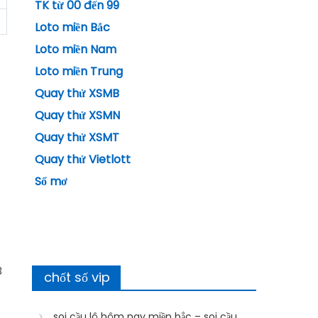
TK từ 00 đến 99
Loto miền Bắc
Loto miền Nam
Loto miền Trung
Quay thử XSMB
Quay thử XSMN
Quay thử XSMT
Quay thử Vietlott
Sổ mơ
3
chốt số vip
soi cầu lô hôm nay miền bắc – soi cầu