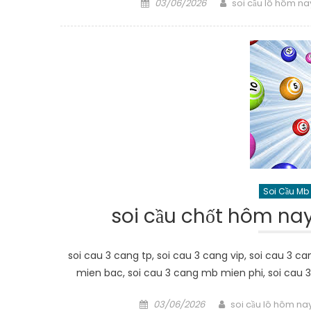
Posted
Author
03/06/2026
soi cầu lô hôm na
on
Soi Cầu Mb
soi cầu chốt hôm na
soi cau 3 cang tp, soi cau 3 cang vip, soi cau 3 
mien bac, soi cau 3 cang mb mien phi, soi cau 3 
Posted
Author
03/06/2026
soi cầu lô hôm nay