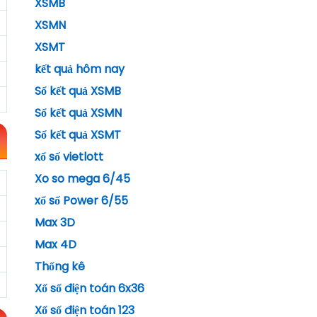
XSMB
XSMN
XSMT
kết quả hôm nay
Sổ kết quả XSMB
Sổ kết quả XSMN
Sổ kết quả XSMT
xổ số vietlott
Xo so mega 6/45
xổ số Power 6/55
Max 3D
Max 4D
Thống kê
Xổ số điện toán 6x36
Xổ số điện toán 123