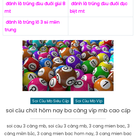
đánh là trúng đầu đuôi giải 8
đánh là trúng đầu đuôi đặc
mt
biệt mt
đánh là trúng lô 3 số miền
trung
Soi Cầu Mb Siêu Cấp
Soi Cầu Mb Víp
soi cầu chốt hôm nay ba càng víp mb cao cấp
soi cau 3 càng mb, soi cầu 3 càng mb, 3 cang mien bac, 3
càng miền bắc, 3 cang mien bac hom nay, 3 cang mien bac