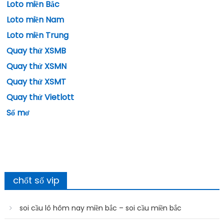
Loto miền Bắc
Loto miền Nam
Loto miền Trung
Quay thử XSMB
Quay thử XSMN
Quay thử XSMT
Quay thử Vietlott
Sổ mơ
chốt số vip
soi cầu lô hôm nay miền bắc – soi cầu miền bắc