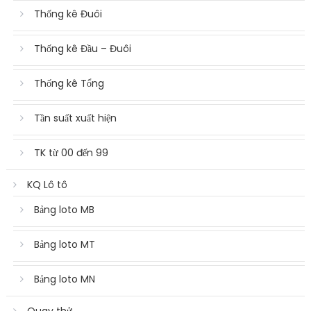
Thống kê Đuôi
Thống kê Đầu – Đuôi
Thống kê Tổng
Tần suất xuất hiện
TK từ 00 đến 99
KQ Lô tô
Bảng loto MB
Bảng loto MT
Bảng loto MN