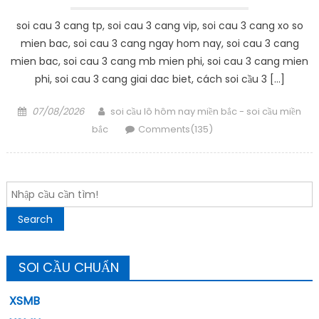
soi cau 3 cang tp, soi cau 3 cang vip, soi cau 3 cang xo so
mien bac, soi cau 3 cang ngay hom nay, soi cau 3 cang
mien bac, soi cau 3 cang mb mien phi, soi cau 3 cang mien
phi, soi cau 3 cang giai dac biet, cách soi cầu 3 […]
Posted
Author
07/08/2026
soi cầu lô hôm nay miền bắc - soi cầu miền
on
bắc
Comments(135)
Search
SOI CẦU CHUẨN
XSMB