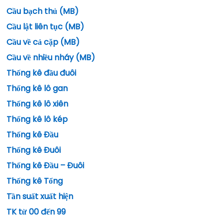
Cầu bạch thủ (MB)
Cầu lật liên tục (MB)
Cầu về cả cặp (MB)
Cầu về nhiều nháy (MB)
Thống kê đầu đuôi
Thống kê lô gan
Thống kê lô xiên
Thống kê lô kép
Thống kê Đầu
Thống kê Đuôi
Thống kê Đầu – Đuôi
Thống kê Tổng
Tần suất xuất hiện
TK từ 00 đến 99