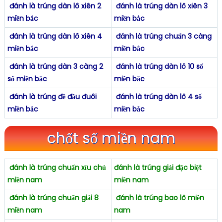
đánh là trúng dàn lô xiên 2
đánh là trúng dàn lô xiên 3
miền bắc
miền bắc
đánh là trúng dàn lô xiên 4
đánh là trúng chuẩn 3 càng
miền bắc
miền bắc
đánh là trúng dàn 3 càng 2
đánh là trúng dàn lô 10 số
số miền bắc
miền bắc
đánh là trúng đề đầu đuôi
đánh là trúng dàn lô 4 số
miền bắc
miền bắc
chốt số miền nam
đánh là trúng chuẩn xỉu chủ
đánh là trúng giải đặc biệt
miền nam
miền nam
đánh là trúng chuẩn giải 8
đánh là trúng bao lô miền
miền nam
nam