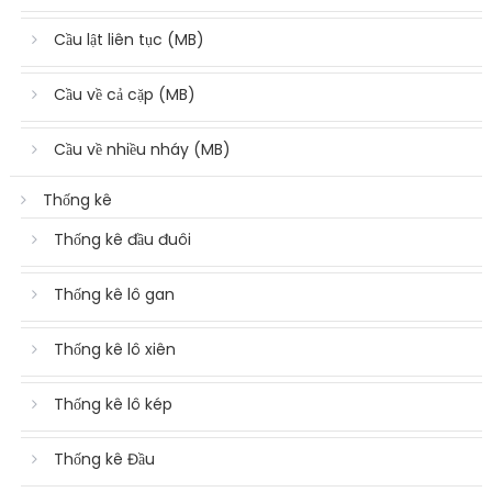
Cầu lật liên tục (MB)
Cầu về cả cặp (MB)
Cầu về nhiều nháy (MB)
Thống kê
Thống kê đầu đuôi
Thống kê lô gan
Thống kê lô xiên
Thống kê lô kép
Thống kê Đầu