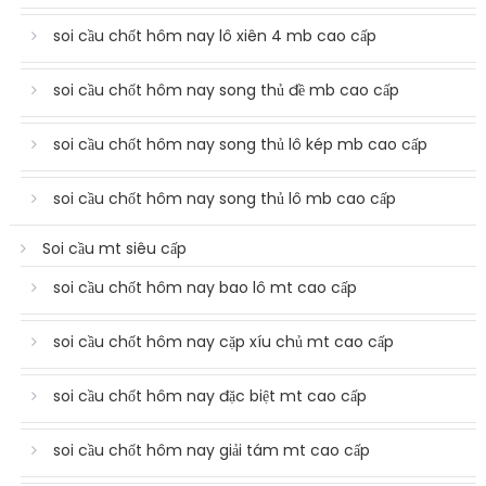
soi cầu chốt hôm nay lô xiên 4 mb cao cấp
soi cầu chốt hôm nay song thủ đề mb cao cấp
soi cầu chốt hôm nay song thủ lô kép mb cao cấp
soi cầu chốt hôm nay song thủ lô mb cao cấp
Soi cầu mt siêu cấp
soi cầu chốt hôm nay bao lô mt cao cấp
soi cầu chốt hôm nay cặp xíu chủ mt cao cấp
soi cầu chốt hôm nay đặc biệt mt cao cấp
soi cầu chốt hôm nay giải tám mt cao cấp