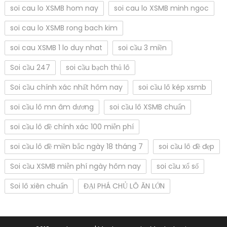
soi cau lo XSMB hom nay
soi cau lo XSMB minh ngoc
soi cau lo XSMB rong bach kim
soi cau XSMB 1 lo duy nhat
soi cầu 3 miền
Soi cầu 247
soi cầu bạch thủ lô
Soi cầu chính xác nhất hôm nay
soi cầu lô kép xsmb
soi cầu lô mn âm dương
soi cầu lô XSMB chuẩn
soi cầu lô đề chính xác 100 miễn phí
soi cầu lô đề miền bắc ngày 18 tháng 7
soi cầu lô đề đẹp
Soi cầu XSMB miễn phí ngày hôm nay
soi cầu xổ số
Soi lô xiên chuẩn
ĐẠI PHÁ CHỦ LÔ ĂN LỚN