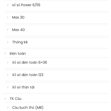
xổ số Power 6/55
Max 3D
Max 4D
Thống kê
Điện toán
Xổ số điện toán 6×36
Xổ số điện toán 123
Xổ số thần tài
TK Cầu
Cầu bạch thủ (MB)