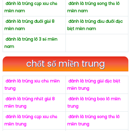
đánh là trúng cặp xỉu chủ
đánh là trúng song thủ lô
miền nam
miền nam
đánh là trúng đuôi giải 8
đánh là trúng đầu đuôi đặc
miền nam
biệt miền nam
đánh là trúng lô 3 số miền
nam
chốt số miền trung
đánh là trúng xỉu chủ miền
đánh là trúng giải đặc biệt
trung
miền trung
đánh là trúng nhất giải 8
đánh là trúng bao lô miền
miền trung
trung
đánh là trúng cặp xỉu chủ
đánh là trúng song thủ lô
miền trung
miền trung