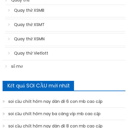
Quay thử
Quay thử XSMB
Quay thử XSMT
Quay thử XSMN
Quay thử Vietlott
sổ mơ
Kết quả SOI CẦU mới nhất
soi cầu chốt hôm nay dàn đề 6 con mb cao cấp
soi cầu chốt hôm nay ba càng víp mb cao cấp
soi cầu chốt hôm nay dàn đề 8 con mb cao cấp