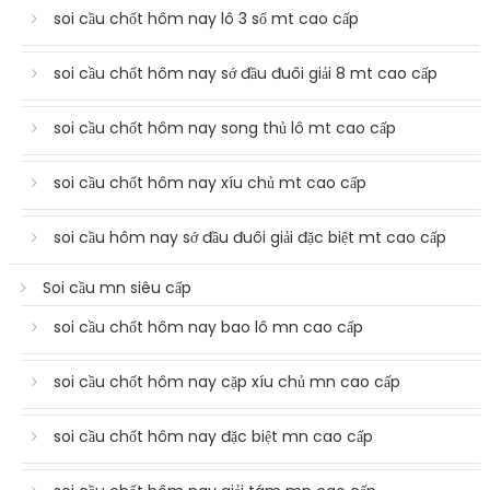
soi cầu chốt hôm nay lô 3 số mt cao cấp
soi cầu chốt hôm nay sớ đầu đuôi giải 8 mt cao cấp
soi cầu chốt hôm nay song thủ lô mt cao cấp
soi cầu chốt hôm nay xíu chủ mt cao cấp
soi cầu hôm nay sớ đầu đuôi giải đặc biệt mt cao cấp
Soi cầu mn siêu cấp
soi cầu chốt hôm nay bao lô mn cao cấp
soi cầu chốt hôm nay cặp xíu chủ mn cao cấp
soi cầu chốt hôm nay đặc biệt mn cao cấp