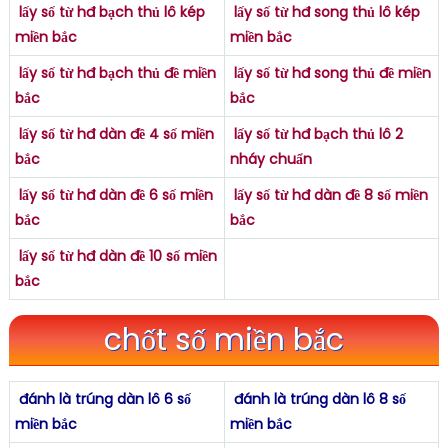
lấy số từ hđ bạch thủ lô kép
lấy số từ hđ song thủ lô kép
miền bắc
miền bắc
lấy số từ hđ bạch thủ đề miền
lấy số từ hđ song thủ đề miền
bắc
bắc
lấy số từ hđ dàn đề 4 số miền
lấy số từ hđ bạch thủ lô 2
bắc
nháy chuẩn
lấy số từ hđ dàn đề 6 số miền
lấy số từ hđ dàn đề 8 số miền
bắc
bắc
lấy số từ hđ dàn đề 10 số miền
bắc
chốt số miền bắc
đánh là trúng dàn lô 6 số
đánh là trúng dàn lô 8 số
miền bắc
miền bắc