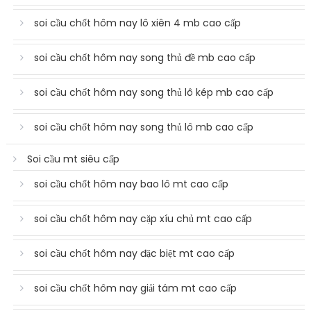
soi cầu chốt hôm nay lô xiên 4 mb cao cấp
soi cầu chốt hôm nay song thủ đề mb cao cấp
soi cầu chốt hôm nay song thủ lô kép mb cao cấp
soi cầu chốt hôm nay song thủ lô mb cao cấp
Soi cầu mt siêu cấp
soi cầu chốt hôm nay bao lô mt cao cấp
soi cầu chốt hôm nay cặp xíu chủ mt cao cấp
soi cầu chốt hôm nay đặc biệt mt cao cấp
soi cầu chốt hôm nay giải tám mt cao cấp