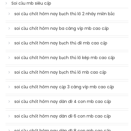
Soi cầu mb siêu cấp
soi cầu chốt hôm nay bạch thủ lô 2 nháy miền bắc
soi cầu chốt hôm nay ba càng víp mb cao cấp
soi cầu chốt hôm nay bạch thủ đề mb cao cấp
soi cầu chốt hôm nay bạch thủ lô kép mb cao cấp
soi cầu chốt hôm nay bạch thủ lô mb cao cấp
soi cầu chốt hôm nay cặp 3 càng víp mb cao cấp
soi cầu chốt hôm nay dàn đề 4 con mb cao cấp
soi cầu chốt hôm nay dàn đề 6 con mb cao cấp
soi cầu chốt hôm nay dàn đề 8 con mb cao cấp