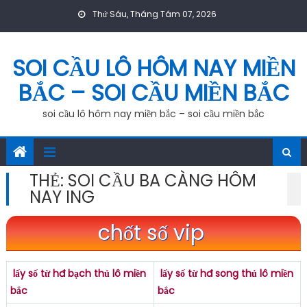
Skip
Thứ Sáu, Tháng Tám 07, 2026
to
content
SOI CẦU LÔ HÔM NAY MIỀN
BẮC – SOI CẦU MIỀN BẮC
soi cầu lô hôm nay miền bắc – soi cầu miền bắc
THẺ:
SOI CẦU BA CÀNG HÔM
NAY ING
chốt số vip
lấy số từ hđ bạch thủ lô miền
lấy số từ hđ song thủ lô miền
bắc
bắc