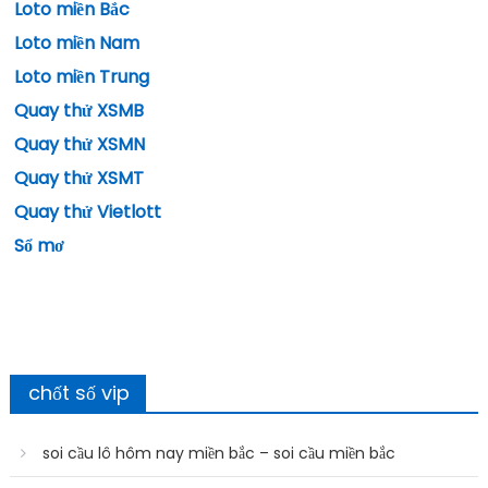
Loto miền Bắc
Loto miền Nam
Loto miền Trung
Quay thử XSMB
Quay thử XSMN
Quay thử XSMT
Quay thử Vietlott
Sổ mơ
chốt số vip
soi cầu lô hôm nay miền bắc – soi cầu miền bắc