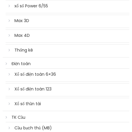
xổ số Power 6/55
Max 3D
Max 4D
Thống kê
Điện toán
Xổ số điện toán 6×36
Xổ số điện toán 123
Xổ số thần tài
TK Cầu
Cầu bạch thủ (MB)