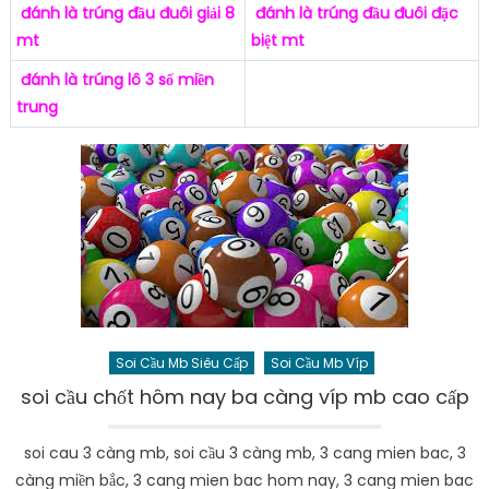
đánh là trúng đầu đuôi giải 8
đánh là trúng đầu đuôi đặc
mt
biệt mt
đánh là trúng lô 3 số miền
trung
Soi Cầu Mb Siêu Cấp
Soi Cầu Mb Víp
soi cầu chốt hôm nay ba càng víp mb cao cấp
soi cau 3 càng mb, soi cầu 3 càng mb, 3 cang mien bac, 3
càng miền bắc, 3 cang mien bac hom nay, 3 cang mien bac