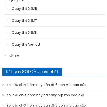
Quay thử
Quay thử XSMB
Quay thử XSMT
Quay thử XSMN
Quay thử Vietlott
sổ mơ
Kết quả SOI CẦU mới nhất
soi cầu chốt hôm nay dàn đề 6 con mb cao cấp
soi cầu chốt hôm nay ba càng víp mb cao cấp
soi cầu chốt hôm nay dàn đề 8 con mb cao cấp