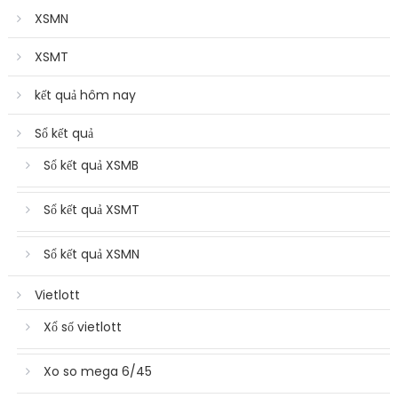
XSMN
XSMT
kết quả hôm nay
Sổ kết quả
Sổ kết quả XSMB
Sổ kết quả XSMT
Sổ kết quả XSMN
Vietlott
Xổ số vietlott
Xo so mega 6/45