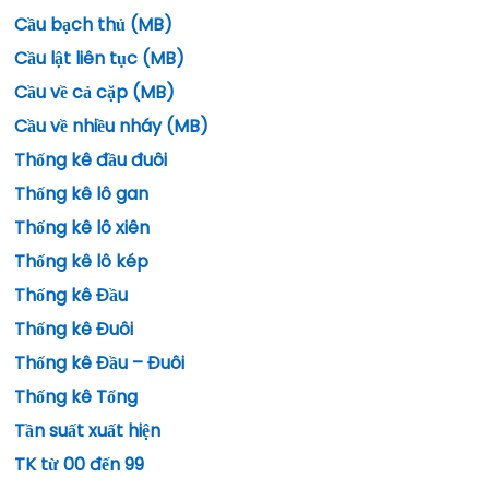
Cầu bạch thủ (MB)
Cầu lật liên tục (MB)
Cầu về cả cặp (MB)
Cầu về nhiều nháy (MB)
Thống kê đầu đuôi
Thống kê lô gan
Thống kê lô xiên
Thống kê lô kép
Thống kê Đầu
Thống kê Đuôi
Thống kê Đầu – Đuôi
Thống kê Tổng
Tần suất xuất hiện
TK từ 00 đến 99