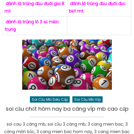
đánh là trúng đầu đuôi giải 8
đánh là trúng đầu đuôi đặc
mt
biệt mt
đánh là trúng lô 3 số miền
trung
Soi Cầu Mb Siêu Cấp
Soi Cầu Mb Víp
soi cầu chốt hôm nay ba càng víp mb cao cấp
soi cau 3 càng mb, soi cầu 3 càng mb, 3 cang mien bac, 3
càng miền bắc, 3 cang mien bac hom nay, 3 cang mien bac