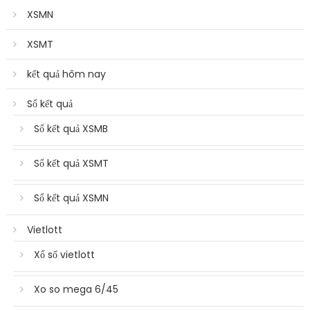
XSMN
XSMT
kết quả hôm nay
Sổ kết quả
Sổ kết quả XSMB
Sổ kết quả XSMT
Sổ kết quả XSMN
Vietlott
Xổ số vietlott
Xo so mega 6/45