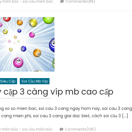
y miền bắc - soi cầu miền bắc
Comments(89)
 Siêu Cấp
Soi Cầu Mb Víp
y cặp 3 càng víp mb cao cấp
cang xo so mien bac, soi cau 3 cang ngay hom nay, soi cau 3 cang
cang mien phi, soi cau 3 cang giai dac biet, cách soi cầu 3 […]
 miền bắc - soi cầu miền bắc
Comments(135)