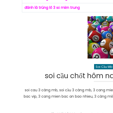
đánh là trúng lô 3 số miền trung
Soi Cầu Mb
soi cầu chốt hôm n
soi cau 3 càng mb, soi cầu 3 càng mb, 3 cang mi
bac vip, 3 cang mien bac an bao nhieu, 3 càng miền