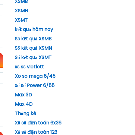
XSMB
XSMN
XSMT
kết quả hôm nay
Sổ kết quả XSMB
Sổ kết quả XSMN
Sổ kết quả XSMT
xổ số vietlott
Xo so mega 6/45
xổ số Power 6/55
Max 3D
Max 4D
Thống kê
Xổ số điện toán 6x36
Xổ số điện toán 123