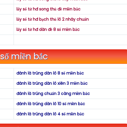
lấy số từ hđ song thủ đề miền bắc
lấy số từ hđ bạch thủ lô 2 nháy chuẩn
lấy số từ hđ dàn đề 8 số miền bắc
 số miền bắc
đánh là trúng dàn lô 8 số miền bắc
đánh là trúng dàn lô xiên 3 miền bắc
đánh là trúng chuẩn 3 càng miền bắc
đánh là trúng dàn lô 10 số miền bắc
đánh là trúng dàn lô 4 số miền bắc