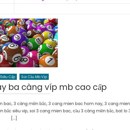
 Siêu Cấp
Soi Cầu Mb Víp
ay ba càng víp mb cao cấp
en bac, 3 càng miền bắc, 3 cang mien bac hom nay, 3 cang mien
 bắc siêu vip, soi 3 cang mien bac, cầu 3 càng miền bắc, bat lo 
[…]