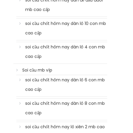
soi cầu chốt hôm nay dàn đề đầu đuôi
mb cao cấp
soi cầu chốt hôm nay dàn lô 10 con mb
cao cấp
soi cầu chốt hôm nay dàn lô 4 con mb
cao cấp
Soi cầu mb víp
soi cầu chốt hôm nay dàn lô 6 con mb
cao cấp
soi cầu chốt hôm nay dàn lô 8 con mb
cao cấp
soi cầu chốt hôm nay lô xiên 2 mb cao