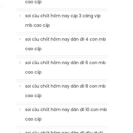
cao cấp
soi cầu chốt hôm nay cặp 3 càng víp
mb cao cấp
soi cầu chốt hôm nay dàn đề 4 con mb
cao cấp
soi cầu chốt hôm nay dàn đề 6 con mb
cao cấp
soi cầu chốt hôm nay dàn đề 8 con mb
cao cấp
soi cầu chốt hôm nay dàn đề 10 con mb
cao cấp