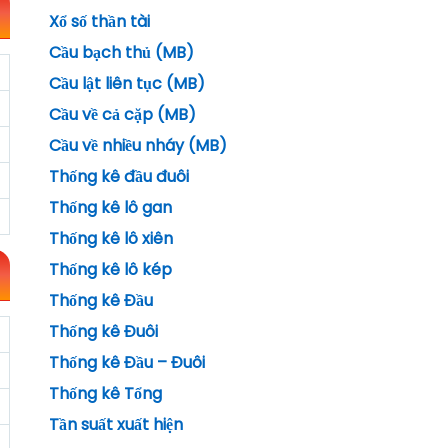
Xổ số thần tài
Cầu bạch thủ (MB)
Cầu lật liên tục (MB)
Cầu về cả cặp (MB)
Cầu về nhiều nháy (MB)
Thống kê đầu đuôi
Thống kê lô gan
Thống kê lô xiên
Thống kê lô kép
Thống kê Đầu
Thống kê Đuôi
Thống kê Đầu – Đuôi
Thống kê Tổng
Tần suất xuất hiện