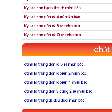
lấy số từ hđ bạch thủ đề miền bắc
lấy số từ hđ dàn đề 4 số miền bắc
lấy số từ hđ dàn đề 6 số miền bắc
lấy số từ hđ dàn đề 10 số miền bắc
chốt
đánh là trúng dàn lô 6 số miền bắc
đánh là trúng dàn lô xiên 2 miền bắc
đánh là trúng dàn lô xiên 4 miền bắc
đánh là trúng dàn 3 càng 2 số miền bắc
đánh là trúng đề đầu đuôi miền bắc