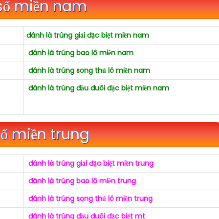
số miền nam
đánh là trúng giải đặc biệt miền nam
đánh là trúng bao lô miền nam
đánh là trúng song thủ lô miền nam
đánh là trúng đầu đuôi đặc biệt miền nam
số miền trung
đánh là trúng giải đặc biệt miền trung
đánh là trúng bao lô miền trung
đánh là trúng song thủ lô miền trung
đánh là trúng đầu đuôi đặc biệt mt