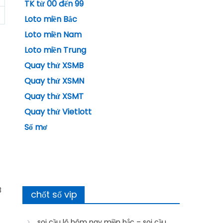
TK từ 00 đến 99
Loto miền Bắc
Loto miền Nam
Loto miền Trung
Quay thử XSMB
Quay thử XSMN
Quay thử XSMT
Quay thử Vietlott
Sổ mơ
3
chốt số vip
soi cầu lô hôm nay miền bắc – soi cầu