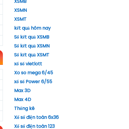
XSMB
XSMN
XSMT
kết quả hôm nay
Sổ kết quả XSMB
Sổ kết quả XSMN
Sổ kết quả XSMT
xổ số vietlott
Xo so mega 6/45
xổ số Power 6/55
Max 3D
Max 4D
Thống kê
Xổ số điện toán 6x36
Xổ số điện toán 123