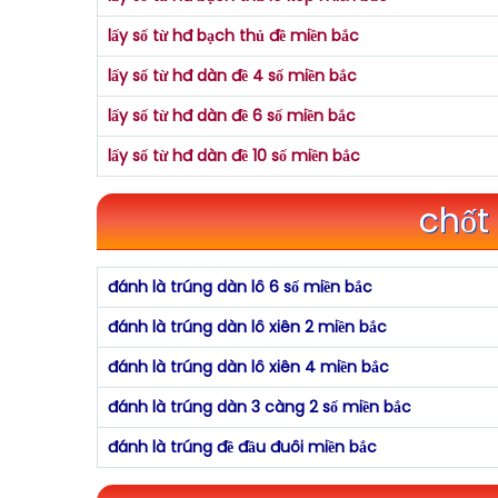
lấy số từ hđ bạch thủ đề miền bắc
lấy số từ hđ dàn đề 4 số miền bắc
lấy số từ hđ dàn đề 6 số miền bắc
lấy số từ hđ dàn đề 10 số miền bắc
chốt
đánh là trúng dàn lô 6 số miền bắc
đánh là trúng dàn lô xiên 2 miền bắc
đánh là trúng dàn lô xiên 4 miền bắc
đánh là trúng dàn 3 càng 2 số miền bắc
đánh là trúng đề đầu đuôi miền bắc