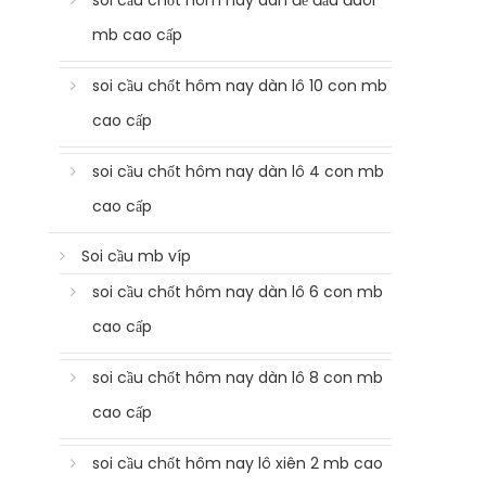
soi cầu chốt hôm nay dàn đề đầu đuôi
mb cao cấp
soi cầu chốt hôm nay dàn lô 10 con mb
cao cấp
soi cầu chốt hôm nay dàn lô 4 con mb
cao cấp
Soi cầu mb víp
soi cầu chốt hôm nay dàn lô 6 con mb
cao cấp
soi cầu chốt hôm nay dàn lô 8 con mb
cao cấp
soi cầu chốt hôm nay lô xiên 2 mb cao