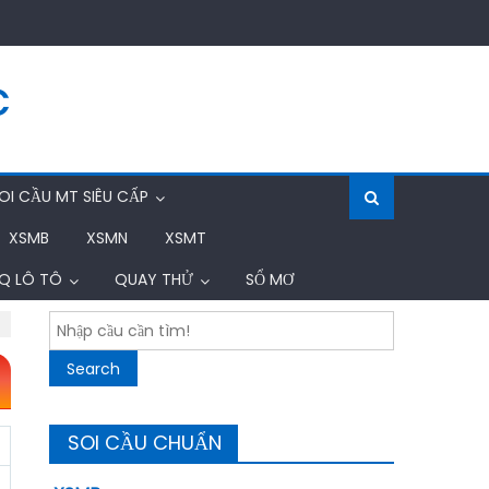
C
OI CẦU MT SIÊU CẤP
XSMB
XSMN
XSMT
Q LÔ TÔ
QUAY THỬ
SỔ MƠ
Search
SOI CẦU CHUẨN