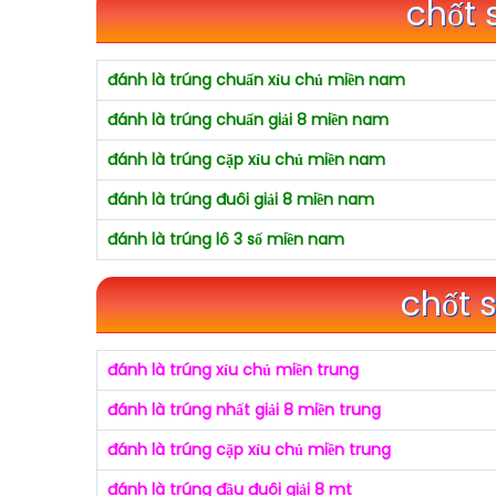
chốt 
đánh là trúng chuẩn xỉu chủ miền nam
đánh là trúng chuẩn giải 8 miền nam
đánh là trúng cặp xỉu chủ miền nam
đánh là trúng đuôi giải 8 miền nam
đánh là trúng lô 3 số miền nam
chốt 
đánh là trúng xỉu chủ miền trung
đánh là trúng nhất giải 8 miền trung
đánh là trúng cặp xỉu chủ miền trung
đánh là trúng đầu đuôi giải 8 mt