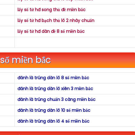
lấy số từ hđ song thủ đề miền bắc
lấy số từ hđ bạch thủ lô 2 nháy chuẩn
lấy số từ hđ dàn đề 8 số miền bắc
 số miền bắc
đánh là trúng dàn lô 8 số miền bắc
đánh là trúng dàn lô xiên 3 miền bắc
đánh là trúng chuẩn 3 càng miền bắc
đánh là trúng dàn lô 10 số miền bắc
đánh là trúng dàn lô 4 số miền bắc