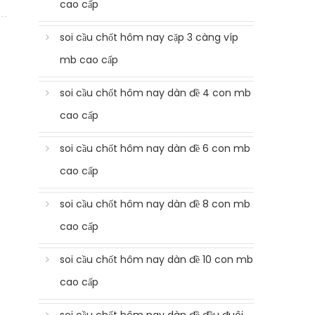
cao cấp
soi cầu chốt hôm nay cặp 3 càng víp
mb cao cấp
soi cầu chốt hôm nay dàn đề 4 con mb
cao cấp
soi cầu chốt hôm nay dàn đề 6 con mb
cao cấp
soi cầu chốt hôm nay dàn đề 8 con mb
cao cấp
soi cầu chốt hôm nay dàn đề 10 con mb
cao cấp