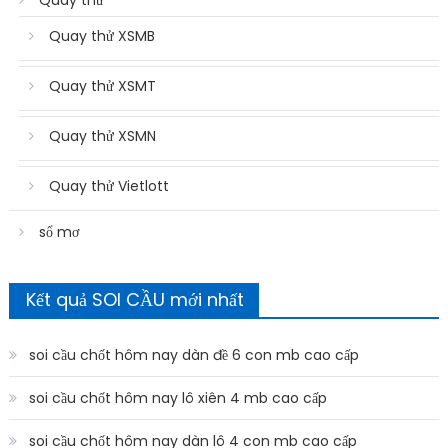
Quay thử
Quay thử XSMB
Quay thử XSMT
Quay thử XSMN
Quay thử Vietlott
sổ mơ
Kết quả SOI CẦU mới nhất
soi cầu chốt hôm nay dàn đề 6 con mb cao cấp
soi cầu chốt hôm nay lô xiên 4 mb cao cấp
soi cầu chốt hôm nay dàn lô 4 con mb cao cấp