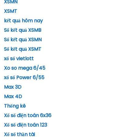
XSMN
XSMT
kết quả hôm nay
Sổ kết quả XSMB
Sổ kết quả XSMN
Sổ kết quả XSMT
xổ số vietlott
Xo so mega 6/45
xổ số Power 6/55
Max 3D
Max 4D
Thống kê
Xổ số điện toán 6x36
Xổ số điện toán 123
Xổ số thần tài