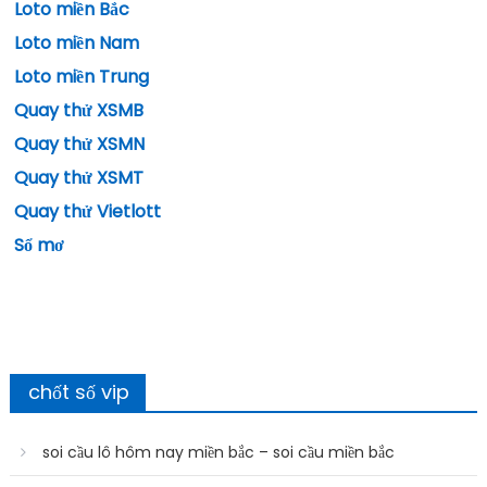
Loto miền Bắc
Loto miền Nam
Loto miền Trung
Quay thử XSMB
Quay thử XSMN
Quay thử XSMT
Quay thử Vietlott
Sổ mơ
chốt số vip
soi cầu lô hôm nay miền bắc – soi cầu miền bắc