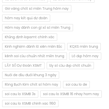
Giờ vàng chốt số miền Trung hôm nay
hôm nay kết quả dự đoán
Hôm nay đánh con gì xổ số miền Trung
Khẳng định kqxsmt chính xác
Kinh nghiệm đánh lô xiên miền Bắc
KQXS miền trung
kênh soi cầu chuẩn nhất miền trung
Lô đẹp hôm nay
LẤY SỐ Dự Đoán XSMT
lấy số cầu đẹp chốt chuẩn
Nuôi de đầu đuôi khung 3 ngày
Rồng Bạch Kim chốt số hôm nay
soi cau lo de
soi cau lo XSMB 3s
soi cau lo XSMB 16 nhay hom nay
soi cau lo XSMB chinh xac 1160