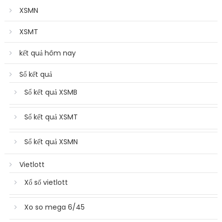
XSMN
XSMT
kết quả hôm nay
Sổ kết quả
Sổ kết quả XSMB
Sổ kết quả XSMT
Sổ kết quả XSMN
Vietlott
Xổ số vietlott
Xo so mega 6/45