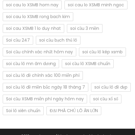
soi cau lo XSMB hom nay
soi cau lo XSMB minh ngoc
soi cau lo XSMB rong bach kim
soi cau XSMB 1 lo duy nhat
soi cầu 3 miền
Soi cầu 247
soi cầu bạch thủ lô
Soi cầu chính xác nhất hôm nay
soi cầu lô kép xsmb
soi cầu lô mn âm dương
soi cầu lô XSMB chuẩn
soi cầu lô đề chính xác 100 miễn phí
soi cầu lô đề miền bắc ngày 18 tháng 7
soi cầu lô đề đẹp
Soi cầu XSMB miễn phí ngày hôm nay
soi cầu xổ số
Soi lô xiên chuẩn
ĐẠI PHÁ CHỦ LÔ ĂN LỚN