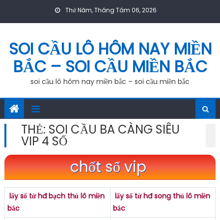
Skip
Thứ Năm, Tháng Tám 06, 2026
to
content
SOI CẦU LÔ HÔM NAY MIỀN
BẮC – SOI CẦU MIỀN BẮC
soi cầu lô hôm nay miền bắc – soi cầu miền bắc
THẺ:
SOI CẦU BA CÀNG SIÊU
VIP 4 SỐ
chốt số vip
lấy số từ hđ bạch thủ lô miền
lấy số từ hđ song thủ lô miền
bắc
bắc