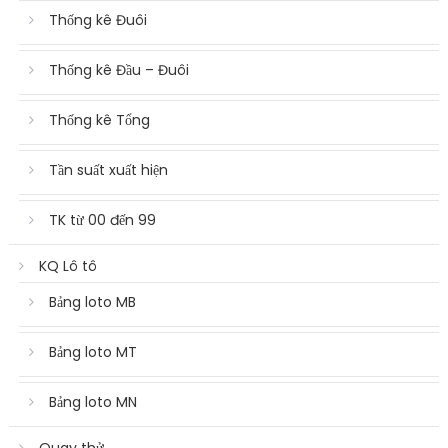
Thống kê Đuôi
Thống kê Đầu – Đuôi
Thống kê Tổng
Tần suất xuất hiện
TK từ 00 đến 99
KQ Lô tô
Bảng loto MB
Bảng loto MT
Bảng loto MN