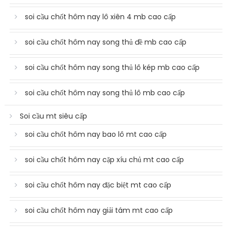
soi cầu chốt hôm nay lô xiên 4 mb cao cấp
soi cầu chốt hôm nay song thủ đề mb cao cấp
soi cầu chốt hôm nay song thủ lô kép mb cao cấp
soi cầu chốt hôm nay song thủ lô mb cao cấp
Soi cầu mt siêu cấp
soi cầu chốt hôm nay bao lô mt cao cấp
soi cầu chốt hôm nay cặp xíu chủ mt cao cấp
soi cầu chốt hôm nay đặc biệt mt cao cấp
soi cầu chốt hôm nay giải tám mt cao cấp