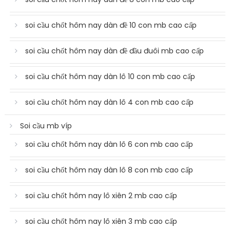
soi cầu chốt hôm nay dàn đề 10 con mb cao cấp
soi cầu chốt hôm nay dàn đề đầu đuôi mb cao cấp
soi cầu chốt hôm nay dàn lô 10 con mb cao cấp
soi cầu chốt hôm nay dàn lô 4 con mb cao cấp
Soi cầu mb víp
soi cầu chốt hôm nay dàn lô 6 con mb cao cấp
soi cầu chốt hôm nay dàn lô 8 con mb cao cấp
soi cầu chốt hôm nay lô xiên 2 mb cao cấp
soi cầu chốt hôm nay lô xiên 3 mb cao cấp