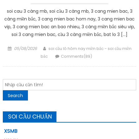
soi cau 3 càng mb, soi cầu 3 càng mb, 3 cang mien bac, 3
càng miền bắc, 3 cang mien bac hom nay, 3 cang mien bac
vip, 3 cang mien bac an bao nhieu, 3 càng miền bắc siêu vip,
soi 3 cang mien bac, cầu 3 càng miền bắc, bat lo 3 […]
Posted
Author
05/08/2026
soi cầu lô hôm nay miền bắc - soi cầu miền
on
bắc
Comments(89)
Search
SOI CẦU CHUẨN
XSMB