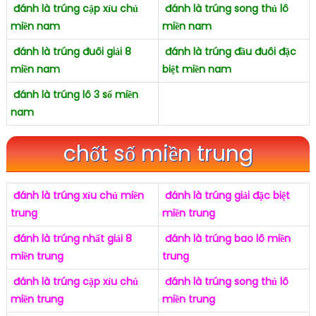
đánh là trúng cặp xỉu chủ
đánh là trúng song thủ lô
miền nam
miền nam
đánh là trúng đuôi giải 8
đánh là trúng đầu đuôi đặc
miền nam
biệt miền nam
đánh là trúng lô 3 số miền
nam
chốt số miền trung
đánh là trúng xỉu chủ miền
đánh là trúng giải đặc biệt
trung
miền trung
đánh là trúng nhất giải 8
đánh là trúng bao lô miền
miền trung
trung
đánh là trúng cặp xỉu chủ
đánh là trúng song thủ lô
miền trung
miền trung