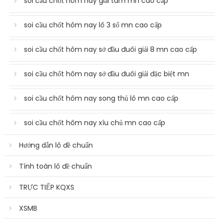
soi cầu chốt hôm nay giải tám mn cao cấp
soi cầu chốt hôm nay lô 3 số mn cao cấp
soi cầu chốt hôm nay sớ đầu đuôi giải 8 mn cao cấp
soi cầu chốt hôm nay sớ đầu đuôi giải đặc biệt mn
soi cầu chốt hôm nay song thủ lô mn cao cấp
soi cầu chốt hôm nay xíu chủ mn cao cấp
Hướng dẫn lô đề chuẩn
Tính toán lô đề chuẩn
TRỰC TIẾP KQXS
XSMB