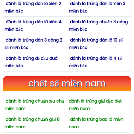
đánh là trúng dàn lô xiên 2
đánh là trúng dàn lô xiên 3
miền bắc
miền bắc
đánh là trúng dàn lô xiên 4
đánh là trúng chuẩn 3 càng
miền bắc
miền bắc
đánh là trúng dàn 3 càng 2
đánh là trúng dàn lô 10 số
số miền bắc
miền bắc
đánh là trúng đề đầu đuôi
đánh là trúng dàn lô 4 số
miền bắc
miền bắc
chốt số miền nam
đánh là trúng chuẩn xỉu chủ
đánh là trúng giải đặc biệt
miền nam
miền nam
đánh là trúng chuẩn giải 8
đánh là trúng bao lô miền
miền nam
nam