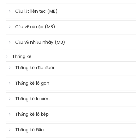
Cầu lật liên tục (MB)
Cầu về cả cặp (MB)
Cầu về nhiều nháy (MB)
Thống kê
Thống kê đầu đuôi
Thống kê lô gan
Thống kê lô xiên
Thống kê lô kép
Thống kê Đầu