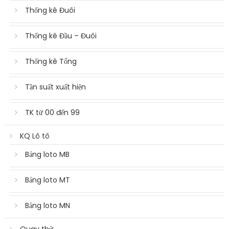
Thống kê Đuôi
Thống kê Đầu – Đuôi
Thống kê Tổng
Tần suất xuất hiện
TK từ 00 đến 99
KQ Lô tô
Bảng loto MB
Bảng loto MT
Bảng loto MN