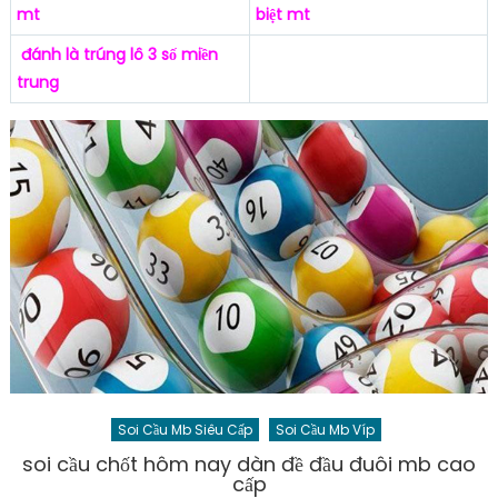
mt
biệt mt
đánh là trúng lô 3 số miền
trung
Soi Cầu Mb Siêu Cấp
Soi Cầu Mb Víp
soi cầu chốt hôm nay dàn đề đầu đuôi mb cao
cấp