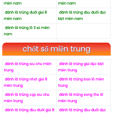
miền nam
miền nam
đánh là trúng đuôi giải 8
đánh là trúng đầu đuôi đặc
miền nam
biệt miền nam
đánh là trúng lô 3 số miền
nam
chốt số miền trung
đánh là trúng xỉu chủ miền
đánh là trúng giải đặc biệt
trung
miền trung
đánh là trúng nhất giải 8
đánh là trúng bao lô miền
miền trung
trung
đánh là trúng cặp xỉu chủ
đánh là trúng song thủ lô
miền trung
miền trung
đánh là trúng đầu đuôi giải 8
đánh là trúng đầu đuôi đặc