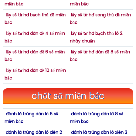
miền bắc
miền bắc
lấy số từ hđ bạch thủ đề miền
lấy số từ hđ song thủ đề miền
bắc
bắc
lấy số từ hđ dàn đề 4 số miền
lấy số từ hđ bạch thủ lô 2
bắc
nháy chuẩn
lấy số từ hđ dàn đề 6 số miền
lấy số từ hđ dàn đề 8 số miền
bắc
bắc
lấy số từ hđ dàn đề 10 số miền
bắc
chốt số miền bắc
đánh là trúng dàn lô 6 số
đánh là trúng dàn lô 8 số
miền bắc
miền bắc
đánh là trúng dàn lô xiên 2
đánh là trúng dàn lô xiên 3