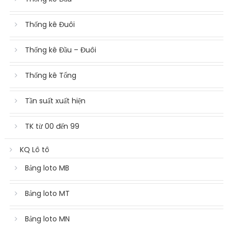
Thống kê Đuôi
Thống kê Đầu – Đuôi
Thống kê Tổng
Tần suất xuất hiện
TK từ 00 đến 99
KQ Lô tô
Bảng loto MB
Bảng loto MT
Bảng loto MN