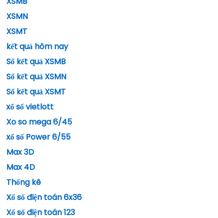
XSMB
XSMN
XSMT
kết quả hôm nay
Sổ kết quả XSMB
Sổ kết quả XSMN
Sổ kết quả XSMT
xổ số vietlott
Xo so mega 6/45
xổ số Power 6/55
Max 3D
Max 4D
Thống kê
Xổ số điện toán 6x36
Xổ số điện toán 123