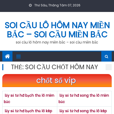
Skip
Thứ Sáu, Tháng Tám 07, 2026
to
content
SOI CẦU LÔ HÔM NAY MIỀN
BẮC – SOI CẦU MIỀN BẮC
soi cầu lô hôm nay miền bắc – soi cầu miền bắc
THẺ:
SOI CẦU CHỐT HÔM NAY
chốt số vip
lấy số từ hđ bạch thủ lô miền
lấy số từ hđ song thủ lô miền
bắc
bắc
lấy số từ hđ bạch thủ lô kép
lấy số từ hđ song thủ lô kép