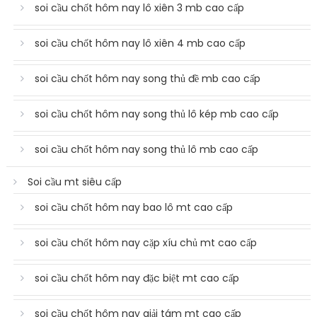
soi cầu chốt hôm nay lô xiên 3 mb cao cấp
soi cầu chốt hôm nay lô xiên 4 mb cao cấp
soi cầu chốt hôm nay song thủ đề mb cao cấp
soi cầu chốt hôm nay song thủ lô kép mb cao cấp
soi cầu chốt hôm nay song thủ lô mb cao cấp
Soi cầu mt siêu cấp
soi cầu chốt hôm nay bao lô mt cao cấp
soi cầu chốt hôm nay cặp xíu chủ mt cao cấp
soi cầu chốt hôm nay đặc biệt mt cao cấp
soi cầu chốt hôm nay giải tám mt cao cấp