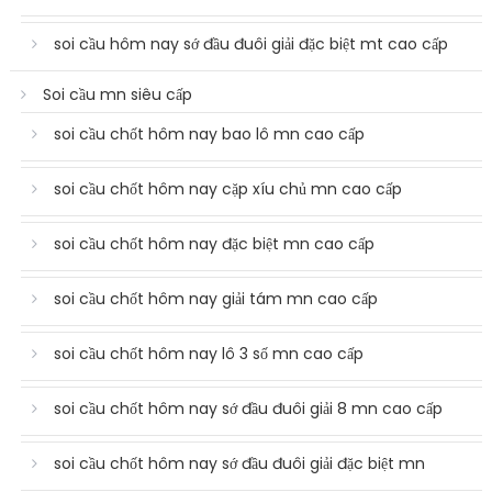
soi cầu hôm nay sớ đầu đuôi giải đặc biệt mt cao cấp
Soi cầu mn siêu cấp
soi cầu chốt hôm nay bao lô mn cao cấp
soi cầu chốt hôm nay cặp xíu chủ mn cao cấp
soi cầu chốt hôm nay đặc biệt mn cao cấp
soi cầu chốt hôm nay giải tám mn cao cấp
soi cầu chốt hôm nay lô 3 số mn cao cấp
soi cầu chốt hôm nay sớ đầu đuôi giải 8 mn cao cấp
soi cầu chốt hôm nay sớ đầu đuôi giải đặc biệt mn