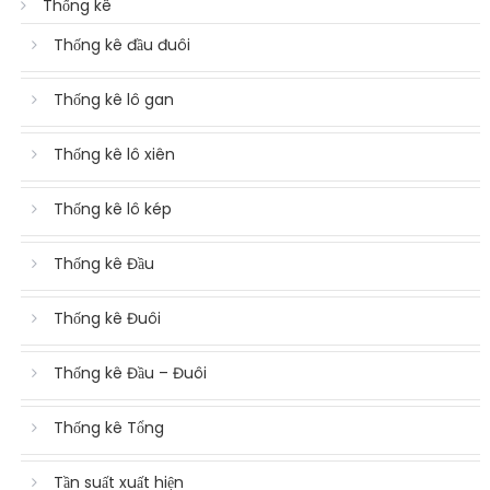
Thống kê
Thống kê đầu đuôi
Thống kê lô gan
Thống kê lô xiên
Thống kê lô kép
Thống kê Đầu
Thống kê Đuôi
Thống kê Đầu – Đuôi
Thống kê Tổng
Tần suất xuất hiện