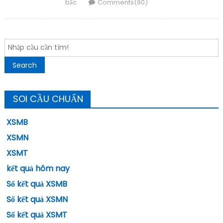
on
bắc
Comments(90)
Search
SOI CẦU CHUẨN
XSMB
XSMN
XSMT
kết quả hôm nay
Sổ kết quả XSMB
Sổ kết quả XSMN
Sổ kết quả XSMT