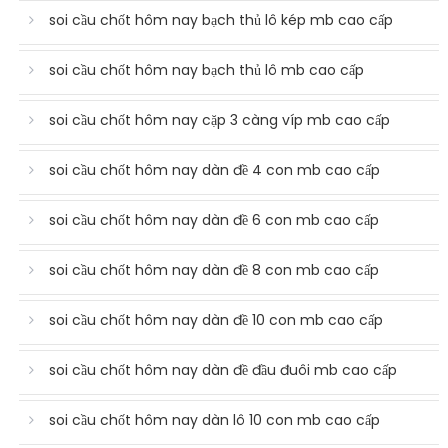
soi cầu chốt hôm nay bạch thủ lô kép mb cao cấp
soi cầu chốt hôm nay bạch thủ lô mb cao cấp
soi cầu chốt hôm nay cặp 3 càng víp mb cao cấp
soi cầu chốt hôm nay dàn đề 4 con mb cao cấp
soi cầu chốt hôm nay dàn đề 6 con mb cao cấp
soi cầu chốt hôm nay dàn đề 8 con mb cao cấp
soi cầu chốt hôm nay dàn đề 10 con mb cao cấp
soi cầu chốt hôm nay dàn đề đầu đuôi mb cao cấp
soi cầu chốt hôm nay dàn lô 10 con mb cao cấp