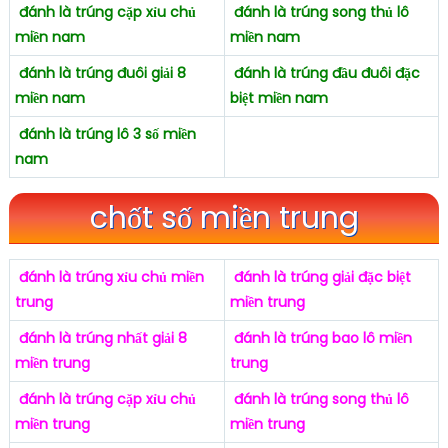
đánh là trúng cặp xỉu chủ
đánh là trúng song thủ lô
miền nam
miền nam
đánh là trúng đuôi giải 8
đánh là trúng đầu đuôi đặc
miền nam
biệt miền nam
đánh là trúng lô 3 số miền
nam
chốt số miền trung
đánh là trúng xỉu chủ miền
đánh là trúng giải đặc biệt
trung
miền trung
đánh là trúng nhất giải 8
đánh là trúng bao lô miền
miền trung
trung
đánh là trúng cặp xỉu chủ
đánh là trúng song thủ lô
miền trung
miền trung