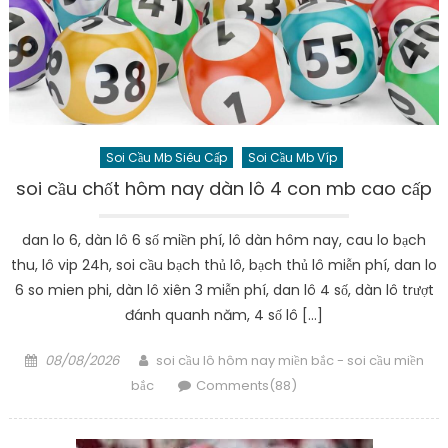
Soi Cầu Mb Siêu Cấp
Soi Cầu Mb Víp
soi cầu chốt hôm nay dàn lô 4 con mb cao cấp
dan lo 6, dàn lô 6 số miền phí, lô dàn hôm nay, cau lo bạch
thu, lô vip 24h, soi cầu bạch thủ lô, bạch thủ lô miễn phí, dan lo
6 so mien phi, dàn lô xiên 3 miễn phí, dan lô 4 số, dàn lô trượt
đánh quanh năm, 4 số lô […]
Posted
Author
08/08/2026
soi cầu lô hôm nay miền bắc - soi cầu miền
on
bắc
Comments(88)