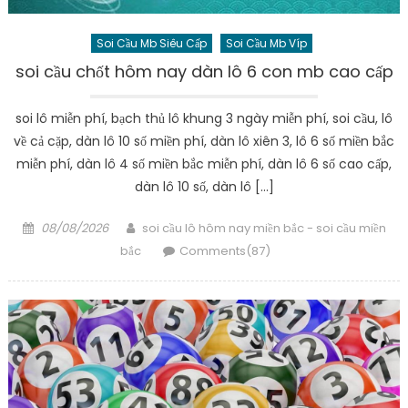
Soi Cầu Mb Siêu Cấp
Soi Cầu Mb Víp
soi cầu chốt hôm nay dàn lô 6 con mb cao cấp
soi lô miễn phí, bạch thủ lô khung 3 ngày miễn phí, soi cầu, lô
về cả cặp, dàn lô 10 số miền phí, dàn lô xiên 3, lô 6 số miền bắc
miễn phí, dàn lô 4 số miền bắc miễn phí, dàn lô 6 số cao cấp,
dàn lô 10 số, dàn lô […]
Posted
Author
08/08/2026
soi cầu lô hôm nay miền bắc - soi cầu miền
on
bắc
Comments(87)