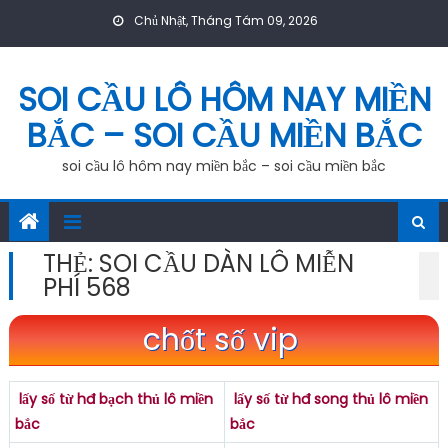
Skip
Chủ Nhật, Tháng Tám 09, 2026
to
content
SOI CẦU LÔ HÔM NAY MIỀN
BẮC – SOI CẦU MIỀN BẮC
soi cầu lô hôm nay miền bắc – soi cầu miền bắc
THẺ:
SOI CẦU DÀN LÔ MIỄN
PHÍ 568
chốt số vip
lấy số từ hđ bạch thủ lô miền
lấy số từ hđ song thủ lô miền
bắc
bắc