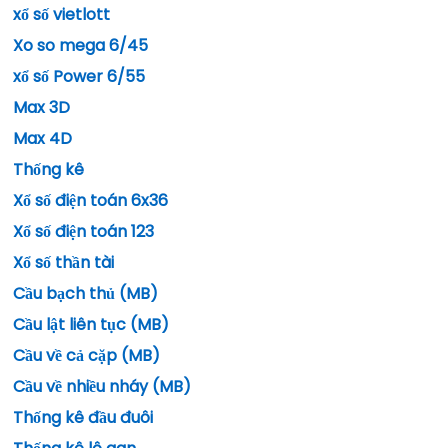
xổ số vietlott
Xo so mega 6/45
xổ số Power 6/55
Max 3D
Max 4D
Thống kê
Xổ số điện toán 6x36
Xổ số điện toán 123
Xổ số thần tài
Cầu bạch thủ (MB)
Cầu lật liên tục (MB)
Cầu về cả cặp (MB)
Cầu về nhiều nháy (MB)
Thống kê đầu đuôi