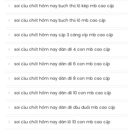
soi cầu chốt hôm nay bạch thủ lô kép mb cao cấp
soi cầu chốt hôm nay bạch thủ lô mb cao cấp
soi cầu chốt hôm nay cặp 3 càng víp mb cao cấp
soi cầu chốt hôm nay dàn đề 4 con mb cao cấp
soi cầu chốt hôm nay dàn đề 6 con mb cao cấp
soi cầu chốt hôm nay dàn đề 8 con mb cao cấp
soi cầu chốt hôm nay dàn đề 10 con mb cao cấp
soi cầu chốt hôm nay dàn đề đầu đuôi mb cao cấp
soi cầu chốt hôm nay dàn lô 10 con mb cao cấp