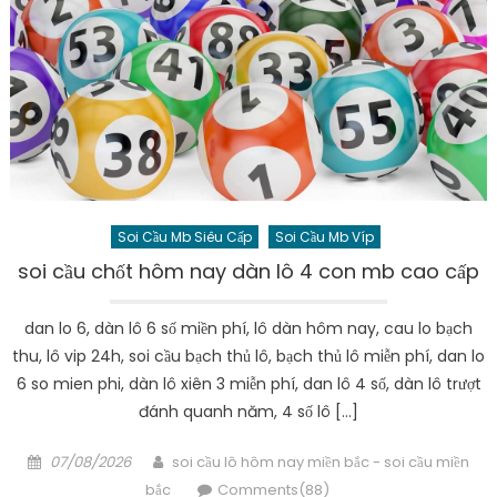
Soi Cầu Mb Siêu Cấp
Soi Cầu Mb Víp
soi cầu chốt hôm nay dàn lô 4 con mb cao cấp
dan lo 6, dàn lô 6 số miền phí, lô dàn hôm nay, cau lo bạch
thu, lô vip 24h, soi cầu bạch thủ lô, bạch thủ lô miễn phí, dan lo
6 so mien phi, dàn lô xiên 3 miễn phí, dan lô 4 số, dàn lô trượt
đánh quanh năm, 4 số lô […]
Posted
Author
07/08/2026
soi cầu lô hôm nay miền bắc - soi cầu miền
on
bắc
Comments(88)