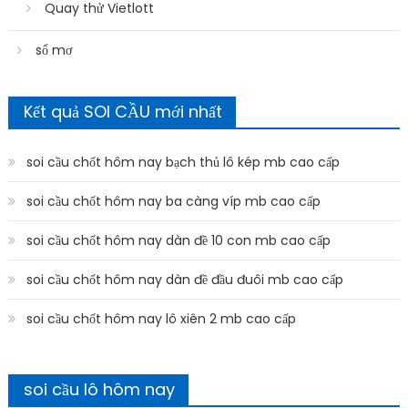
Quay thử Vietlott
sổ mơ
Kết quả SOI CẦU mới nhất
soi cầu chốt hôm nay bạch thủ lô kép mb cao cấp
soi cầu chốt hôm nay ba càng víp mb cao cấp
soi cầu chốt hôm nay dàn đề 10 con mb cao cấp
soi cầu chốt hôm nay dàn đề đầu đuôi mb cao cấp
soi cầu chốt hôm nay lô xiên 2 mb cao cấp
soi cầu lô hôm nay