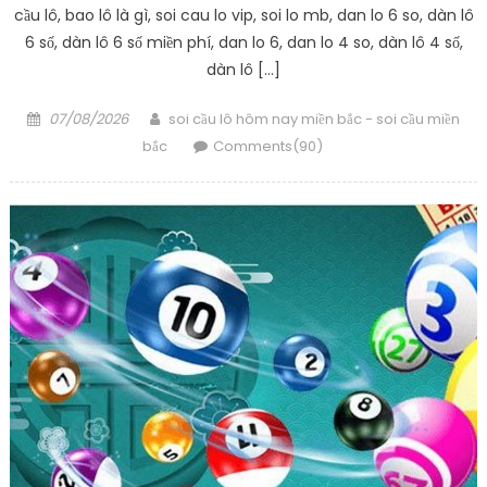
cầu lô, bao lô là gì, soi cau lo vip, soi lo mb, dan lo 6 so, dàn lô
6 số, dàn lô 6 số miền phí, dan lo 6, dan lo 4 so, dàn lô 4 số,
dàn lô […]
Posted
Author
07/08/2026
soi cầu lô hôm nay miền bắc - soi cầu miền
on
bắc
Comments(90)