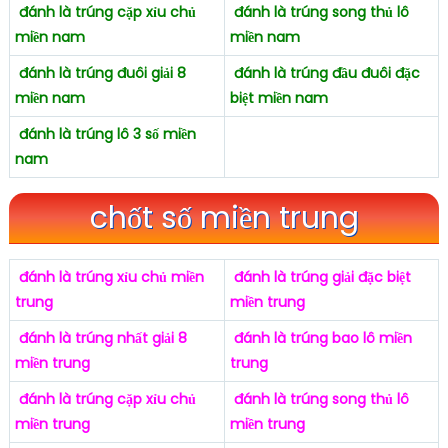
đánh là trúng cặp xỉu chủ
đánh là trúng song thủ lô
miền nam
miền nam
đánh là trúng đuôi giải 8
đánh là trúng đầu đuôi đặc
miền nam
biệt miền nam
đánh là trúng lô 3 số miền
nam
chốt số miền trung
đánh là trúng xỉu chủ miền
đánh là trúng giải đặc biệt
trung
miền trung
đánh là trúng nhất giải 8
đánh là trúng bao lô miền
miền trung
trung
đánh là trúng cặp xỉu chủ
đánh là trúng song thủ lô
miền trung
miền trung