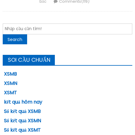
on
bắc
Comments(119)
Search
SOI CẦU CHUẨN
XSMB
XSMN
XSMT
kết quả hôm nay
Sổ kết quả XSMB
Sổ kết quả XSMN
Sổ kết quả XSMT