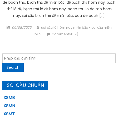
de bach thu, bạch thủ đề miền bắc, đề bạch thủ hôm nay, bạch
thủ lô đề, bạch thủ lô đề hôm nay, bach thu lo de mb hom
nay, soi cầu bạch thủ đề miền bắc, cau de bach […]
Posted
Author
06/08/2026
soi cầu lô hôm nay miền bắc - soi cầu miền
on
bắc
Comments(89)
Search
SOI CẦU CHUẨN
XSMB
XSMN
XSMT