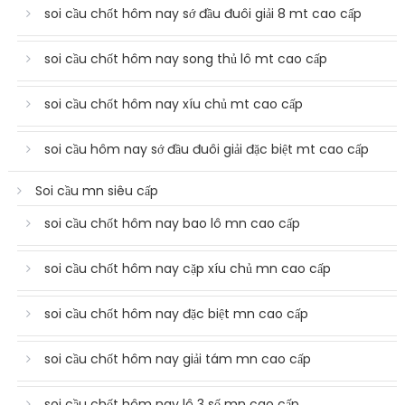
soi cầu chốt hôm nay sớ đầu đuôi giải 8 mt cao cấp
soi cầu chốt hôm nay song thủ lô mt cao cấp
soi cầu chốt hôm nay xíu chủ mt cao cấp
soi cầu hôm nay sớ đầu đuôi giải đặc biệt mt cao cấp
Soi cầu mn siêu cấp
soi cầu chốt hôm nay bao lô mn cao cấp
soi cầu chốt hôm nay cặp xíu chủ mn cao cấp
soi cầu chốt hôm nay đặc biệt mn cao cấp
soi cầu chốt hôm nay giải tám mn cao cấp
soi cầu chốt hôm nay lô 3 số mn cao cấp