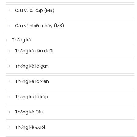
Cầu về cả cặp (MB)
Cầu về nhiều nháy (MB)
Thống kê
Thống kê đầu đuôi
Thống kê lô gan
Thống kê lô xiên
Thống kê lô kép
Thống kê Đầu
Thống kê Đuôi