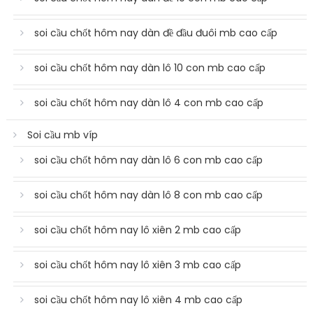
soi cầu chốt hôm nay dàn đề đầu đuôi mb cao cấp
soi cầu chốt hôm nay dàn lô 10 con mb cao cấp
soi cầu chốt hôm nay dàn lô 4 con mb cao cấp
Soi cầu mb víp
soi cầu chốt hôm nay dàn lô 6 con mb cao cấp
soi cầu chốt hôm nay dàn lô 8 con mb cao cấp
soi cầu chốt hôm nay lô xiên 2 mb cao cấp
soi cầu chốt hôm nay lô xiên 3 mb cao cấp
soi cầu chốt hôm nay lô xiên 4 mb cao cấp