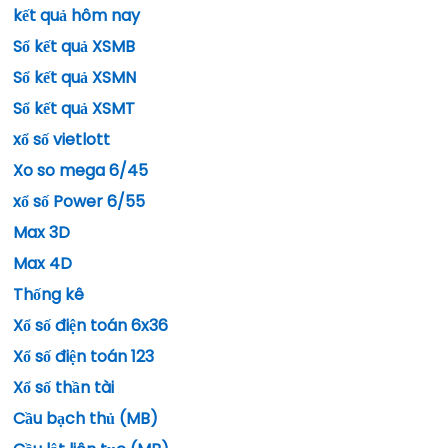
kết quả hôm nay
Sổ kết quả XSMB
Sổ kết quả XSMN
Sổ kết quả XSMT
xổ số vietlott
Xo so mega 6/45
xổ số Power 6/55
Max 3D
Max 4D
Thống kê
Xổ số điện toán 6x36
Xổ số điện toán 123
Xổ số thần tài
Cầu bạch thủ (MB)