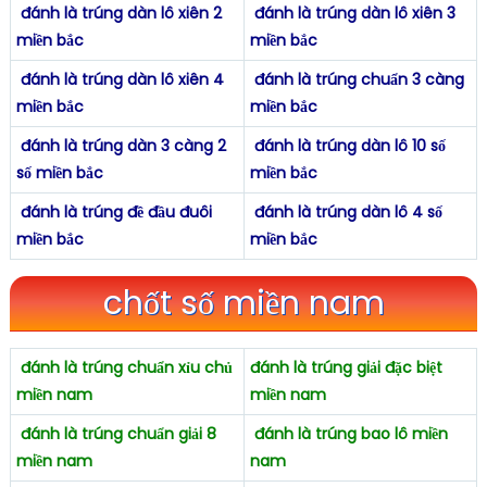
đánh là trúng dàn lô xiên 2
đánh là trúng dàn lô xiên 3
miền bắc
miền bắc
đánh là trúng dàn lô xiên 4
đánh là trúng chuẩn 3 càng
miền bắc
miền bắc
đánh là trúng dàn 3 càng 2
đánh là trúng dàn lô 10 số
số miền bắc
miền bắc
đánh là trúng đề đầu đuôi
đánh là trúng dàn lô 4 số
miền bắc
miền bắc
chốt số miền nam
đánh là trúng chuẩn xỉu chủ
đánh là trúng giải đặc biệt
miền nam
miền nam
đánh là trúng chuẩn giải 8
đánh là trúng bao lô miền
miền nam
nam