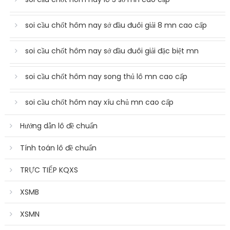
soi cầu chốt hôm nay sớ đầu đuôi giải 8 mn cao cấp
soi cầu chốt hôm nay sớ đầu đuôi giải đặc biệt mn
soi cầu chốt hôm nay song thủ lô mn cao cấp
soi cầu chốt hôm nay xíu chủ mn cao cấp
Hướng dẫn lô đề chuẩn
Tính toán lô đề chuẩn
TRỰC TIẾP KQXS
XSMB
XSMN