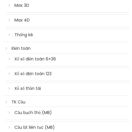
Max 3D
Max 4D
Thống kê
Điện toán
Xổ số điện toán 6×36
Xổ số điện toán 123
Xổ số thần tài
TK Cầu
Cầu bạch thủ (MB)
Cầu lật liên tục (MB)