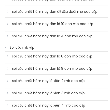
soi cầu chốt hôm nay dàn đề đầu đuôi mb cao cấp
soi cầu chốt hôm nay dàn lô 10 con mb cao cấp
soi cầu chốt hôm nay dàn lô 4 con mb cao cấp
Soi cầu mb víp
soi cầu chốt hôm nay dàn lô 6 con mb cao cấp
soi cầu chốt hôm nay dàn lô 8 con mb cao cấp
soi cầu chốt hôm nay lô xiên 2 mb cao cấp
soi cầu chốt hôm nay lô xiên 3 mb cao cấp
soi cầu chốt hôm nay lô xiên 4 mb cao cấp