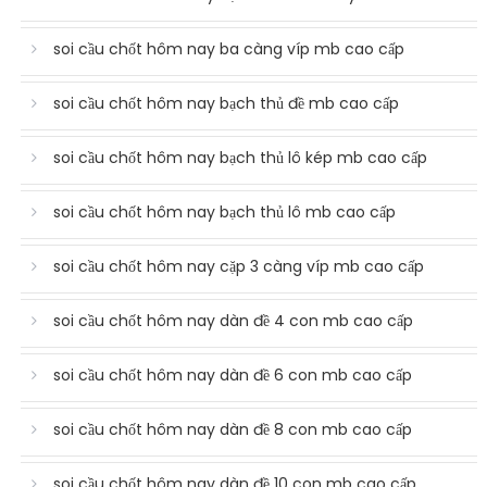
soi cầu chốt hôm nay ba càng víp mb cao cấp
soi cầu chốt hôm nay bạch thủ đề mb cao cấp
soi cầu chốt hôm nay bạch thủ lô kép mb cao cấp
soi cầu chốt hôm nay bạch thủ lô mb cao cấp
soi cầu chốt hôm nay cặp 3 càng víp mb cao cấp
soi cầu chốt hôm nay dàn đề 4 con mb cao cấp
soi cầu chốt hôm nay dàn đề 6 con mb cao cấp
soi cầu chốt hôm nay dàn đề 8 con mb cao cấp
soi cầu chốt hôm nay dàn đề 10 con mb cao cấp