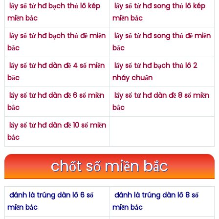
lấy số từ hđ bạch thủ lô kép
lấy số từ hđ song thủ lô kép
miền bắc
miền bắc
lấy số từ hđ bạch thủ đề miền
lấy số từ hđ song thủ đề miền
bắc
bắc
lấy số từ hđ dàn đề 4 số miền
lấy số từ hđ bạch thủ lô 2
bắc
nháy chuẩn
lấy số từ hđ dàn đề 6 số miền
lấy số từ hđ dàn đề 8 số miền
bắc
bắc
lấy số từ hđ dàn đề 10 số miền
bắc
chốt số miền bắc
đánh là trúng dàn lô 6 số
đánh là trúng dàn lô 8 số
miền bắc
miền bắc