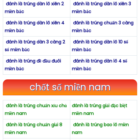
đánh là trúng dàn lô xiên 2
đánh là trúng dàn lô xiên 3
miền bắc
miền bắc
đánh là trúng dàn lô xiên 4
đánh là trúng chuẩn 3 càng
miền bắc
miền bắc
đánh là trúng dàn 3 càng 2
đánh là trúng dàn lô 10 số
số miền bắc
miền bắc
đánh là trúng đề đầu đuôi
đánh là trúng dàn lô 4 số
miền bắc
miền bắc
chốt số miền nam
đánh là trúng chuẩn xỉu chủ
đánh là trúng giải đặc biệt
miền nam
miền nam
đánh là trúng chuẩn giải 8
đánh là trúng bao lô miền
miền nam
nam