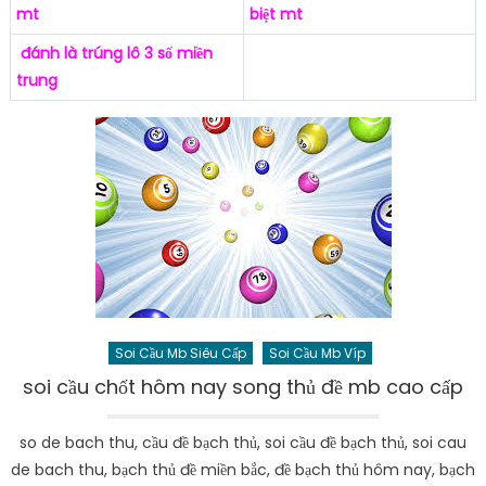
mt
biệt mt
đánh là trúng lô 3 số miền
trung
Soi Cầu Mb Siêu Cấp
Soi Cầu Mb Víp
soi cầu chốt hôm nay song thủ đề mb cao cấp
so de bach thu, cầu đề bạch thủ, soi cầu đề bạch thủ, soi cau
de bach thu, bạch thủ đề miền bắc, đề bạch thủ hôm nay, bạch