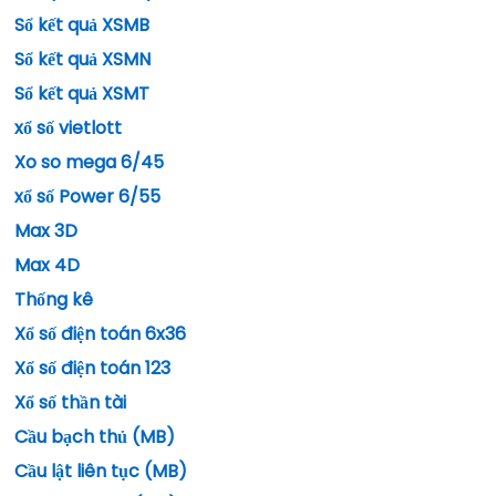
Sổ kết quả XSMB
Sổ kết quả XSMN
Sổ kết quả XSMT
xổ số vietlott
Xo so mega 6/45
xổ số Power 6/55
Max 3D
Max 4D
Thống kê
Xổ số điện toán 6x36
Xổ số điện toán 123
Xổ số thần tài
Cầu bạch thủ (MB)
Cầu lật liên tục (MB)