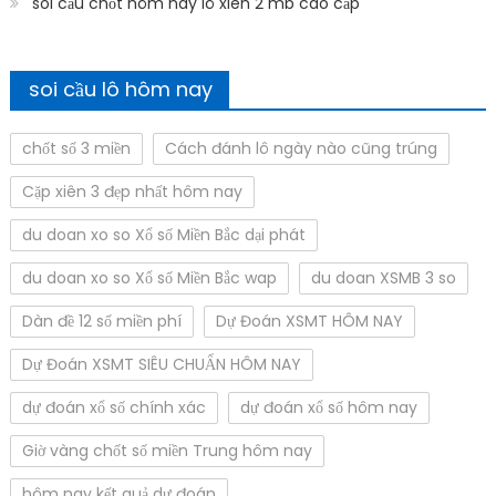
soi cầu chốt hôm nay lô xiên 2 mb cao cấp
soi cầu lô hôm nay
chốt số 3 miền
Cách đánh lô ngày nào cũng trúng
Cặp xiên 3 đẹp nhất hôm nay
du doan xo so Xổ số Miền Bắc dại phát
du doan xo so Xổ số Miền Bắc wap
du doan XSMB 3 so
Dàn đề 12 số miền phí
Dự Đoán XSMT HÔM NAY
Dự Đoán XSMT SIÊU CHUẨN HÔM NAY
dự đoán xổ số chính xác
dự đoán xổ số hôm nay
Giờ vàng chốt số miền Trung hôm nay
hôm nay kết quả dự đoán