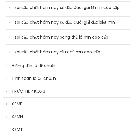
soi cầu chốt hôm nay sớ đầu đuôi giải 8 mn cao cấp
soi cầu chốt hôm nay sớ đầu đuôi giải đặc biệt mn
soi cầu chốt hôm nay song thủ lô mn cao cấp
soi cầu chốt hôm nay xíu chủ mn cao cấp
Hướng dẫn lô đề chuẩn
Tính toán lô đề chuẩn
TRỰC TIẾP KQXS
XSMB
XSMN
XSMT