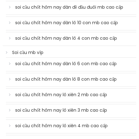
soi cầu chốt hôm nay dàn đề đầu đuôi mb cao cấp
soi cầu chốt hôm nay dàn lô 10 con mb cao cấp
soi cầu chốt hôm nay dàn lô 4 con mb cao cấp
Soi cầu mb víp
soi cầu chốt hôm nay dàn lô 6 con mb cao cấp
soi cầu chốt hôm nay dàn lô 8 con mb cao cấp
soi cầu chốt hôm nay lô xiên 2 mb cao cấp
soi cầu chốt hôm nay lô xiên 3 mb cao cấp
soi cầu chốt hôm nay lô xiên 4 mb cao cấp