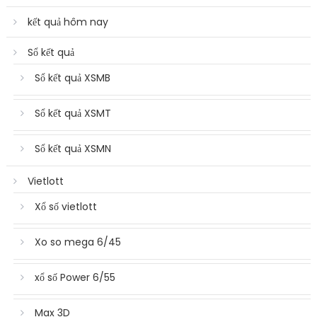
kết quả hôm nay
Sổ kết quả
Sổ kết quả XSMB
Sổ kết quả XSMT
Sổ kết quả XSMN
Vietlott
Xổ số vietlott
Xo so mega 6/45
xổ số Power 6/55
Max 3D