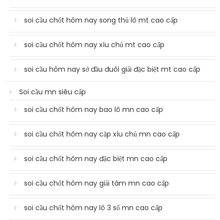
soi cầu chốt hôm nay song thủ lô mt cao cấp
soi cầu chốt hôm nay xíu chủ mt cao cấp
soi cầu hôm nay sớ đầu đuôi giải đặc biệt mt cao cấp
Soi cầu mn siêu cấp
soi cầu chốt hôm nay bao lô mn cao cấp
soi cầu chốt hôm nay cặp xíu chủ mn cao cấp
soi cầu chốt hôm nay đặc biệt mn cao cấp
soi cầu chốt hôm nay giải tám mn cao cấp
soi cầu chốt hôm nay lô 3 số mn cao cấp