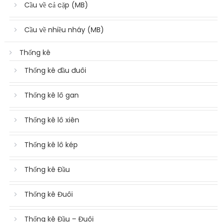
Cầu về cả cặp (MB)
Cầu về nhiều nháy (MB)
Thống kê
Thống kê đầu đuôi
Thống kê lô gan
Thống kê lô xiên
Thống kê lô kép
Thống kê Đầu
Thống kê Đuôi
Thống kê Đầu – Đuôi