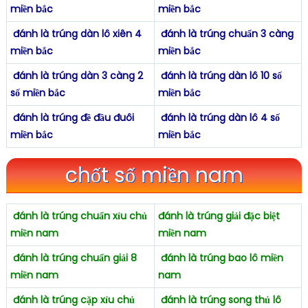
miền bắc
miền bắc
đánh là trúng dàn lô xiên 4
đánh là trúng chuẩn 3 càng
miền bắc
miền bắc
đánh là trúng dàn 3 càng 2
đánh là trúng dàn lô 10 số
số miền bắc
miền bắc
đánh là trúng đề đầu đuôi
đánh là trúng dàn lô 4 số
miền bắc
miền bắc
chốt số miền nam
đánh là trúng chuẩn xỉu chủ
đánh là trúng giải đặc biệt
miền nam
miền nam
đánh là trúng chuẩn giải 8
đánh là trúng bao lô miền
miền nam
nam
đánh là trúng cặp xỉu chủ
đánh là trúng song thủ lô