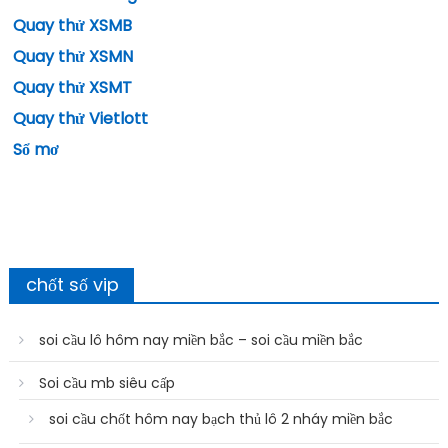
Quay thử XSMB
Quay thử XSMN
Quay thử XSMT
Quay thử Vietlott
Sổ mơ
chốt số vip
soi cầu lô hôm nay miền bắc – soi cầu miền bắc
Soi cầu mb siêu cấp
soi cầu chốt hôm nay bạch thủ lô 2 nháy miền bắc