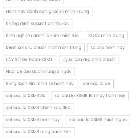
Hôm nay đánh con gì xổ số miền Trung
Khẳng định kqxsmt chính xác
Kinh nghiệm đánh lô xiên miền Bắc
KQXS miền trung
kênh soi cầu chuẩn nhất miền trung
Lô đẹp hôm nay
LẤY SỐ Dự Đoán XSMT
lấy số cầu đẹp chốt chuẩn
Nuôi de đầu đuôi khung 3 ngày
Rồng Bạch Kim chốt số hôm nay
soi cau lo de
soi cau lo XSMB 3s
soi cau lo XSMB 16 nhay hom nay
soi cau lo XSMB chinh xac 1160
soi cau lo XSMB hom nay
soi cau lo XSMB minh ngoc
soi cau lo XSMB rong bach kim