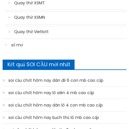
Quay thử XSMT
Quay thử XSMN
Quay thử Vietlott
sổ mơ
Kết quả SOI CẦU mới nhất
soi cầu chốt hôm nay dàn đề 6 con mb cao cấp
soi cầu chốt hôm nay lô xiên 4 mb cao cấp
soi cầu chốt hôm nay dàn lô 4 con mb cao cấp
soi cầu chốt hôm nay bạch thủ lô mb cao cấp