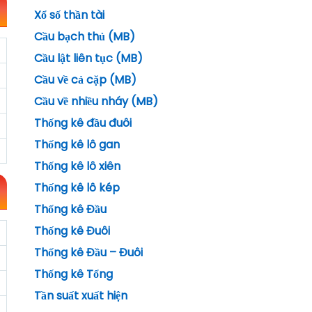
Xổ số thần tài
Cầu bạch thủ (MB)
Cầu lật liên tục (MB)
Cầu về cả cặp (MB)
Cầu về nhiều nháy (MB)
Thống kê đầu đuôi
Thống kê lô gan
Thống kê lô xiên
Thống kê lô kép
Thống kê Đầu
Thống kê Đuôi
Thống kê Đầu – Đuôi
Thống kê Tổng
Tần suất xuất hiện