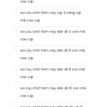
cao cấp
soi cầu chốt hôm nay cặp 3 càng víp
mb cao cấp
soi cầu chốt hôm nay dàn đề 4 con mb
cao cấp
soi cầu chốt hôm nay dàn đề 6 con mb
cao cấp
soi cầu chốt hôm nay dàn đề 8 con mb
cao cấp
soi cầu chốt hôm nay dàn đề 10 con mb
cao cấp