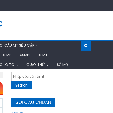
C
OI CẦU MT SIÊU CẤP
XSMB
XSMN
XSMT
Q LÔ TÔ
QUAY THỬ
SỔ MƠ
Search
SOI CẦU CHUẨN