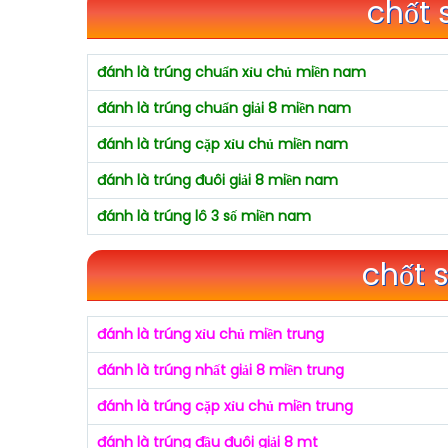
chốt 
đánh là trúng chuẩn xỉu chủ miền nam
đánh là trúng chuẩn giải 8 miền nam
đánh là trúng cặp xỉu chủ miền nam
đánh là trúng đuôi giải 8 miền nam
đánh là trúng lô 3 số miền nam
chốt 
đánh là trúng xỉu chủ miền trung
đánh là trúng nhất giải 8 miền trung
đánh là trúng cặp xỉu chủ miền trung
đánh là trúng đầu đuôi giải 8 mt