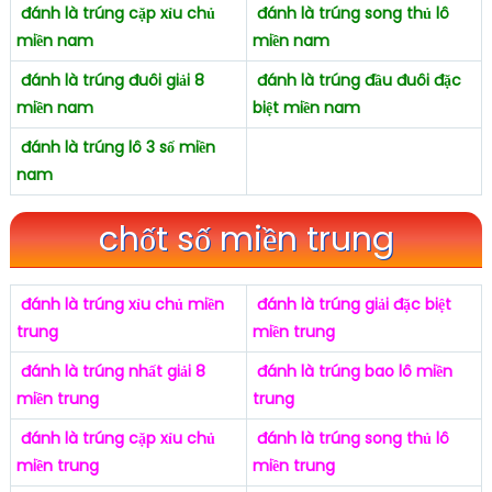
đánh là trúng cặp xỉu chủ
đánh là trúng song thủ lô
miền nam
miền nam
đánh là trúng đuôi giải 8
đánh là trúng đầu đuôi đặc
miền nam
biệt miền nam
đánh là trúng lô 3 số miền
nam
chốt số miền trung
đánh là trúng xỉu chủ miền
đánh là trúng giải đặc biệt
trung
miền trung
đánh là trúng nhất giải 8
đánh là trúng bao lô miền
miền trung
trung
đánh là trúng cặp xỉu chủ
đánh là trúng song thủ lô
miền trung
miền trung