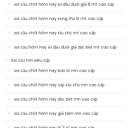
soi cầu chốt hôm nay sớ đầu đuôi giải 8 mt cao cấp
soi cầu chốt hôm nay song thủ lô mt cao cấp
soi cầu chốt hôm nay xíu chủ mt cao cấp
soi cầu hôm nay sớ đầu đuôi giải đặc biệt mt cao cấp
Soi cầu mn siêu cấp
soi cầu chốt hôm nay bao lô mn cao cấp
soi cầu chốt hôm nay cặp xíu chủ mn cao cấp
soi cầu chốt hôm nay đặc biệt mn cao cấp
soi cầu chốt hôm nay giải tám mn cao cấp
soi cầu chốt hôm nay lô 3 số mn cao cấp