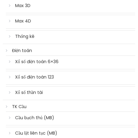
Max 3D
Max 4D
Thống kê
Điện toán
Xổ số điện toán 6×36
Xổ số điện toán 123
Xổ số thần tài
TK Cầu
Cầu bạch thủ (MB)
Cầu lật liên tục (MB)