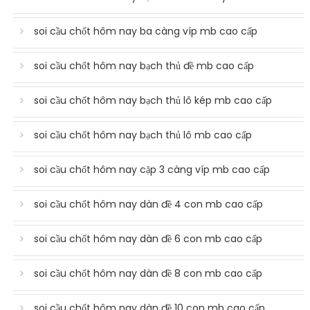
soi cầu chốt hôm nay ba càng víp mb cao cấp
soi cầu chốt hôm nay bạch thủ đề mb cao cấp
soi cầu chốt hôm nay bạch thủ lô kép mb cao cấp
soi cầu chốt hôm nay bạch thủ lô mb cao cấp
soi cầu chốt hôm nay cặp 3 càng víp mb cao cấp
soi cầu chốt hôm nay dàn đề 4 con mb cao cấp
soi cầu chốt hôm nay dàn đề 6 con mb cao cấp
soi cầu chốt hôm nay dàn đề 8 con mb cao cấp
soi cầu chốt hôm nay dàn đề 10 con mb cao cấp