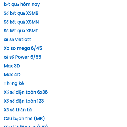
kết quả hôm nay
Sổ kết quả XSMB
Sổ kết quả XSMN
Sổ kết quả XSMT
xổ số vietlott
Xo so mega 6/45
xổ số Power 6/55
Max 3D
Max 4D
Thống kê
Xổ số điện toán 6x36
Xổ số điện toán 123
Xổ số thần tài
Cầu bạch thủ (MB)