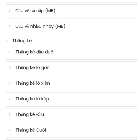
Cầu về cả cặp (MB)
Cầu về nhiều nháy (MB)
Thống kê
Thống kê đầu đuôi
Thống kê lô gan
Thống kê lô xiên
Thống kê lô kép
Thống kê Đầu
Thống kê Đuôi