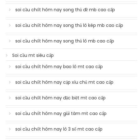
soi cầu chốt hôm nay song thủ đề mb cao cấp
soi cầu chốt hôm nay song thủ lô kép mb cao cấp
soi cầu chốt hôm nay song thủ lô mb cao cấp
Soi cầu mt siêu cấp
soi cầu chốt hôm nay bao lô mt cao cấp
soi cầu chốt hôm nay cặp xíu chủ mt cao cấp
soi cầu chốt hôm nay đặc biệt mt cao cấp
soi cầu chốt hôm nay giải tám mt cao cấp
soi cầu chốt hôm nay lô 3 số mt cao cấp