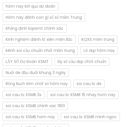
hôm nay kết quả dự đoán
Hôm nay đánh con gì xổ số miền Trung
Khẳng định kqxsmt chính xác
Kinh nghiệm đánh lô xiên miền Bắc
KQXS miền trung
kênh soi cầu chuẩn nhất miền trung
Lô đẹp hôm nay
LẤY SỐ Dự Đoán XSMT
lấy số cầu đẹp chốt chuẩn
Nuôi de đầu đuôi khung 3 ngày
Rồng Bạch Kim chốt số hôm nay
soi cau lo de
soi cau lo XSMB 3s
soi cau lo XSMB 16 nhay hom nay
soi cau lo XSMB chinh xac 1160
soi cau lo XSMB hom nay
soi cau lo XSMB minh ngoc