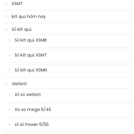
XSMT
kết quả hôm nay
Sổ kết quả
Sổ kết quả XSMB
Sổ kết quả XSMT
Sổ kết quả XSMN
Vietlott
Xổ số vietlott
Xo so mega 6/45
xổ số Power 6/55