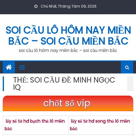
Skip
Chủ Nhật, Tháng Tám 09, 2026
to
content
SOI CẦU LÔ HÔM NAY MIỀN
BẮC – SOI CẦU MIỀN BẮC
soi cầu lô hôm nay miền bắc – soi cầu miền bắc
THẺ:
SOI CẦU ĐỀ MINH NGỌC
IQ
chốt số vip
lấy số từ hđ bạch thủ lô miền
lấy số từ hđ song thủ lô miền
bắc
bắc