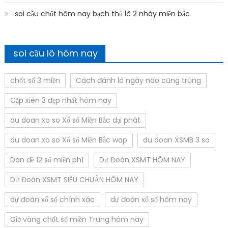
soi cầu chốt hôm nay bạch thủ lô 2 nháy miền bắc
soi cầu lô hôm nay
chốt số 3 miền
Cách đánh lô ngày nào cũng trúng
Cặp xiên 3 đẹp nhất hôm nay
du doan xo so Xổ số Miền Bắc dại phát
du doan xo so Xổ số Miền Bắc wap
du doan XSMB 3 so
Dàn đề 12 số miền phí
Dự Đoán XSMT HÔM NAY
Dự Đoán XSMT SIÊU CHUẨN HÔM NAY
dự đoán xổ số chính xác
dự đoán xổ số hôm nay
Giờ vàng chốt số miền Trung hôm nay