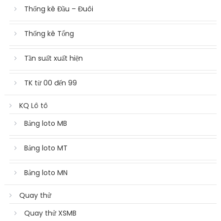
Thống kê Đầu – Đuôi
Thống kê Tổng
Tần suất xuất hiện
TK từ 00 đến 99
KQ Lô tô
Bảng loto MB
Bảng loto MT
Bảng loto MN
Quay thử
Quay thử XSMB