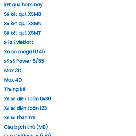
kết quả hôm nay
Sổ kết quả XSMB
Sổ kết quả XSMN
Sổ kết quả XSMT
xổ số vietlott
Xo so mega 6/45
xổ số Power 6/55
Max 3D
Max 4D
Thống kê
Xổ số điện toán 6x36
Xổ số điện toán 123
Xổ số thần tài
Cầu bạch thủ (MB)