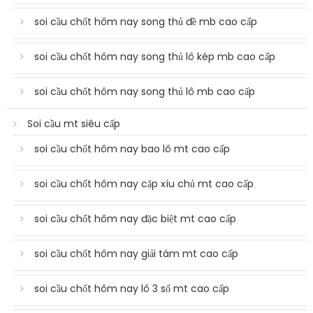
soi cầu chốt hôm nay song thủ đề mb cao cấp
soi cầu chốt hôm nay song thủ lô kép mb cao cấp
soi cầu chốt hôm nay song thủ lô mb cao cấp
Soi cầu mt siêu cấp
soi cầu chốt hôm nay bao lô mt cao cấp
soi cầu chốt hôm nay cặp xíu chủ mt cao cấp
soi cầu chốt hôm nay đặc biệt mt cao cấp
soi cầu chốt hôm nay giải tám mt cao cấp
soi cầu chốt hôm nay lô 3 số mt cao cấp