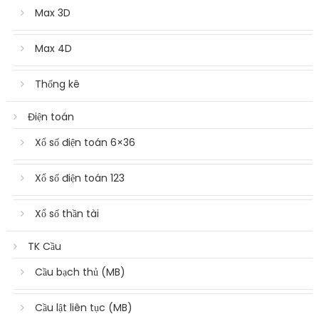
Max 3D
Max 4D
Thống kê
Điện toán
Xổ số điện toán 6×36
Xổ số điện toán 123
Xổ số thần tài
TK Cầu
Cầu bạch thủ (MB)
Cầu lật liên tục (MB)