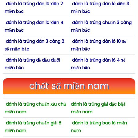
đánh là trúng dàn lô xiên 2
đánh là trúng dàn lô xiên 3
miền bắc
miền bắc
đánh là trúng dàn lô xiên 4
đánh là trúng chuẩn 3 càng
miền bắc
miền bắc
đánh là trúng dàn 3 càng 2
đánh là trúng dàn lô 10 số
số miền bắc
miền bắc
đánh là trúng đề đầu đuôi
đánh là trúng dàn lô 4 số
miền bắc
miền bắc
chốt số miền nam
đánh là trúng chuẩn xỉu chủ
đánh là trúng giải đặc biệt
miền nam
miền nam
đánh là trúng chuẩn giải 8
đánh là trúng bao lô miền
miền nam
nam