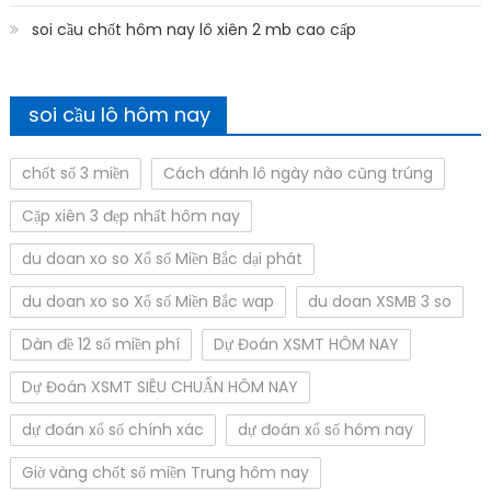
soi cầu chốt hôm nay lô xiên 2 mb cao cấp
soi cầu lô hôm nay
chốt số 3 miền
Cách đánh lô ngày nào cũng trúng
Cặp xiên 3 đẹp nhất hôm nay
du doan xo so Xổ số Miền Bắc dại phát
du doan xo so Xổ số Miền Bắc wap
du doan XSMB 3 so
Dàn đề 12 số miền phí
Dự Đoán XSMT HÔM NAY
Dự Đoán XSMT SIÊU CHUẨN HÔM NAY
dự đoán xổ số chính xác
dự đoán xổ số hôm nay
Giờ vàng chốt số miền Trung hôm nay