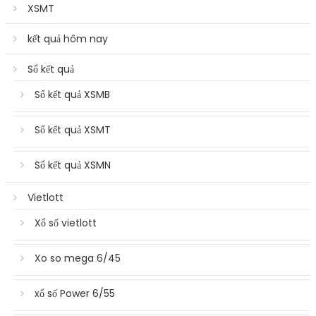
XSMT
kết quả hôm nay
Sổ kết quả
Sổ kết quả XSMB
Sổ kết quả XSMT
Sổ kết quả XSMN
Vietlott
Xổ số vietlott
Xo so mega 6/45
xổ số Power 6/55