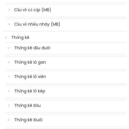
Cầu về cả cặp (MB)
Cầu về nhiều nháy (MB)
Thống kê
Thống kê đầu đuôi
Thống kê lô gan
Thống kê lô xiên
Thống kê lô kép
Thống kê Đầu
Thống kê Đuôi