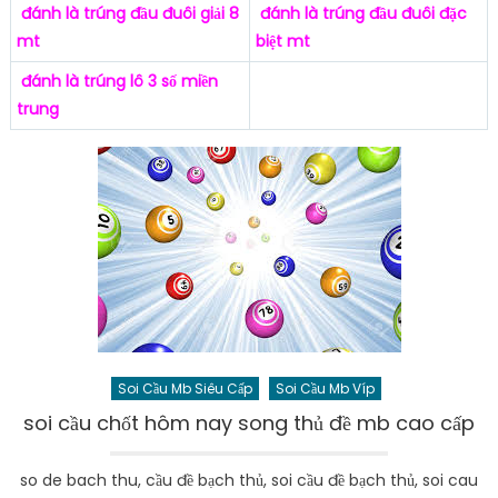
đánh là trúng đầu đuôi giải 8
đánh là trúng đầu đuôi đặc
mt
biệt mt
đánh là trúng lô 3 số miền
trung
Soi Cầu Mb Siêu Cấp
Soi Cầu Mb Víp
soi cầu chốt hôm nay song thủ đề mb cao cấp
so de bach thu, cầu đề bạch thủ, soi cầu đề bạch thủ, soi cau