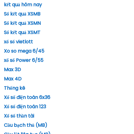
kết quả hôm nay
Sổ kết quả XSMB
Sổ kết quả XSMN
Sổ kết quả XSMT
xổ số vietlott
Xo so mega 6/45
xổ số Power 6/55
Max 3D
Max 4D
Thống kê
Xổ số điện toán 6x36
Xổ số điện toán 123
Xổ số thần tài
Cầu bạch thủ (MB)