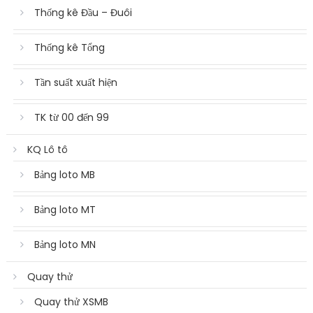
Thống kê Đầu – Đuôi
Thống kê Tổng
Tần suất xuất hiện
TK từ 00 đến 99
KQ Lô tô
Bảng loto MB
Bảng loto MT
Bảng loto MN
Quay thử
Quay thử XSMB