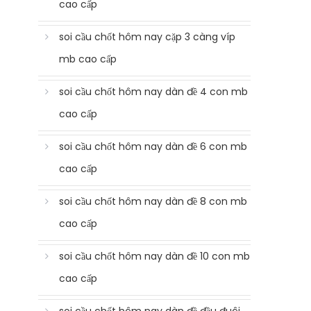
cao cấp
soi cầu chốt hôm nay cặp 3 càng víp
mb cao cấp
soi cầu chốt hôm nay dàn đề 4 con mb
cao cấp
soi cầu chốt hôm nay dàn đề 6 con mb
cao cấp
soi cầu chốt hôm nay dàn đề 8 con mb
cao cấp
soi cầu chốt hôm nay dàn đề 10 con mb
cao cấp