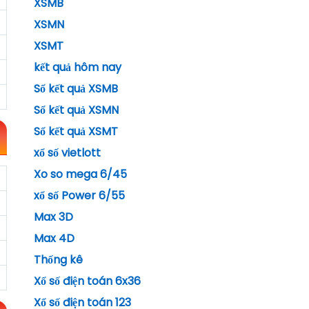
XSMB
XSMN
XSMT
kết quả hôm nay
Sổ kết quả XSMB
Sổ kết quả XSMN
Sổ kết quả XSMT
xổ số vietlott
Xo so mega 6/45
xổ số Power 6/55
Max 3D
Max 4D
Thống kê
Xổ số điện toán 6x36
Xổ số điện toán 123