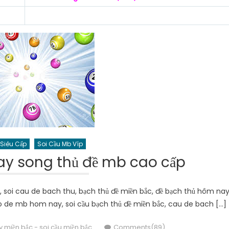
 Siêu Cấp
Soi Cầu Mb Víp
ay song thủ đề mb cao cấp
ủ, soi cau de bach thu, bạch thủ đề miền bắc, đề bạch thủ hôm nay
lo de mb hom nay, soi cầu bạch thủ đề miền bắc, cau de bach […]
y miền bắc - soi cầu miền bắc
Comments(89)