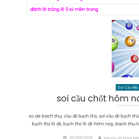
đánh là trúng lô 3 số miền trung
Soi Cầu Mb
soi cầu chốt hôm n
so de bach thu, cầu đề bạch thủ, soi cầu đề bạch th
bạch thủ lô đề, bạch thủ lô đề hôm nay, bach thu 
Posted
Author
05/06/2026
soi cầu lô hôm na