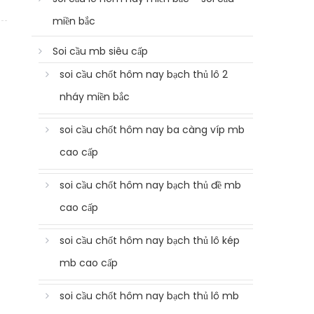
miền bắc
Soi cầu mb siêu cấp
soi cầu chốt hôm nay bạch thủ lô 2
nháy miền bắc
soi cầu chốt hôm nay ba càng víp mb
cao cấp
soi cầu chốt hôm nay bạch thủ đề mb
cao cấp
soi cầu chốt hôm nay bạch thủ lô kép
mb cao cấp
soi cầu chốt hôm nay bạch thủ lô mb