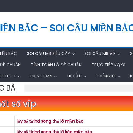
IỀN BẮC – SOI CẦU MIỀN BẮ
MIỀN BẮC
SOI CẦU MB SIÊU CẤP
SOI CẦU MB VÍP
S
 ĐỀ CHUẨN
TÍNH TOÁN LÔ ĐỀ CHUẨN
TRỰC TIẾP KQXS
IETLOTT
ĐIỆN TOÁN
TK CẦU
THỐNG KÊ
K
G BÀ
ốt số vip
lấy số từ hđ song thủ lô miền bắc
lấy số từ hđ song thủ lô kép miền bắc