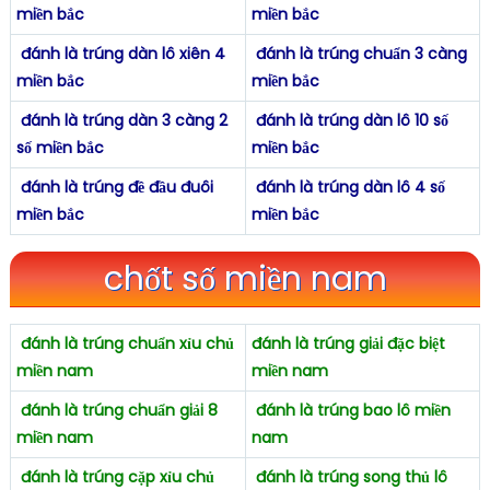
miền bắc
miền bắc
đánh là trúng dàn lô xiên 4
đánh là trúng chuẩn 3 càng
miền bắc
miền bắc
đánh là trúng dàn 3 càng 2
đánh là trúng dàn lô 10 số
số miền bắc
miền bắc
đánh là trúng đề đầu đuôi
đánh là trúng dàn lô 4 số
miền bắc
miền bắc
chốt số miền nam
đánh là trúng chuẩn xỉu chủ
đánh là trúng giải đặc biệt
miền nam
miền nam
đánh là trúng chuẩn giải 8
đánh là trúng bao lô miền
miền nam
nam
đánh là trúng cặp xỉu chủ
đánh là trúng song thủ lô