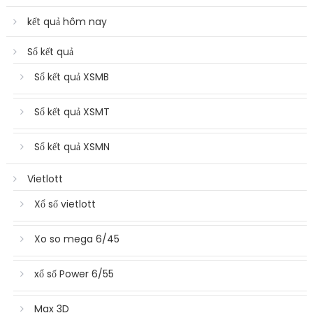
kết quả hôm nay
Sổ kết quả
Sổ kết quả XSMB
Sổ kết quả XSMT
Sổ kết quả XSMN
Vietlott
Xổ số vietlott
Xo so mega 6/45
xổ số Power 6/55
Max 3D