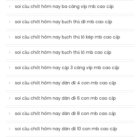
soi cầu chốt hôm nay ba càng víp mb cao cấp
soi cầu chốt hôm nay bạch thủ đề mb cao cấp
soi cầu chốt hôm nay bạch thủ lô kép mb cao cấp
soi cầu chốt hôm nay bạch thủ lô mb cao cấp
soi cầu chốt hôm nay cặp 3 càng víp mb cao cấp
soi cầu chốt hôm nay dàn đề 4 con mb cao cấp
soi cầu chốt hôm nay dàn đề 6 con mb cao cấp
soi cầu chốt hôm nay dàn đề 8 con mb cao cấp
soi cầu chốt hôm nay dàn đề 10 con mb cao cấp