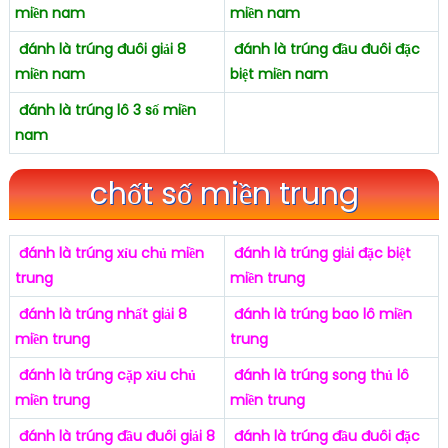
miền nam
miền nam
đánh là trúng đuôi giải 8
đánh là trúng đầu đuôi đặc
miền nam
biệt miền nam
đánh là trúng lô 3 số miền
nam
chốt số miền trung
đánh là trúng xỉu chủ miền
đánh là trúng giải đặc biệt
trung
miền trung
đánh là trúng nhất giải 8
đánh là trúng bao lô miền
miền trung
trung
đánh là trúng cặp xỉu chủ
đánh là trúng song thủ lô
miền trung
miền trung
đánh là trúng đầu đuôi giải 8
đánh là trúng đầu đuôi đặc