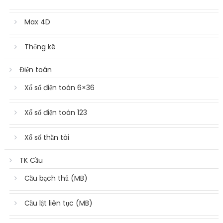
Max 4D
Thống kê
Điện toán
Xổ số điện toán 6×36
Xổ số điện toán 123
Xổ số thần tài
TK Cầu
Cầu bạch thủ (MB)
Cầu lật liên tục (MB)