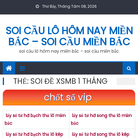
Skip
Thứ Bảy, Tháng Tám 08, 2026
to
content
SOI CẦU LÔ HÔM NAY MIỀN
BẮC – SOI CẦU MIỀN BẮC
soi cầu lô hôm nay miền bắc – soi cầu miền bắc
THẺ:
SOI ĐỀ XSMB 1 THÁNG
chốt số vip
lấy số từ hđ bạch thủ lô miền
lấy số từ hđ song thủ lô miền
bắc
bắc
lấy số từ hđ bạch thủ lô kép
lấy số từ hđ song thủ lô kép