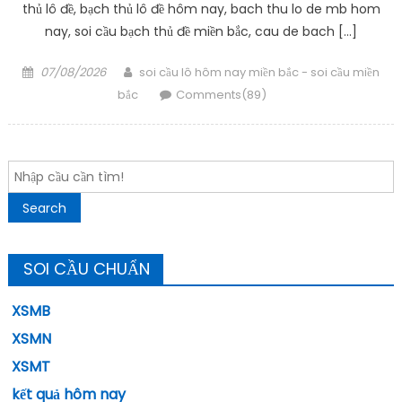
thủ lô đề, bạch thủ lô đề hôm nay, bach thu lo de mb hom
nay, soi cầu bạch thủ đề miền bắc, cau de bach […]
Posted
Author
07/08/2026
soi cầu lô hôm nay miền bắc - soi cầu miền
on
bắc
Comments(89)
Search
SOI CẦU CHUẨN
XSMB
XSMN
XSMT
kết quả hôm nay